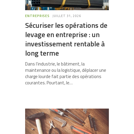
ENTREPRISES
JUILLET 31, 2026
Sécuriser les opérations de
levage en entreprise : un
investissement rentable à
long terme
Dans l’industrie, le bâtiment, la
maintenance ou la logistique, déplacer une
charge lourde fait partie des opérations
courantes. Pourtant, le…