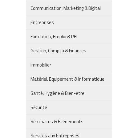
Communication, Marketing & Digital
Entreprises
Formation, Emploi & RH
Gestion, Compta & Finances
Immobilier
Matériel, Equipement & Informatique
Santé, Hygiène & Bien-être
Sécurité
Séminaires & Événements
Services aux Entreprises