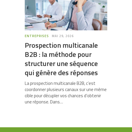
ENTREPRISES
MAI 29, 2026
Prospection multicanale
B2B : la méthode pour
structurer une séquence
qui génère des réponses
La prospection multicanale B2B, c’est
coordonner plusieurs canaux sur une même
cible pour décupler vos chances d’obtenir
une réponse. Dans…