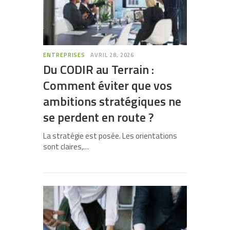
ENTREPRISES
AVRIL 28, 2026
Du CODIR au Terrain :
Comment éviter que vos
ambitions stratégiques ne
se perdent en route ?
La stratégie est posée. Les orientations
sont claires,…