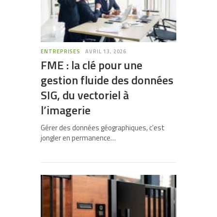
ENTREPRISES
AVRIL 13, 2026
FME : la clé pour une
gestion fluide des données
SIG, du vectoriel à
l’imagerie
Gérer des données géographiques, c’est
jongler en permanence…