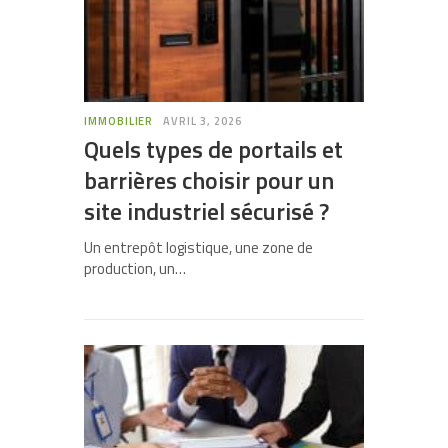
IMMOBILIER
AVRIL 3, 2026
Quels types de portails et
barrières choisir pour un
site industriel sécurisé ?
Un entrepôt logistique, une zone de
production, un…