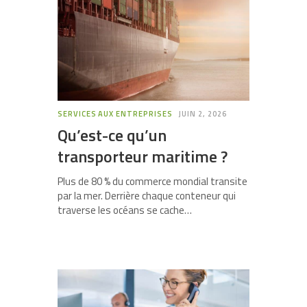
SERVICES AUX ENTREPRISES
JUIN 2, 2026
Qu’est-ce qu’un
transporteur maritime ?
Plus de 80 % du commerce mondial transite
par la mer. Derrière chaque conteneur qui
traverse les océans se cache…