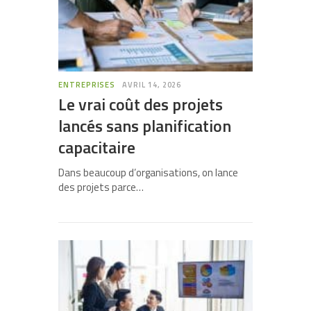
ENTREPRISES
AVRIL 14, 2026
Le vrai coût des projets
lancés sans planification
capacitaire
Dans beaucoup d’organisations, on lance
des projets parce…