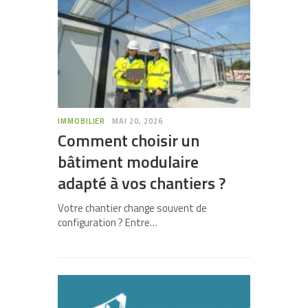
IMMOBILIER
MAI 20, 2026
Comment choisir un
bâtiment modulaire
adapté à vos chantiers ?
Votre chantier change souvent de
configuration ? Entre…