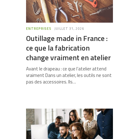
ENTREPRISES
JUILLET 31, 2026
Outillage made in France :
ce que la fabrication
change vraiment en atelier
Avant le drapeau : ce que l’atelier attend
vraiment Dans un atelier, les outils ne sont
pas des accessoires. Ils…