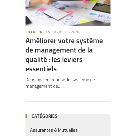
ENTREPRISES
MARS 31, 2026
Améliorer votre système
de management de la
qualité : les leviers
essentiels
Dans une entreprise, le système de
management de…
CATÉGORIES
Assurances & Mutuelles