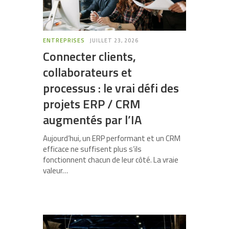
ENTREPRISES
JUILLET 23, 2026
Connecter clients,
collaborateurs et
processus : le vrai défi des
projets ERP / CRM
augmentés par l’IA
Aujourd’hui, un ERP performant et un CRM
efficace ne suffisent plus s’ils
fonctionnent chacun de leur côté. La vraie
valeur…