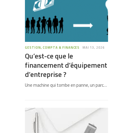
GESTION, COMPTA & FINANCES
MAI 13, 2026
Qu’est-ce que le
financement d’équipement
d’entreprise ?
Une machine qui tombe en panne, un parc…