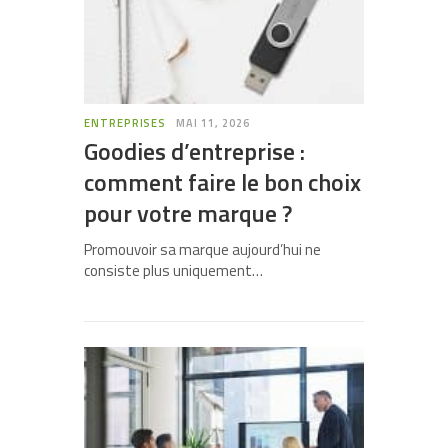
ENTREPRISES
MAI 11, 2026
Goodies d’entreprise :
comment faire le bon choix
pour votre marque ?
Promouvoir sa marque aujourd’hui ne
consiste plus uniquement…