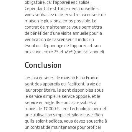
obligatoire, car l’appareil est solide.
Cependant, il est fortement conseillé si
vous souhaitez utiliser votre ascenseur de
maison le plus longtemps possible. Le
contrat de maintenance vous permettra
de bénéficier d’une visite annuelle pour la
vérification de l’ascenseur. Il inclut un
éventuel dépannage de l’appareil, et son
prix varie entre 25 et 49 € (contrat annuel).
Conclusion
Les ascenseurs de maison Etna France
sont des appareils qui facilitent la vie de
leur propriétaire. Ils sont disponibles sous
le service simple, le service opposé, et le
service en angle. Ils sont accessibles à
moins de 17 000 €. Leur technologie permet
une utilisation simple et silencieuse. Bien
qu’ils soient solides, vous devez souscrire à
un contrat de maintenance pour profiter