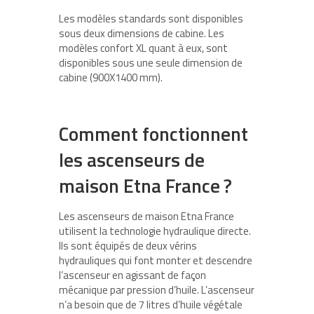
Les modèles standards sont disponibles
sous deux dimensions de cabine. Les
modèles confort XL quant à eux, sont
disponibles sous une seule dimension de
cabine (900X1400 mm).
Comment fonctionnent
les ascenseurs de
maison Etna France ?
Les ascenseurs de maison Etna France
utilisent la technologie hydraulique directe.
Ils sont équipés de deux vérins
hydrauliques qui font monter et descendre
l’ascenseur en agissant de façon
mécanique par pression d’huile. L’ascenseur
n’a besoin que de 7 litres d’huile végétale