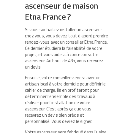
ascenseur de maison
Etna France ?
Si vous souhaitez installer un ascenseur
chez vous, vous devez tout d’abord prendre
rendez-vous avec un conseiller Etna France.
Ce dernier étudiera la faisabilité de votre
projet, et vous aidera à concevoir votre
ascenseur. Au bout de 48h, vous recevrez
un devis.
Ensuite, votre conseiller viendra avec un
artisan local à votre domicile pour définir le
cahier de charge. Ils en profiteront pour
déterminer l’ensemble des travaux à
réaliser pour l’installation de votre
ascenseur. C’est après ça que vous
recevrez un devis bien précis et
personnalisé. Vous devrez le signer.
Votre ascenseur sera fabriqué dans l’usine