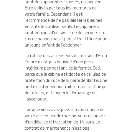
sont des appareils sécurisés, qui peuvent
être utilisés par tous les membres de
votre famille. Cependant, il est
recommandé de ne pas laisser les jeunes
enfants les utiliser seuls. Les appareils
sont équipés d’un système de secours en
cas de panne, mais il peut être difficile pour
un jeune enfant de l’actionner.
La cabine des ascenseurs de maison d’Etna
France n’est pas équipée d’une porte
intérieure permettant de la fermer. Ceci,
parce que la cabine est dotée de cellules de
protection du côté de la paroi défilante. Une
porte d’intérieur pourrait rompre ce champ
de cellules, et bloquer le démarrage de
l’ascenseur.
Lorsque vous avez passé la commande de
votre ascenseur de maison, vous disposez
d’un délai de rétractation de 14 jours. Le
contrat de maintenance n’est pas