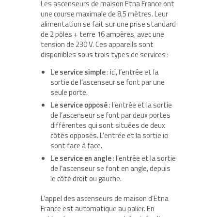
Les ascenseurs de maison Etna France ont
une course maximale de 8,5 mètres. Leur
alimentation se fait sur une prise standard
de 2 pôles + terre 16 ampères, avec une
tension de 230 V. Ces appareils sont
disponibles sous trois types de services :
Le service simple
: ici, l’entrée et la
sortie de l’ascenseur se font par une
seule porte.
Le service opposé
: l’entrée et la sortie
de l’ascenseur se font par deux portes
différentes qui sont situées de deux
côtés opposés. L’entrée et la sortie ici
sont face à face.
Le service en angle
: l’entrée et la sortie
de l’ascenseur se font en angle, depuis
le côté droit ou gauche.
L’appel des ascenseurs de maison d’Etna
France est automatique au palier. En