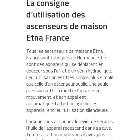
La consigne
d’utilisation des
ascenseurs de maison
Etna France
Tous les ascenseurs de maisons Etna
France sont fabriqués en Normandie. Ce
sont des appareils qui se déplacent en
douceur sous l’effet d’un vérin hydraulique.
Leur utilisation est très simple, plus simple
que celle d’un ascenseur public. Une seule
pression suffit à mettre l’appareil en
mouvement, et son appel est
automatique. La technologie de ces
appareils rend leur utilisation silencieuse.
Lorsque vous actionnez le levier de secours,
l’huile de l’appareil redescend dans sa cuve.
Tout est fait pour que vous n’ayez plus