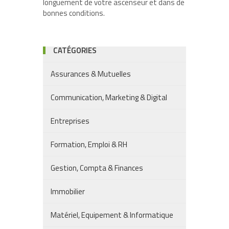
longuement de votre ascenseur et dans de
bonnes conditions.
CATÉGORIES
Assurances & Mutuelles
Communication, Marketing & Digital
Entreprises
Formation, Emploi & RH
Gestion, Compta & Finances
Immobilier
Matériel, Equipement & Informatique