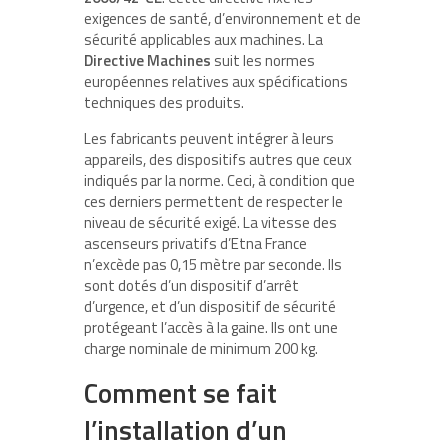
exigences de santé, d’environnement et de
sécurité applicables aux machines. La
Directive Machines
suit les normes
européennes relatives aux spécifications
techniques des produits.
Les fabricants peuvent intégrer à leurs
appareils, des dispositifs autres que ceux
indiqués par la norme. Ceci, à condition que
ces derniers permettent de respecter le
niveau de sécurité exigé. La vitesse des
ascenseurs privatifs d’Etna France
n’excède pas 0,15 mètre par seconde. Ils
sont dotés d’un dispositif d’arrêt
d’urgence, et d’un dispositif de sécurité
protégeant l’accès à la gaine. Ils ont une
charge nominale de minimum 200 kg.
Comment se fait
l’installation d’un