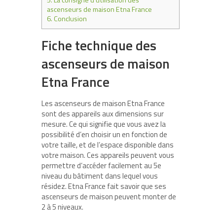
5.
La consigne d’utilisation des
ascenseurs de maison Etna France
6.
Conclusion
Fiche technique des
ascenseurs de maison
Etna France
Les ascenseurs de maison Etna France
sont des appareils aux dimensions sur
mesure. Ce qui signifie que vous avez la
possibilité d’en choisir un en fonction de
votre taille, et de l’espace disponible dans
votre maison. Ces appareils peuvent vous
permettre d’accéder facilement au 5e
niveau du bâtiment dans lequel vous
résidez. Etna France fait savoir que ses
ascenseurs de maison peuvent monter de
2 à 5 niveaux.