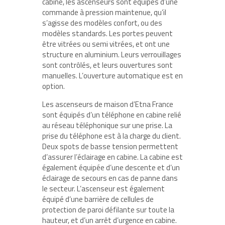
cabine, les ascenseurs sont équipés d’une
commande à pression maintenue, qu’il
s’agisse des modèles confort, ou des
modèles standards. Les portes peuvent
être vitrées ou semi vitrées, et ont une
structure en aluminium. Leurs verrouillages
sont contrôlés, et leurs ouvertures sont
manuelles. L’ouverture automatique est en
option.
Les ascenseurs de maison d’Etna France
sont équipés d’un téléphone en cabine relié
au réseau téléphonique sur une prise. La
prise du téléphone est à la charge du client.
Deux spots de basse tension permettent
d’assurer l’éclairage en cabine. La cabine est
également équipée d’une descente et d’un
éclairage de secours en cas de panne dans
le secteur. L’ascenseur est également
équipé d’une barrière de cellules de
protection de paroi défilante sur toute la
hauteur, et d’un arrêt d’urgence en cabine.