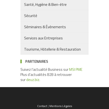
Santé, Hygiène & Bien-être
Sécurité
Séminaires & Événements
Services aux Entreprises
Tourisme, Hôtellerie & Restauration
PARTENAIRES
Suivez l’actualité Business sur
MSI PME
Plus d’actualités B2B à retrouver
sur
deuz.biz
.
Contact
|
Mentions Légales