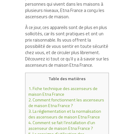
personnes qui vivent dans les maisons à
plusieurs niveaux, Etna France a conçu les
ascenseurs de maison.
À ce jour, ces appareils sont de plus en plus
sollicités, car ils sont pratiques et ont un
prix raisonnable. Ils vous offrent la
possibilité de vous sentir en toute sécurité
chez vous, et de circuler plus librement.
Découvrez ici tout ce qu’il y a à savoir sur les
ascenseurs de maison Etna France.
Table des matières
1.
Fiche technique des ascenseurs de
maison Etna France
2.
Comment fonctionnent les ascenseurs
de maison Etna France ?
3.
La réglementation et la normalisation
des ascenseurs de maison Etna France
4.
Comment se fait l’installation d’un
ascenseur de maison Etna France ?