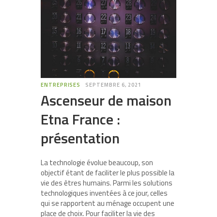
ENTREPRISES
SEPTEMBRE 6, 2021
Ascenseur de maison
Etna France :
présentation
La technologie évolue beaucoup, son
objectif étant de faciliter le plus possible la
vie des êtres humains. Parmi les solutions
technologiques inventées à ce jour, celles
qui se rapportent au ménage occupent une
place de choix. Pour faciliter la vie des