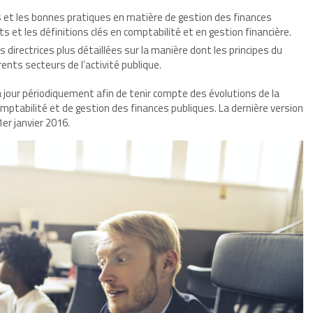
pes et les bonnes pratiques en matière de gestion des finances
s et les définitions clés en comptabilité et en gestion financière.
s directrices plus détaillées sur la manière dont les principes du
ents secteurs de l’activité publique.
 jour périodiquement afin de tenir compte des évolutions de la
omptabilité et de gestion des finances publiques. La dernière version
er janvier 2016.