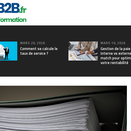
MARS 20, 2026
MARS 10, 2026
Comment se calcule le
Gestion de la paie
taux de service ?
interne vs externe
match pour optim
votre rentabilité