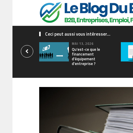
Ceci peut aussi vous intéresser...
MAI 13, 2026
Qu’est-ce que le
financement
d’équipement
d’entreprise ?