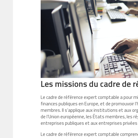
Les missions du cadre de 
Le cadre de référence expert comptable a pour mis
finances publiques en Europe, et de promouvoir 
membres. Il s’applique aux institutions et aux o
de l’Union européenne, les États membres, les régi
entreprises publiques et aux entreprises privées 
Le cadre de référence expert comptable comprend