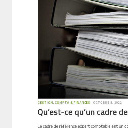
GESTION, COMPTA & FINANCES
OCTOBRE 8, 2022
Qu’est-ce qu’un cadre de
Le cadre de référence expert comptable est un do