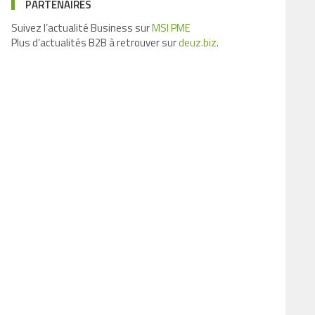
PARTENAIRES
Suivez l’actualité Business sur
MSI PME
Plus d’actualités B2B à retrouver sur
deuz.biz
.