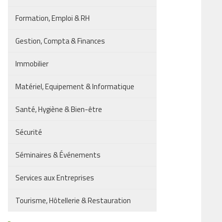
Formation, Emploi & RH
Gestion, Compta & Finances
Immobilier
Matériel, Equipement & Informatique
Santé, Hygiène & Bien-être
Sécurité
Séminaires & Événements
Services aux Entreprises
Tourisme, Hôtellerie & Restauration