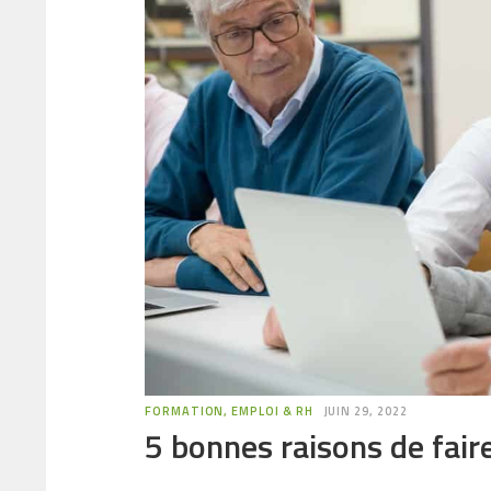
FORMATION, EMPLOI & RH
JUIN 29, 2022
5 bonnes raisons de fair