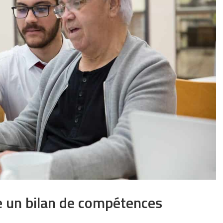
e un bilan de compétences