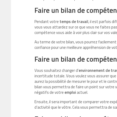
Faire un bilan de compéten
Pendant votre
temps de travail
, il est parfois d
vous vous attardez sur ce que vous ne faites pas 
compétence vous aide à voir plus clair sur vos val
Au terme de votre bilan, vous pourrez facilemen
confiance pour une meilleure appréhension de votr
Faire un bilan de compéten
Vous souhaitez changer d’
environnement de trav
incertitude totale. Vous voulez vous assurer que 
aurez la possibilité de mesurer le pour et le con
bilan vous permettra de faire un point sur votre v
négatifs de votre
emploi
actuel.
Ensuite, il sera important de comparer votre exp
d’activité que le vôtre. Cela vous permettra de s