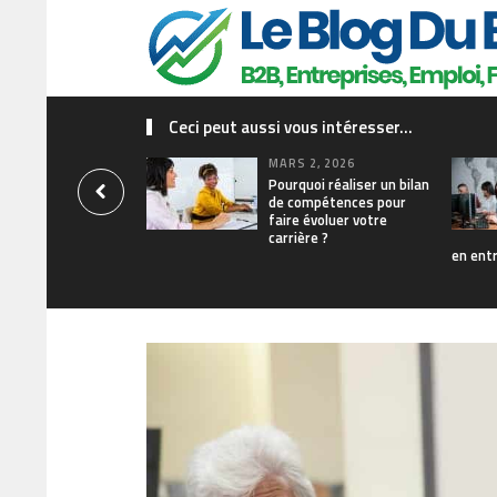
Ceci peut aussi vous intéresser...
MARS 2, 2026
Pourquoi réaliser un bilan
de compétences pour
faire évoluer votre
carrière ?
en ent