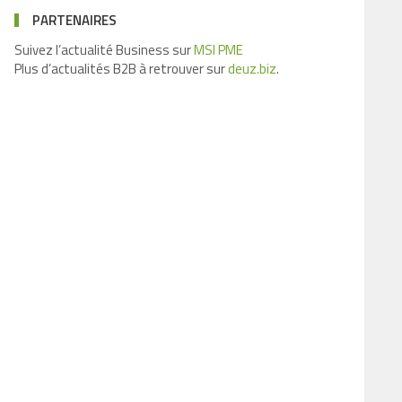
PARTENAIRES
Suivez l’actualité Business sur
MSI PME
Plus d’actualités B2B à retrouver sur
deuz.biz
.