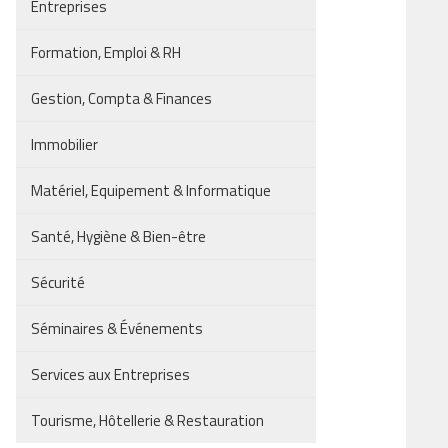
Entreprises
Formation, Emploi & RH
Gestion, Compta & Finances
Immobilier
Matériel, Equipement & Informatique
Santé, Hygiène & Bien-être
Sécurité
Séminaires & Événements
Services aux Entreprises
Tourisme, Hôtellerie & Restauration