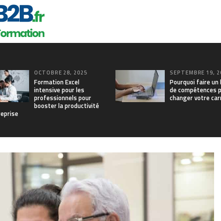
OCTOBRE 28, 2025
SEPTEMBRE 19, 2
Formation Excel
Pourquoi faire un 
intensive pour les
de compétences 
professionnels pour
changer votre car
booster la productivité
reprise