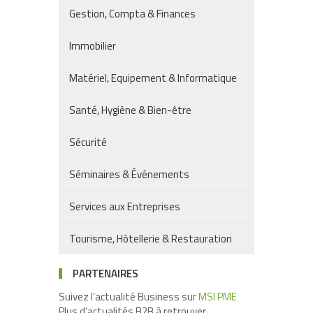
Gestion, Compta & Finances
Immobilier
Matériel, Equipement & Informatique
Santé, Hygiène & Bien-être
Sécurité
Séminaires & Événements
Services aux Entreprises
Tourisme, Hôtellerie & Restauration
PARTENAIRES
Suivez l’actualité Business sur
MSI PME
Plus d’actualités B2B à retrouver