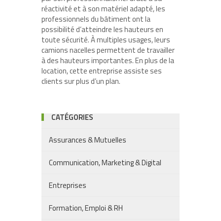
réactivité et à son matériel adapté, les
professionnels du bâtiment ont la
possibilité d’atteindre les hauteurs en
toute sécurité. À multiples usages, leurs
camions nacelles permettent de travailler
à des hauteurs importantes. En plus de la
location, cette entreprise assiste ses
clients sur plus d’un plan.
CATÉGORIES
Assurances & Mutuelles
Communication, Marketing & Digital
Entreprises
Formation, Emploi & RH