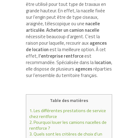
être utilisé pour tout type de travaux en
grande hauteur. En effet, la nacelle fixée
sur l’engin peut être de type ciseaux,
araignée, télescopique ou une
nacelle
articulée
.
Acheter un camion nacelle
nécessite beaucoup d’argent. C’est la
raison pour laquelle, recourir aux
agences
de location
est la meilleure option. À cet
effet,
l’entreprise rentforce
est
recommandée. Spécialisée dans la
location
,
elle dispose de plusieurs
agences
réparties
sur l’ensemble du territoire français.
Table des matières
1.
Les différentes prestations de service
chez rentforce
2.
Pourquoi louer les camions nacelles de
rentforce ?
3.
Quels sont les critères de choix d’un