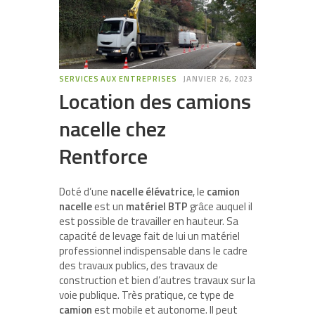
SERVICES AUX ENTREPRISES
JANVIER 26, 2023
Location des camions
nacelle chez
Rentforce
Doté d’une
nacelle élévatrice
, le
camion
nacelle
est un
matériel BTP
grâce auquel il
est possible de travailler en hauteur. Sa
capacité de levage fait de lui un matériel
professionnel indispensable dans le cadre
des travaux publics, des travaux de
construction et bien d’autres travaux sur la
voie publique. Très pratique, ce type de
camion
est mobile et autonome. Il peut