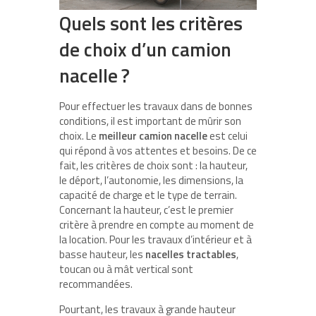
Quels sont les critères
de choix d’un camion
nacelle ?
Pour effectuer les travaux dans de bonnes
conditions, il est important de mûrir son
choix. Le
meilleur camion nacelle
est celui
qui répond à vos attentes et besoins. De ce
fait, les critères de choix sont : la hauteur,
le déport, l’autonomie, les dimensions, la
capacité de charge et le type de terrain.
Concernant la hauteur, c’est le premier
critère à prendre en compte au moment de
la location. Pour les travaux d’intérieur et à
basse hauteur, les
nacelles tractables
,
toucan ou à mât vertical sont
recommandées.
Pourtant, les travaux à grande hauteur