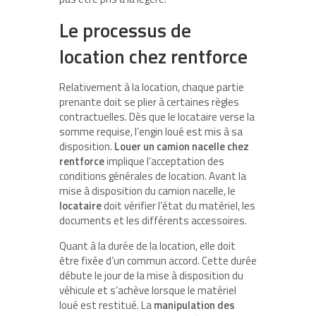
Le processus de
location chez rentforce
Relativement à la location, chaque partie
prenante doit se plier à certaines règles
contractuelles. Dès que le locataire verse la
somme requise, l’engin loué est mis à sa
disposition.
Louer un camion nacelle chez
rentforce
implique l’acceptation des
conditions générales de location. Avant la
mise à disposition du camion nacelle, le
locataire
doit vérifier l’état du matériel, les
documents et les différents accessoires.
Quant à la durée de la location, elle doit
être fixée d’un commun accord. Cette durée
débute le jour de la mise à disposition du
véhicule et s’achève lorsque le matériel
loué est restitué. La
manipulation des