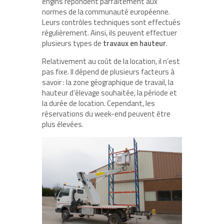
engins répondent parfaitement aux
normes de la communauté européenne.
Leurs contrôles techniques sont effectués
régulièrement. Ainsi, ils peuvent effectuer
plusieurs types de
travaux en hauteur
.
Relativement au coût de la location, il n’est
pas fixe. Il dépend de plusieurs facteurs à
savoir : la zone géographique de travail, la
hauteur d’élevage souhaitée, la période et
la durée de location. Cependant, les
réservations du week-end peuvent être
plus élevées.