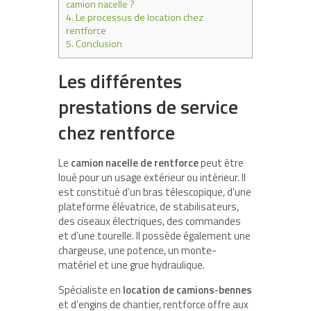
camion nacelle ?
4.
Le processus de location chez
rentforce
5.
Conclusion
Les différentes
prestations de service
chez rentforce
Le
camion nacelle de rentforce
peut être
loué pour un usage extérieur ou intérieur. Il
est constitué d’un bras télescopique, d’une
plateforme élévatrice, de stabilisateurs,
des ciseaux électriques, des commandes
et d’une tourelle. Il possède également une
chargeuse, une potence, un monte-
matériel et une grue hydraulique.
Spécialiste en
location de camions-bennes
et d’engins de chantier, rentforce offre aux