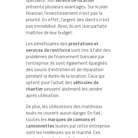
spécialité. Son
service de location
présente plusieurs avantages. Sur le plan
financier, l’investissement n’est pas la
priorité. En effet, l’argent des clients n’est
pas immobilisé. Ainsi, ils ont une parfaite
maîtrise de leur budget.
Les bénéficiaires des
prestations et
services de rentforce
sont mis à l’abri des
problèmes de financement bancaire par
l’entreprise. Ils sont également épargnés
des soucis d’entretien et de réparation
pendant la durée de la location. Ceux qui
optent pour l’achat des
véhicules de
chantier
peuvent aisément les vendre
après utilisation.
De plus, les utilisateurs des matériaux
loués ne courent aucun danger. En fait,
toutes les
marques de camions et
camionnettes
louées par cette entreprise
sont les meilleures sur le marché. Ces