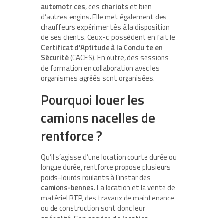
automotrices
, des
chariots
et bien
d’autres engins. Elle met également des
chauffeurs expérimentés à la disposition
de ses clients. Ceux-ci possèdent en fait le
Certificat d’Aptitude à la Conduite en
Sécurité
(CACES). En outre, des sessions
de formation en collaboration avec les
organismes agréés sont organisées.
Pourquoi louer les
camions nacelles de
rentforce ?
Qu’il s’agisse d’une location courte durée ou
longue durée, rentforce propose plusieurs
poids-lourds roulants à l’instar des
camions-bennes
. La location et la vente de
matériel BTP, des travaux de maintenance
ou de construction sont donc leur