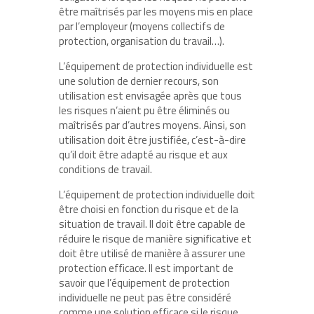
être maîtrisés par les moyens mis en place
par l’employeur (moyens collectifs de
protection, organisation du travail…).
L’équipement de protection individuelle est
une solution de dernier recours, son
utilisation est envisagée après que tous
les risques n’aient pu être éliminés ou
maîtrisés par d’autres moyens. Ainsi, son
utilisation doit être justifiée, c’est-à-dire
qu’il doit être adapté au risque et aux
conditions de travail.
L’équipement de protection individuelle doit
être choisi en fonction du risque et de la
situation de travail. Il doit être capable de
réduire le risque de manière significative et
doit être utilisé de manière à assurer une
protection efficace. Il est important de
savoir que l’équipement de protection
individuelle ne peut pas être considéré
comme une solution efficace si le risque