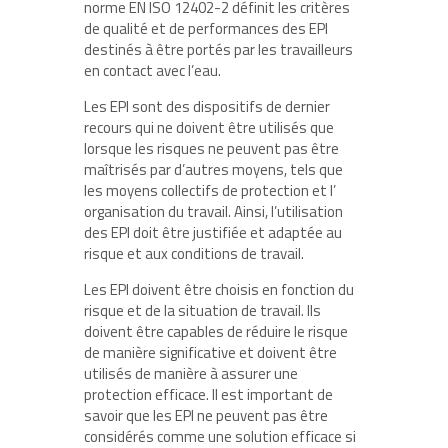
norme EN ISO 12402-2 définit les critères
de qualité et de performances des EPI
destinés à être portés par les travailleurs
en contact avec l’eau.
Les EPI sont des dispositifs de dernier
recours qui ne doivent être utilisés que
lorsque les risques ne peuvent pas être
maîtrisés par d’autres moyens, tels que
les moyens collectifs de protection et l’
organisation du travail. Ainsi, l’utilisation
des EPI doit être justifiée et adaptée au
risque et aux conditions de travail.
Les EPI doivent être choisis en fonction du
risque et de la situation de travail. Ils
doivent être capables de réduire le risque
de manière significative et doivent être
utilisés de manière à assurer une
protection efficace. Il est important de
savoir que les EPI ne peuvent pas être
considérés comme une solution efficace si