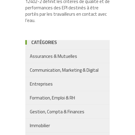
12402-2 définit les critères de qualité et de
performances des EPI destinés à être
portés par les travailleurs en contact avec
l’eau.
CATÉGORIES
Assurances & Mutuelles
Communication, Marketing & Digital
Entreprises
Formation, Emploi & RH
Gestion, Compta & Finances
Immobilier