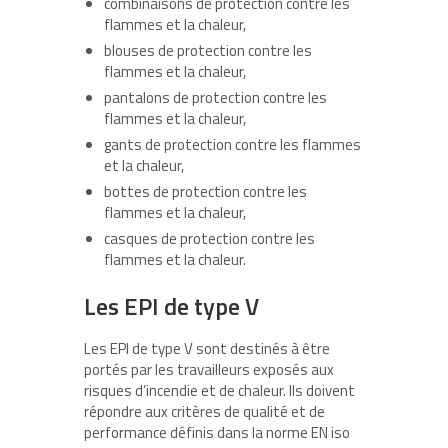
combinaisons de protection contre les
flammes et la chaleur,
blouses de protection contre les
flammes et la chaleur,
pantalons de protection contre les
flammes et la chaleur,
gants de protection contre les flammes
et la chaleur,
bottes de protection contre les
flammes et la chaleur,
casques de protection contre les
flammes et la chaleur.
Les EPI de type V
Les EPI de type V sont destinés à être
portés par les travailleurs exposés aux
risques d’incendie et de chaleur. Ils doivent
répondre aux critères de qualité et de
performance définis dans la norme EN iso