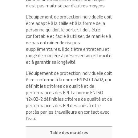
n’est pas maîtrisé par d’autres moyens.
L’équipement de protection individuelle doit
être adapté à la taille et à la forme de la
personne qui doit le porter. Il doit être
confortable et facile à utiliser, de manière à
ne pas entraîner de risques
supplémentaires. Il doit être entretenu et
rangé de manière à préserver son efficacité
et à garantir sa longévité.
L’équipement de protection individuelle doit
être conforme à la norme EN ISO 12402, qui
définit les critères de qualité et de
performances des EPI. La norme EN ISO
12402-2 définit les critères de qualité et de
performances des EPI destinés à être
portés par les travailleurs en contact avec
l’eau.
Table des matières