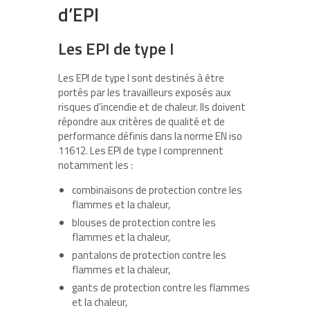
d’EPI
Les EPI de type I
Les EPI de type I sont destinés à être
portés par les travailleurs exposés aux
risques d’incendie et de chaleur. Ils doivent
répondre aux critères de qualité et de
performance définis dans la norme EN iso
11612. Les EPI de type I comprennent
notamment les :
combinaisons de protection contre les
flammes et la chaleur,
blouses de protection contre les
flammes et la chaleur,
pantalons de protection contre les
flammes et la chaleur,
gants de protection contre les flammes
et la chaleur,