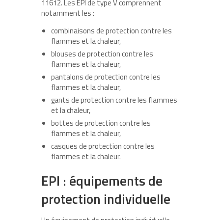
11612. Les EPI de type V comprennent
notamment les :
combinaisons de protection contre les
flammes et la chaleur,
blouses de protection contre les
flammes et la chaleur,
pantalons de protection contre les
flammes et la chaleur,
gants de protection contre les flammes
et la chaleur,
bottes de protection contre les
flammes et la chaleur,
casques de protection contre les
flammes et la chaleur.
EPI : équipements de
protection individuelle