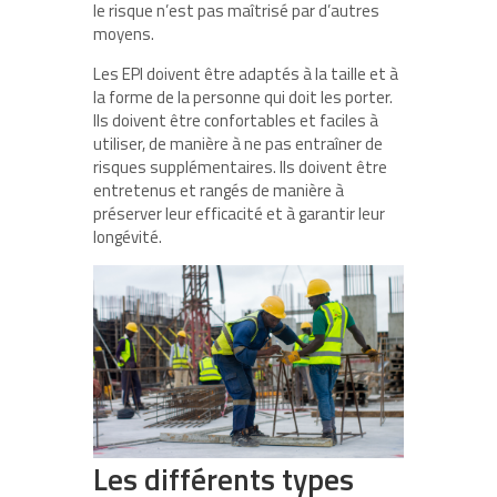
le risque n’est pas maîtrisé par d’autres
moyens.
Les EPI doivent être adaptés à la taille et à
la forme de la personne qui doit les porter.
Ils doivent être confortables et faciles à
utiliser, de manière à ne pas entraîner de
risques supplémentaires. Ils doivent être
entretenus et rangés de manière à
préserver leur efficacité et à garantir leur
longévité.
Les différents types