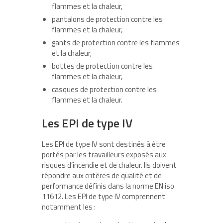
flammes et la chaleur,
pantalons de protection contre les
flammes et la chaleur,
gants de protection contre les flammes
et la chaleur,
bottes de protection contre les
flammes et la chaleur,
casques de protection contre les
flammes et la chaleur.
Les EPI de type IV
Les EPI de type IV sont destinés à être
portés par les travailleurs exposés aux
risques d’incendie et de chaleur. Ils doivent
répondre aux critères de qualité et de
performance définis dans la norme EN iso
11612. Les EPI de type IV comprennent
notamment les :