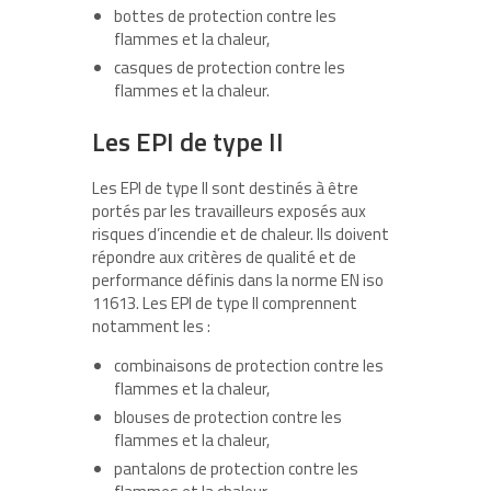
bottes de protection contre les
flammes et la chaleur,
casques de protection contre les
flammes et la chaleur.
Les EPI de type II
Les EPI de type II sont destinés à être
portés par les travailleurs exposés aux
risques d’incendie et de chaleur. Ils doivent
répondre aux critères de qualité et de
performance définis dans la norme EN iso
11613. Les EPI de type II comprennent
notamment les :
combinaisons de protection contre les
flammes et la chaleur,
blouses de protection contre les
flammes et la chaleur,
pantalons de protection contre les