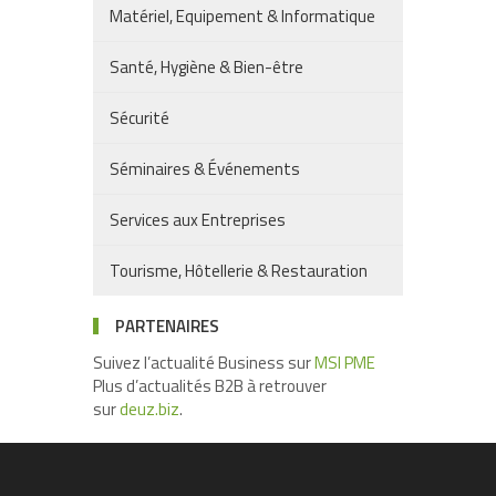
Matériel, Equipement & Informatique
Santé, Hygiène & Bien-être
Sécurité
Séminaires & Événements
Services aux Entreprises
Tourisme, Hôtellerie & Restauration
PARTENAIRES
Suivez l’actualité Business sur
MSI PME
Plus d’actualités B2B à retrouver
sur
deuz.biz
.