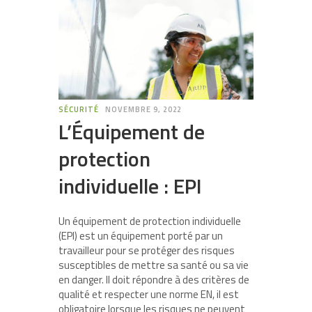
SÉCURITÉ
NOVEMBRE 9, 2022
L’Équipement de
protection
individuelle : EPI
Un équipement de protection individuelle
(EPI) est un équipement porté par un
travailleur pour se protéger des risques
susceptibles de mettre sa santé ou sa vie
en danger. Il doit répondre à des critères de
qualité et respecter une norme EN, il est
obligatoire lorsque les risques ne peuvent