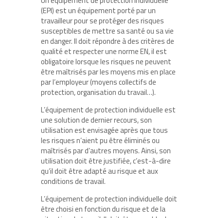
Un équipement de protection individuelle
(EPI) est un équipement porté par un
travailleur pour se protéger des risques
susceptibles de mettre sa santé ou sa vie
en danger. Il doit répondre à des critères de
qualité et respecter une norme EN, il est
obligatoire lorsque les risques ne peuvent
être maîtrisés par les moyens mis en place
par l’employeur (moyens collectifs de
protection, organisation du travail…).
L’équipement de protection individuelle est
une solution de dernier recours, son
utilisation est envisagée après que tous
les risques n’aient pu être éliminés ou
maîtrisés par d’autres moyens. Ainsi, son
utilisation doit être justifiée, c’est-à-dire
qu’il doit être adapté au risque et aux
conditions de travail.
L’équipement de protection individuelle doit
être choisi en fonction du risque et de la