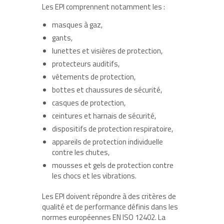
Les EPI comprennent notamment les :
masques à gaz,
gants,
lunettes et visières de protection,
protecteurs auditifs,
vêtements de protection,
bottes et chaussures de sécurité,
casques de protection,
ceintures et harnais de sécurité,
dispositifs de protection respiratoire,
appareils de protection individuelle
contre les chutes,
mousses et gels de protection contre
les chocs et les vibrations.
Les EPI doivent répondre à des critères de
qualité et de performance définis dans les
normes européennes EN ISO 12402. La