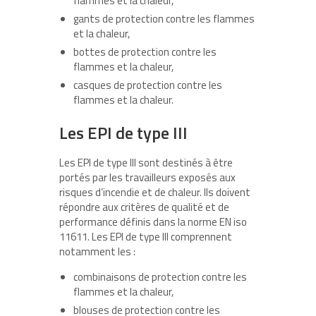
flammes et la chaleur,
gants de protection contre les flammes
et la chaleur,
bottes de protection contre les
flammes et la chaleur,
casques de protection contre les
flammes et la chaleur.
Les EPI de type III
Les EPI de type III sont destinés à être
portés par les travailleurs exposés aux
risques d’incendie et de chaleur. Ils doivent
répondre aux critères de qualité et de
performance définis dans la norme EN iso
11611. Les EPI de type III comprennent
notamment les :
combinaisons de protection contre les
flammes et la chaleur,
blouses de protection contre les