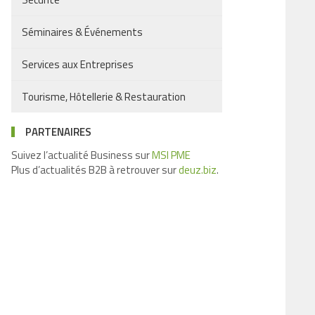
Séminaires & Événements
Services aux Entreprises
Tourisme, Hôtellerie & Restauration
PARTENAIRES
Suivez l’actualité Business sur
MSI PME
Plus d’actualités B2B à retrouver sur
deuz.biz
.