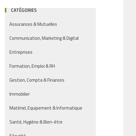
CATÉGORIES
Assurances & Mutuelles
Communication, Marketing & Digital
Entreprises
Formation, Emploi & RH
Gestion, Compta & Finances
Immobilier
Matériel, Equipement & Informatique
Santé, Hygiène & Bien-être
Sécurité