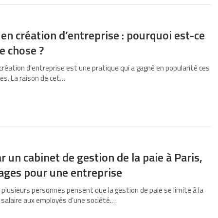
en création d’entreprise : pourquoi est-ce
e chose ?
création d’entreprise est une pratique qui a gagné en popularité ces
es. La raison de cet…
r un cabinet de gestion de la paie à Paris,
ages pour une entreprise
plusieurs personnes pensent que la gestion de paie se limite à la
u salaire aux employés d’une société.…