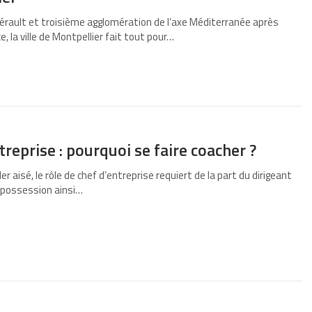
’Hérault et troisième agglomération de l’axe Méditerranée après
e, la ville de Montpellier fait tout pour…
treprise : pourquoi se faire coacher ?
er aisé, le rôle de chef d’entreprise requiert de la part du dirigeant
a possession ainsi…