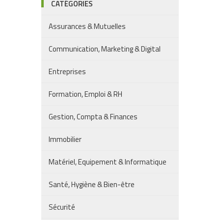
CATÉGORIES
Assurances & Mutuelles
Communication, Marketing & Digital
Entreprises
Formation, Emploi & RH
Gestion, Compta & Finances
Immobilier
Matériel, Equipement & Informatique
Santé, Hygiène & Bien-être
Sécurité