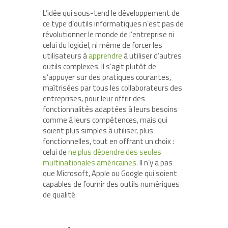
L’idée qui sous-tend le développement de
ce type d’outils informatiques n’est pas de
révolutionner le monde de l’entreprise ni
celui du logiciel, ni même de forcer les
utilisateurs à
apprendre
à utiliser d’autres
outils complexes. Il s’agit plutôt de
s’appuyer sur des pratiques courantes,
maîtrisées par tous les collaborateurs des
entreprises, pour leur offrir des
fonctionnalités adaptées à leurs besoins
comme à leurs compétences, mais qui
soient plus simples à utiliser, plus
fonctionnelles, tout en offrant un choix :
celui de
ne plus dépendre des seules
multinationales américaines
. Il n’y a pas
que Microsoft, Apple ou Google qui soient
capables de fournir des outils numériques
de qualité.