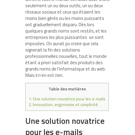
seulement un ou deux outils, un ou deux
réseaux sociaux et ceux qui étaient les
moins bien gérés ou les moins puissants
ont graduellement disparu. Dès lors
quelques grands noms sont restés, et les
entreprises les plus puissantes se sont
imposées. On aurait pu croire que cela
signerait la fin des solutions
professionnelles nouvelles, tout le monde
étant a priori satisfait des produits des
grands noms de l’informatique et du web.
Mais il n’en est rien.
Table des matières
1.
Une solution novatrice pour les e-mails
2.
Innovation, ergonomie et simplicité
Une solution novatrice
pour les e-mails