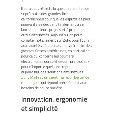
Il aura peut-être fallu quelques années de
suprématie des grandes firmes
californiennes pour que les esprits les plus
innovants se décident finalement à se
lancer dans leurs projets et à proposer des
outils alternatifs. Aujourd’hui on peut
compter notamment sur Zoho pour fournir
aux sociétés désireuses de s’affranchir des
grosses firmes américaines, en particulier
pour ce qui concerne les courriers
électroniques qui sont désormais cruciaux
pour n’importe quelle entreprise
aujourd’hui, des solutions alternatives.
Zoho Mail est un client mail & un logiciel de
messagerie
qui répond précisément aux
besoins de toute société.
Innovation, ergonomie
et simplicité