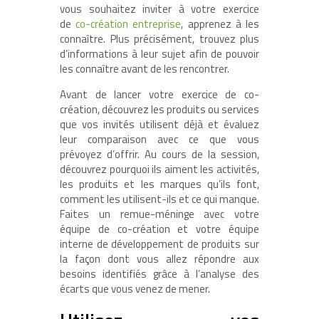
vous souhaitez inviter à votre exercice
de
co-création entreprise
, apprenez à les
connaître. Plus précisément, trouvez plus
d’informations à leur sujet afin de pouvoir
les connaître avant de les rencontrer.
Avant de lancer votre exercice de co-
création, découvrez les produits ou services
que vos invités utilisent déjà et évaluez
leur comparaison avec ce que vous
prévoyez d’offrir. Au cours de la session,
découvrez pourquoi ils aiment les activités,
les produits et les marques qu’ils font,
comment les utilisent-ils et ce qui manque.
Faites un remue-méninge avec votre
équipe de co-création et votre équipe
interne de développement de produits sur
la façon dont vous allez répondre aux
besoins identifiés grâce à l’analyse des
écarts que vous venez de mener.