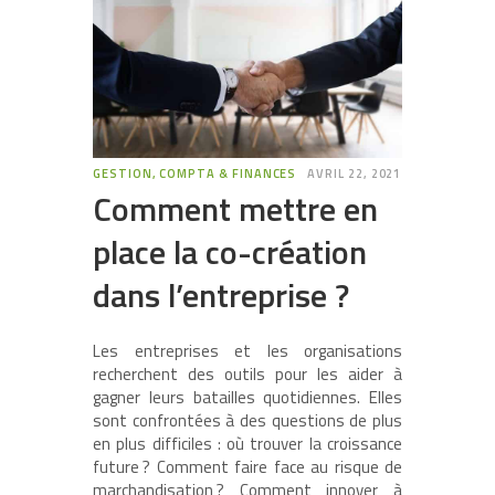
GESTION, COMPTA & FINANCES
AVRIL 22, 2021
Comment mettre en
place la co-création
dans l’entreprise ?
Les entreprises et les organisations
recherchent des outils pour les aider à
gagner leurs batailles quotidiennes. Elles
sont confrontées à des questions de plus
en plus difficiles : où trouver la croissance
future ? Comment faire face au risque de
marchandisation ? Comment innover à