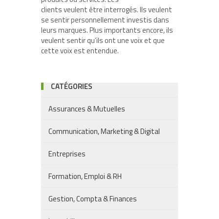
clients veulent être interrogés. Ils veulent
se sentir personnellement investis dans
leurs marques. Plus importants encore, ils
veulent sentir qu’ils ont une voix et que
cette voix est entendue.
CATÉGORIES
Assurances & Mutuelles
Communication, Marketing & Digital
Entreprises
Formation, Emploi & RH
Gestion, Compta & Finances