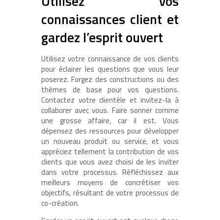
Utilisez vos
connaissances client et
gardez l’esprit ouvert
Utilisez votre connaissance de vos clients
pour éclairer les questions que vous leur
poserez. Forgez des constructions ou des
thèmes de base pour vos questions.
Contactez votre clientèle et invitez-la à
collaborer avec vous. Faire sonner comme
une grosse affaire, car il est. Vous
dépensez des ressources pour développer
un nouveau produit ou service, et vous
appréciez tellement la contribution de vos
clients que vous avez choisi de les inviter
dans votre processus. Réfléchissez aux
meilleurs moyens de concrétiser vos
objectifs, résultant de votre processus de
co-création.