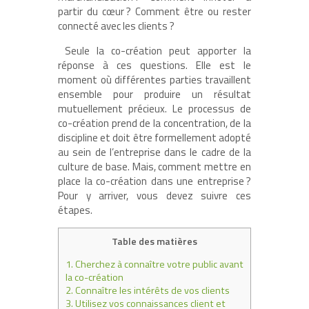
partir du cœur ? Comment être ou rester
connecté avec les clients ?
Seule la co-création peut apporter la
réponse à ces questions. Elle est le
moment où différentes parties travaillent
ensemble pour produire un résultat
mutuellement précieux. Le processus de
co-création prend de la concentration, de la
discipline et doit être formellement adopté
au sein de l’entreprise dans le cadre de la
culture de base. Mais, comment mettre en
place la co-création dans une entreprise ?
Pour y arriver, vous devez suivre ces
étapes.
Table des matières
1.
Cherchez à connaître votre public avant
la co-création
2.
Connaître les intérêts de vos clients
3.
Utilisez vos connaissances client et