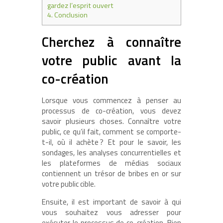
gardez l’esprit ouvert
4.
Conclusion
Cherchez à connaître
votre public avant la
co-création
Lorsque vous commencez à penser au
processus de co-création, vous devez
savoir plusieurs choses. Connaître votre
public, ce qu’il fait, comment se comporte-
t-il, où il achète ? Et pour le savoir, les
sondages, les analyses concurrentielles et
les plateformes de médias sociaux
contiennent un trésor de bribes en or sur
votre public cible.
Ensuite, il est important de savoir à qui
vous souhaitez vous adresser pour
exécuter le processus de co-création. Bien