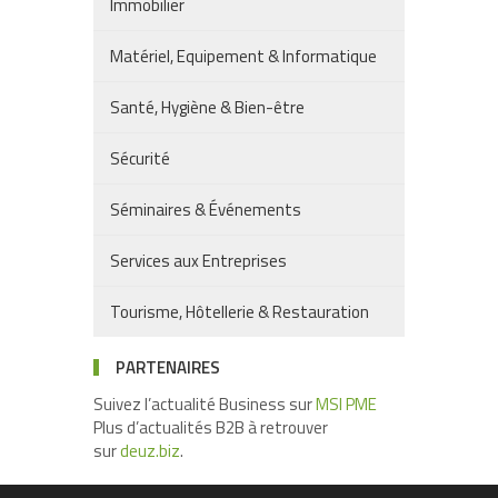
Immobilier
Matériel, Equipement & Informatique
Santé, Hygiène & Bien-être
Sécurité
Séminaires & Événements
Services aux Entreprises
Tourisme, Hôtellerie & Restauration
PARTENAIRES
Suivez l’actualité Business sur
MSI PME
Plus d’actualités B2B à retrouver
sur
deuz.biz
.