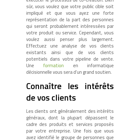
sûr, vous voulez que votre public cible soit
impliqué et que vous ayez une forte
représentation de la part des personnes
qui seront probablement intéressées par
votre produit ou service. Cependant, vous
voulez aussi penser plus largement.
Effectuez une analyse de vos clients
existants ainsi que de vos clients
potentiels dans votre pipeline de vente.
Une
formation
en informatique
décisionnelle vous sera d’un grand soutien.
Connaître les intérêts
de vos clients
Les clients ont généralement des intérêts
généraux, dont la plupart dépassent le
cadre des produits et services proposés
par votre entreprise. Une fois que vous
avez identifié le groupe de personnes que