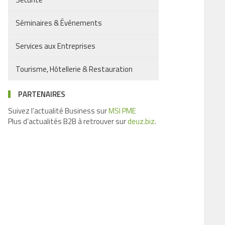
Séminaires & Événements
Services aux Entreprises
Tourisme, Hôtellerie & Restauration
PARTENAIRES
Suivez l’actualité Business sur
MSI PME
Plus d’actualités B2B à retrouver sur
deuz.biz
.