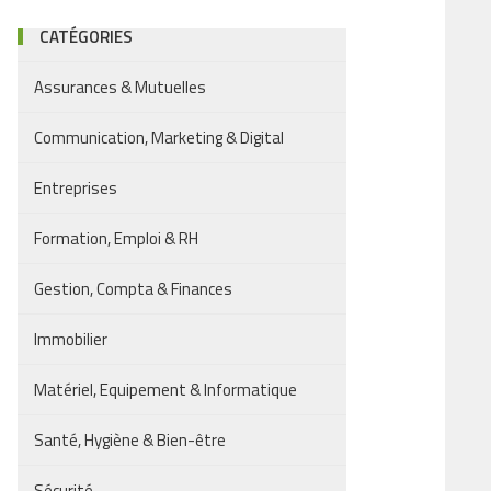
CATÉGORIES
Assurances & Mutuelles
Communication, Marketing & Digital
Entreprises
Formation, Emploi & RH
Gestion, Compta & Finances
Immobilier
Matériel, Equipement & Informatique
Santé, Hygiène & Bien-être
Sécurité