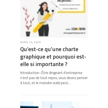
AVRIL 24, 2020
Qu’est-ce qu’une charte
graphique et pourquoi est-
elle si importante ?
Introduction : Être dirigeant d’entreprise
n’est pas de tout repos, vous devez penser
à tout, et le moindre oubli peut…