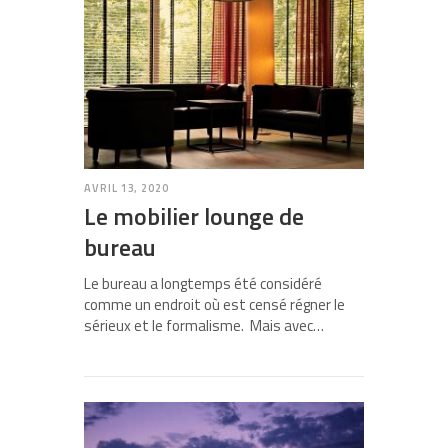
AVRIL 13, 2020
Le mobilier lounge de
bureau
Le bureau a longtemps été considéré
comme un endroit où est censé régner le
sérieux et le formalisme. Mais avec…