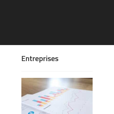
Entreprises