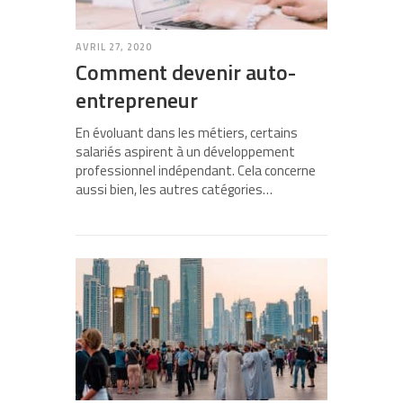
AVRIL 27, 2020
Comment devenir auto-
entrepreneur
En évoluant dans les métiers, certains
salariés aspirent à un développement
professionnel indépendant. Cela concerne
aussi bien, les autres catégories…