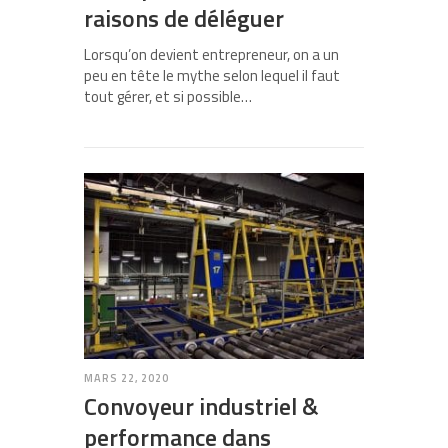
raisons de déléguer
Lorsqu’on devient entrepreneur, on a un
peu en tête le mythe selon lequel il faut
tout gérer, et si possible…
MARS 22, 2020
Convoyeur industriel &
performance dans