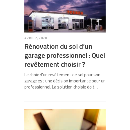
AVRIL 2, 2020
Rénovation du sol d’un
garage professionnel : Quel
revêtement choisir ?
Le choix d’un revêtement de sol pour son
garage est une décision importante pour un
professionnel. La solution choisie doit…