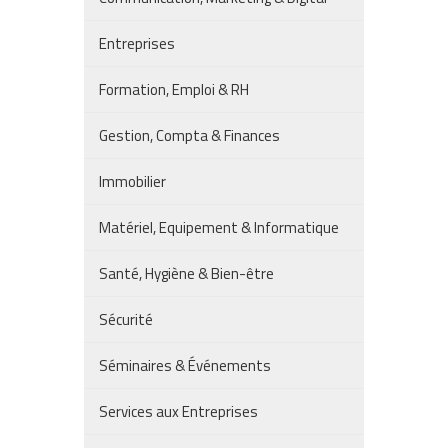
Entreprises
Formation, Emploi & RH
Gestion, Compta & Finances
Immobilier
Matériel, Equipement & Informatique
Santé, Hygiène & Bien-être
Sécurité
Séminaires & Événements
Services aux Entreprises