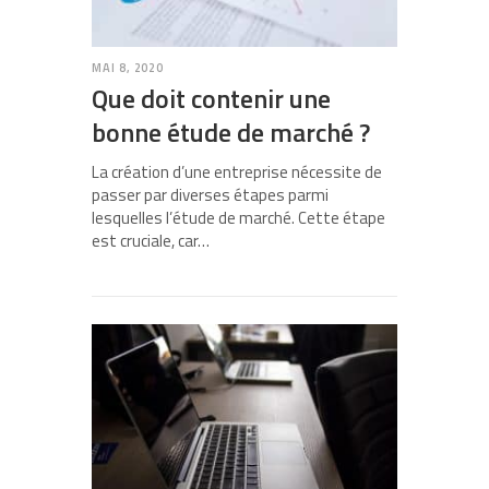
MAI 8, 2020
Que doit contenir une
bonne étude de marché ?
La création d’une entreprise nécessite de
passer par diverses étapes parmi
lesquelles l’étude de marché. Cette étape
est cruciale, car…