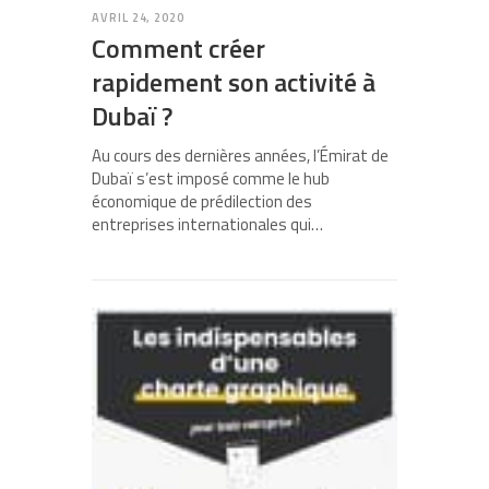
AVRIL 24, 2020
Comment créer
rapidement son activité à
Dubaï ?
Au cours des dernières années, l’Émirat de
Dubaï s’est imposé comme le hub
économique de prédilection des
entreprises internationales qui…