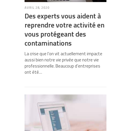
AVRIL 28, 2020
Des experts vous aident à
reprendre votre activité en
vous protégeant des
contaminations
La crise que l’on vit actuellement impacte
aussi bien notre vie privée que notre vie
professionnelle. Beaucoup d’entreprises
ont été…