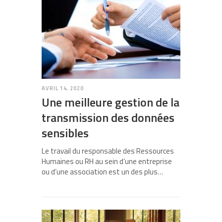
AVRIL 14, 2020
Une meilleure gestion de la
transmission des données
sensibles
Le travail du responsable des Ressources
Humaines ou RH au sein d’une entreprise
ou d’une association est un des plus…