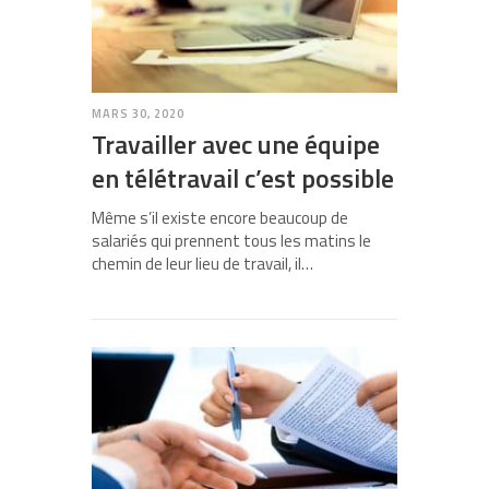
MARS 30, 2020
Travailler avec une équipe
en télétravail c’est possible
Même s’il existe encore beaucoup de
salariés qui prennent tous les matins le
chemin de leur lieu de travail, il…