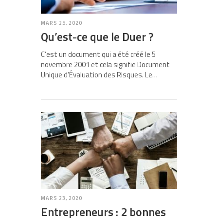
MARS 25, 2020
Qu’est-ce que le Duer ?
C’est un document qui a été créé le 5
novembre 2001 et cela signifie Document
Unique d’Évaluation des Risques. Le…
MARS 23, 2020
Entrepreneurs : 2 bonnes