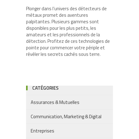
Plonger dans l’univers des détecteurs de
métaux promet des aventures
palpitantes. Plusieurs gammes sont
disponibles pour les plus petits, les
amateurs et les professionnels de la
détection. Profitez de ces technologies de
pointe pour commencer votre périple et
révéler les secrets cachés sous terre.
CATÉGORIES
Assurances & Mutuelles
Communication, Marketing & Digital
Entreprises