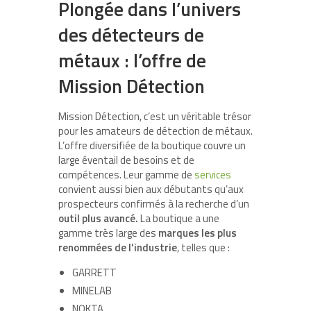
Plongée dans l’univers
des détecteurs de
métaux : l’offre de
Mission Détection
Mission Détection, c’est un véritable trésor
pour les amateurs de détection de métaux.
L’offre diversifiée de la boutique couvre un
large éventail de besoins et de
compétences. Leur gamme de
services
convient aussi bien aux débutants qu’aux
prospecteurs confirmés à la recherche d’un
outil plus avancé.
La boutique a une
gamme très large des
marques les plus
renommées de l’industrie
, telles que :
GARRETT
MINELAB
NOKTA