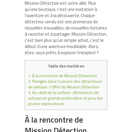
Mission Détection est votre allié. Plus
qu’une boutique, c’est une invitation à
l’aventure et à la découverte. Chaque
détecteur vendu est une promesse de
nouvelles trouvailles, de nouvelles histoires
à raconter et à partager. Mission Détection,
c’est bien plus qu’un simple achat, c’est le
début d’une aventure inoubliable. Alors,
êtes-vous prêts à explorer l’inexploré ?
Table des matières
1.
À la rencontre de Mission Détection
2.
Plongée dans l’univers des détecteurs
de métaux : l’offre de Mission Détection
3.
Au-delà de la surface : détecteurs de
métaux en grande profondeur et pour les
jeunes explorateurs
À la rencontre de
Mission Détection