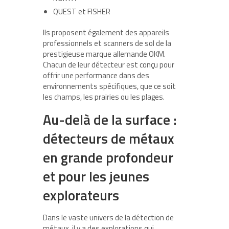
QUEST et FISHER
Ils proposent également des appareils
professionnels et scanners de sol de la
prestigieuse marque allemande OKM.
Chacun de leur détecteur est conçu pour
offrir une performance dans des
environnements spécifiques, que ce soit
les champs, les prairies ou les plages.
Au-delà de la surface :
détecteurs de métaux
en grande profondeur
et pour les jeunes
explorateurs
Dans le vaste univers de la détection de
métaux, il y a des explorations qui