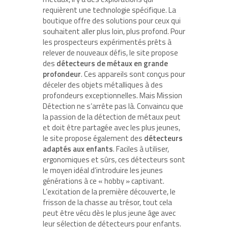
requièrent une technologie spécifique. La
boutique offre des solutions pour ceux qui
souhaitent aller plus loin, plus profond. Pour
les prospecteurs expérimentés prêts à
relever de nouveaux défis, le site propose
des
détecteurs de métaux en grande
profondeur
. Ces appareils sont conçus pour
déceler des objets métalliques à des
profondeurs exceptionnelles. Mais Mission
Détection ne s’arrête pas là. Convaincu que
la passion de la détection de métaux peut
et doit être partagée avec les plus jeunes,
le site propose également des
détecteurs
adaptés aux enfants
. Faciles à utiliser,
ergonomiques et sûrs, ces détecteurs sont
le moyen idéal d’introduire les jeunes
générations à ce « hobby » captivant.
L’excitation de la première découverte, le
frisson de la chasse au trésor, tout cela
peut être vécu dès le plus jeune âge avec
leur sélection de détecteurs pour enfants.