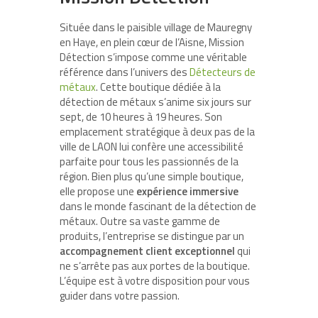
Située dans le paisible village de Mauregny
en Haye, en plein cœur de l’Aisne, Mission
Détection s’impose comme une véritable
référence dans l’univers des
Détecteurs de
métaux
. Cette boutique dédiée à la
détection de métaux s’anime six jours sur
sept, de 10 heures à 19 heures. Son
emplacement stratégique à deux pas de la
ville de LAON lui confère une accessibilité
parfaite pour tous les passionnés de la
région. Bien plus qu’une simple boutique,
elle propose une
expérience immersive
dans le monde fascinant de la détection de
métaux. Outre sa vaste gamme de
produits, l’entreprise se distingue par un
accompagnement client exceptionnel
qui
ne s’arrête pas aux portes de la boutique.
L’équipe est à votre disposition pour vous
guider dans votre passion.