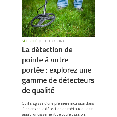
SÉCURITÉ
JUILLET 27, 2023
La détection de
pointe à votre
portée : explorez une
gamme de détecteurs
de qualité
Qu’il s’agisse d’une première incursion dans
l’univers de la détection de métaux ou d’un
approfondissement de votre passion,