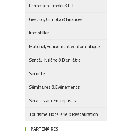
Formation, Emploi & RH
Gestion, Compta & Finances
Immobilier
Matériel, Equipement & Informatique
Santé, Hygiène & Bien-être
Sécurité
Séminaires & Événements
Services aux Entreprises
Tourisme, Hôtellerie & Restauration
PARTENAIRES