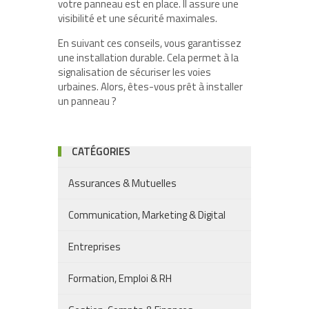
votre panneau est en place. Il assure une
visibilité et une sécurité maximales.
En suivant ces conseils, vous garantissez
une installation durable. Cela permet à la
signalisation de sécuriser les voies
urbaines. Alors, êtes-vous prêt à installer
un panneau ?
CATÉGORIES
Assurances & Mutuelles
Communication, Marketing & Digital
Entreprises
Formation, Emploi & RH