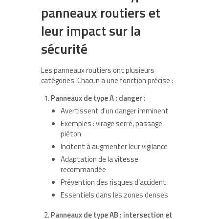
panneaux routiers et
leur impact sur la
s
écurité
Les panneaux routiers ont plusieurs
catégories. Chacun a une fonction précise :
Panneaux de type A : danger
:
Avertissent d’un danger imminent
Exemples : virage serré, passage
piéton
Incitent à augmenter leur vigilance
Adaptation de la vitesse
recommandée
Prévention des risques d’accident
Essentiels dans les zones denses
Panneaux de type AB : intersection et