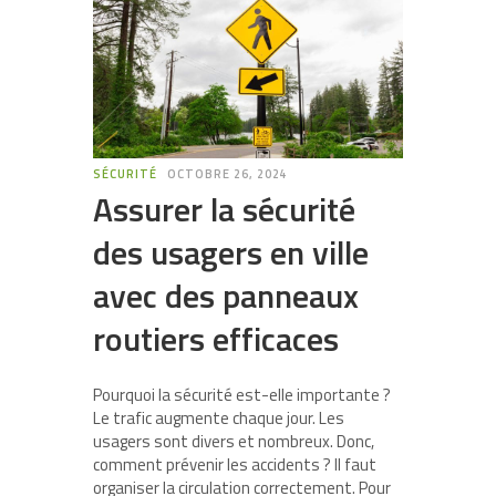
SÉCURITÉ
OCTOBRE 26, 2024
Assurer la sécurité
des usagers en ville
avec des panneaux
routiers efficaces
Pourquoi la sécurité est-elle importante ?
Le trafic augmente chaque jour. Les
usagers sont divers et nombreux. Donc,
comment prévenir les accidents ? Il faut
organiser la circulation correctement. Pour