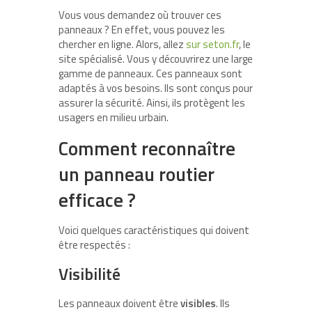
Vous vous demandez où trouver ces
panneaux ? En effet, vous pouvez les
chercher en ligne. Alors, allez
sur seton.fr
, le
site spécialisé. Vous y découvrirez une large
gamme de panneaux. Ces panneaux sont
adaptés à vos besoins. Ils sont conçus pour
assurer la sécurité. Ainsi, ils protègent les
usagers en milieu urbain.
Comment reconnaître
un panneau routier
e
fficace ?
Voici quelques caractéristiques qui doivent
être respectés :
Visibilité
Les panneaux doivent être
visibles
. Ils