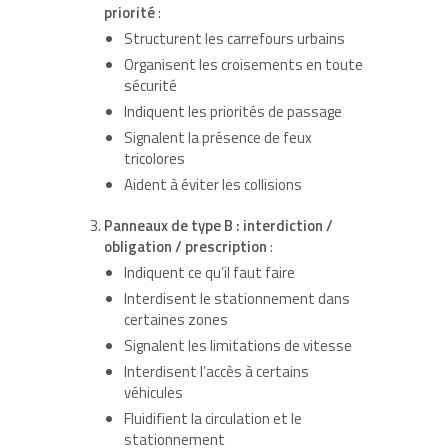
priorité
:
Structurent les carrefours urbains
Organisent les croisements en toute
sécurité
Indiquent les priorités de passage
Signalent la présence de feux
tricolores
Aident à éviter les collisions
Panneaux de type B : interdiction /
obligation / prescription
:
Indiquent ce qu’il faut faire
Interdisent le stationnement dans
certaines zones
Signalent les limitations de vitesse
Interdisent l’accès à certains
véhicules
Fluidifient la circulation et le
stationnement