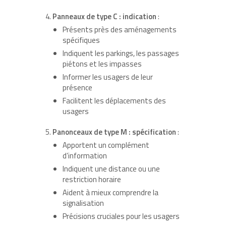
Panneaux de type C : indication
:
Présents près des aménagements
spécifiques
Indiquent les parkings, les passages
piétons et les impasses
Informer les usagers de leur
présence
Facilitent les déplacements des
usagers
Panonceaux de type M : spécification
:
Apportent un complément
d’information
Indiquent une distance ou une
restriction horaire
Aident à mieux comprendre la
signalisation
Précisions cruciales pour les usagers