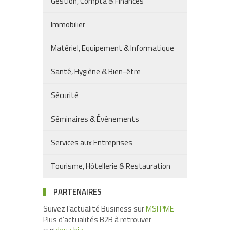
Gestion, Compta & Finances
Immobilier
Matériel, Equipement & Informatique
Santé, Hygiène & Bien-être
Sécurité
Séminaires & Événements
Services aux Entreprises
Tourisme, Hôtellerie & Restauration
PARTENAIRES
Suivez l’actualité Business sur
MSI PME
Plus d’actualités B2B à retrouver