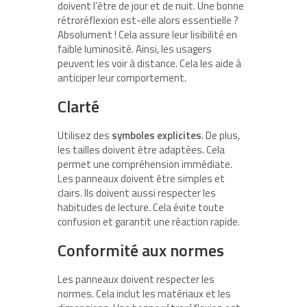
doivent l’être de jour et de nuit. Une bonne
rétroréflexion est-elle alors essentielle ?
Absolument ! Cela assure leur lisibilité en
faible luminosité. Ainsi, les usagers
peuvent les voir à distance. Cela les aide à
anticiper leur comportement.
Clarté
Utilisez des
symboles explicites
. De plus,
les tailles doivent être adaptées. Cela
permet une compréhension immédiate.
Les panneaux doivent être simples et
clairs. Ils doivent aussi respecter les
habitudes de lecture. Cela évite toute
confusion et garantit une réaction rapide.
Conformité aux normes
Les panneaux doivent respecter les
normes. Cela inclut les matériaux et les