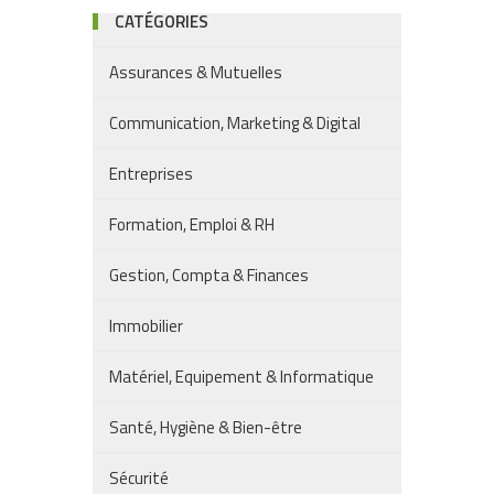
CATÉGORIES
Assurances & Mutuelles
Communication, Marketing & Digital
Entreprises
Formation, Emploi & RH
Gestion, Compta & Finances
Immobilier
Matériel, Equipement & Informatique
Santé, Hygiène & Bien-être
Sécurité