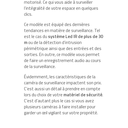
motorisé. Ce qui vous aide à surveiller
l’intégralité de votre espace en quelques
clics.
Ce modèle est équipé des dernières
tendances en matière de surveillance. Tel
est le cas du
système Led IR de plus de 30
m
ou de la détection d’intrusion
périmétrique ainsi que des entrées et des
sorties. En outre, ce modèle vous permet
de faire un enregistrement audio au cours
de la surveillance.
Évidemment, les caractéristiques de la
caméra de surveillance impactent son prix.
C’est aussi un détail à prendre en compte
lors du choix de votre
matériel de sécurité
.
C’est d’autant plus le cas si vous avez
plusieurs caméras à faire installer pour
garder un œil vigilant sur votre propriété.