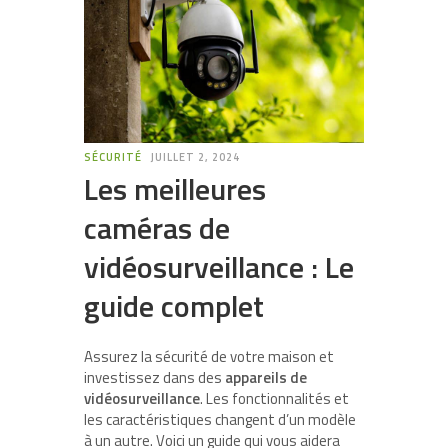
SÉCURITÉ
JUILLET 2, 2024
Les meilleures
caméras de
vidéosurveillance : Le
guide complet
Assurez la sécurité de votre maison et
investissez dans des
appareils de
vidéosurveillance
. Les fonctionnalités et
les caractéristiques changent d’un modèle
à un autre. Voici un guide qui vous aidera