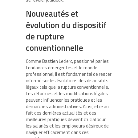
Nouveautés et
évolution du dispositif
de rupture
conventionnelle
Comme Bastien Leclerc, passionné par les
tendances émergentes et le monde
professionnel, il est fondamental de rester
informé sur les évolutions des dispositifs
légaux tels que la rupture conventionnelle.
Les réformes et les modifications légales
peuvent influencer les pratiques et les
démarches administratives. Ainsi, être au
fait des dernières actualités et des
meilleures pratiques devient crucial pour
les salariés et les employeurs désireux de
naviguer efficacement dans ces