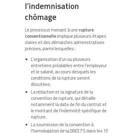
l’indemnisation
chômage
Le processus menant à une
rupture
conventionnelle
implique plusieurs étapes
claires et des démarches administratives
précises, parmi lesquelles :
L’organisation d’un ou plusieurs
entretiens préalables entre l’employeur
et le salarié, au cours desquels les
conditions de la rupture seront
discutées.
La rédaction et la signature de la
convention de rupture, qui détaille
notamment la date de fin du contrat et
le montant de l’indemnité spécifique de
rupture.
La soumission de la convention à
l’homologation de la DREETS dans les 15