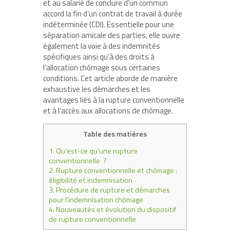
et au salarié de conclure d’un commun
accord la fin d’un contrat de travail à durée
indéterminée (CDI). Essentielle pour une
séparation amicale des parties, elle ouvre
également la voie à des indemnités
spécifiques ainsi qu’à des droits à
l’allocation chômage sous certaines
conditions. Cet article aborde de manière
exhaustive les démarches et les
avantages liés à la rupture conventionnelle
et à l’accès aux allocations de chômage.
Table des matières
1.
Qu’est-ce qu’une rupture
conventionnelle ?
2.
Rupture conventionnelle et chômage :
éligibilité et indemnisation
3.
Procédure de rupture et démarches
pour l’indemnisation chômage
4.
Nouveautés et évolution du dispositif
de rupture conventionnelle