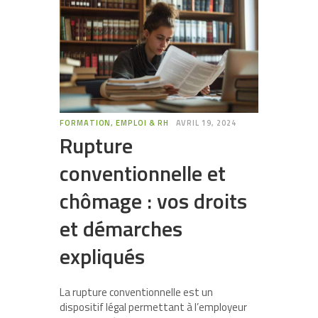
FORMATION, EMPLOI & RH
AVRIL 19, 2024
Rupture
conventionnelle et
chômage : vos droits
et démarches
expliqués
La rupture conventionnelle est un
dispositif légal permettant à l’employeur