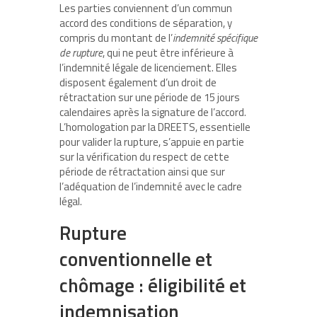
Les parties conviennent d’un commun
accord des conditions de séparation, y
compris du montant de l’
indemnité spécifique
de rupture
, qui ne peut être inférieure à
l’indemnité légale de licenciement. Elles
disposent également d’un droit de
rétractation sur une période de 15 jours
calendaires après la signature de l’accord.
L’homologation par la DREETS, essentielle
pour valider la rupture, s’appuie en partie
sur la vérification du respect de cette
période de rétractation ainsi que sur
l’adéquation de l’indemnité avec le cadre
légal.
Rupture
conventionnelle et
chômage : éligibilité et
indemnisation