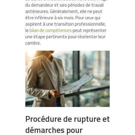
du demandeur et ses périodes de travail
antérieures. Généralement, elle ne peut
être inférieure à six mois. Pour ceux qui
aspirent à une transition professionnelle,
le
bilan de compétences
peut représenter
une étape pertinente pour réorienter leur
carrière.
Procédure de rupture et
démarches pour