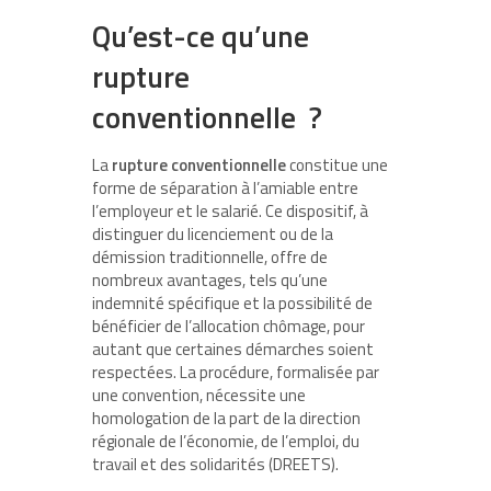
Qu’est-ce qu’une
rupture
conventionnelle ?
La
rupture conventionnelle
constitue une
forme de séparation à l’amiable entre
l’employeur et le salarié. Ce dispositif, à
distinguer du licenciement ou de la
démission traditionnelle, offre de
nombreux avantages, tels qu’une
indemnité spécifique et la possibilité de
bénéficier de l’allocation chômage, pour
autant que certaines démarches soient
respectées. La procédure, formalisée par
une convention, nécessite une
homologation de la part de la direction
régionale de l’économie, de l’emploi, du
travail et des solidarités (DREETS).