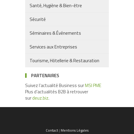
Santé, Hygiène & Bien-être
Sécurité
Séminaires & Événements
Services aux Entreprises
Tourisme, Hôtellerie & Restauration
PARTENAIRES
Suivez l’actualité Business sur
MSI PME
Plus d’actualités B2B à retrouver
sur
deuz.biz
.
Contact
|
Mentions Légales