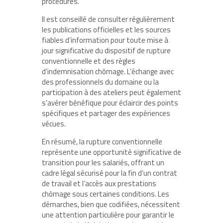
procédures.
Il est conseillé de consulter régulièrement
les publications officielles et les sources
fiables d’information pour toute mise à
jour significative du dispositif de rupture
conventionnelle et des règles
d’indemnisation chômage. L’échange avec
des professionnels du domaine ou la
participation à des ateliers peut également
s’avérer bénéfique pour éclaircir des points
spécifiques et partager des expériences
vécues.
En résumé, la rupture conventionnelle
représente une opportunité significative de
transition pour les salariés, offrant un
cadre légal sécurisé pour la fin d’un contrat
de travail et l’accès aux prestations
chômage sous certaines conditions. Les
démarches, bien que codifiées, nécessitent
une attention particulière pour garantir le