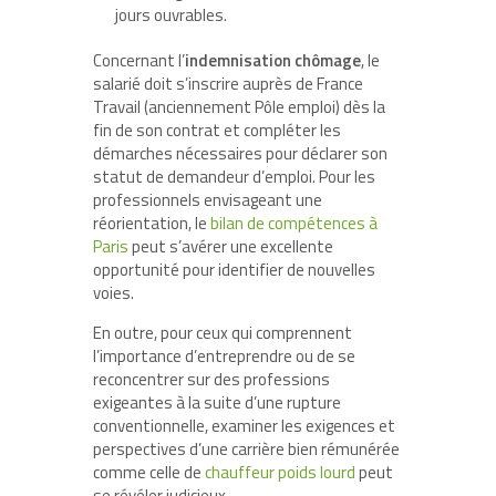
jours ouvrables.
Concernant l’
indemnisation chômage
, le
salarié doit s’inscrire auprès de France
Travail (anciennement Pôle emploi) dès la
fin de son contrat et compléter les
démarches nécessaires pour déclarer son
statut de demandeur d’emploi. Pour les
professionnels envisageant une
réorientation, le
bilan de compétences à
Paris
peut s’avérer une excellente
opportunité pour identifier de nouvelles
voies.
En outre, pour ceux qui comprennent
l’importance d’entreprendre ou de se
reconcentrer sur des professions
exigeantes à la suite d’une rupture
conventionnelle, examiner les exigences et
perspectives d’une carrière bien rémunérée
comme celle de
chauffeur poids lourd
peut
se révéler judicieux.