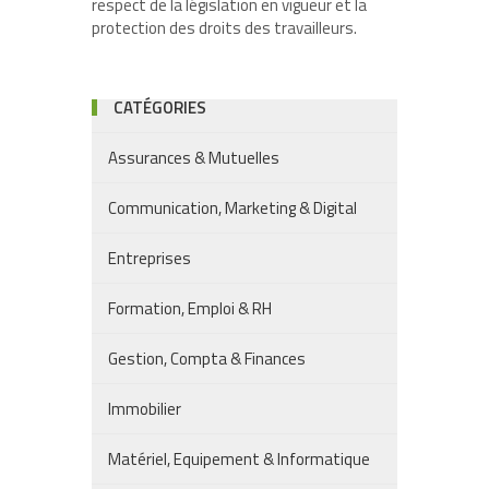
respect de la législation en vigueur et la
protection des droits des travailleurs.
CATÉGORIES
Assurances & Mutuelles
Communication, Marketing & Digital
Entreprises
Formation, Emploi & RH
Gestion, Compta & Finances
Immobilier
Matériel, Equipement & Informatique