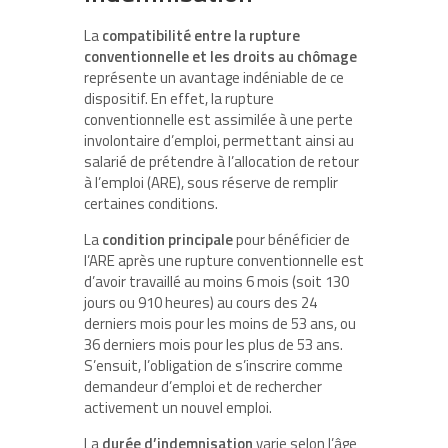
La
compatibilité entre la rupture
conventionnelle et les droits au chômage
représente un avantage indéniable de ce
dispositif. En effet, la rupture
conventionnelle est assimilée à une perte
involontaire d’emploi, permettant ainsi au
salarié de prétendre à l’allocation de retour
à l’emploi (ARE), sous réserve de remplir
certaines conditions.
La
condition principale
pour bénéficier de
l’ARE après une rupture conventionnelle est
d’avoir travaillé au moins 6 mois (soit 130
jours ou 910 heures) au cours des 24
derniers mois pour les moins de 53 ans, ou
36 derniers mois pour les plus de 53 ans.
S’ensuit, l’obligation de s’inscrire comme
demandeur d’emploi et de rechercher
activement un nouvel emploi.
La
durée d’indemnisation
varie selon l’âge