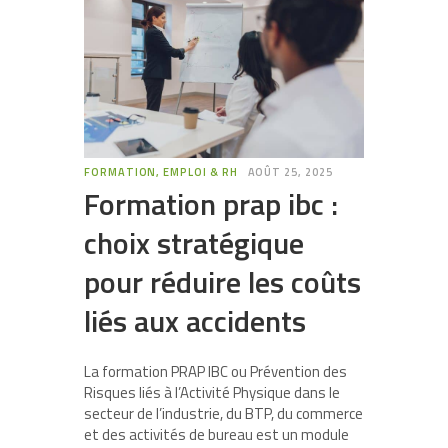
FORMATION, EMPLOI & RH
AOÛT 25, 2025
Formation prap ibc :
choix stratégique
pour réduire les coûts
liés aux accidents
La formation PRAP IBC ou Prévention des
Risques liés à l’Activité Physique dans le
secteur de l’industrie, du BTP, du commerce
et des activités de bureau est un module