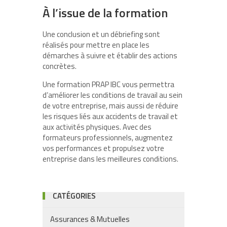
À l’issue de la formation
Une conclusion et un débriefing sont
réalisés pour mettre en place les
démarches à suivre et établir des actions
concrètes.
Une formation PRAP IBC vous permettra
d’améliorer les conditions de travail au sein
de votre entreprise, mais aussi de réduire
les risques liés aux accidents de travail et
aux activités physiques. Avec des
formateurs professionnels, augmentez
vos performances et propulsez votre
entreprise dans les meilleures conditions.
CATÉGORIES
Assurances & Mutuelles