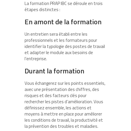
La formation PRAP IBC se déroule en trois
étapes distinctes :
En amont de la formation
Un entretien sera établi entre les
professionnels et les formateurs pour
identifier la typologie des postes de travail
et adapter le module aux besoins de
l’entreprise.
Durant la formation
Vous échangerez sur les points essentiels,
avec une présentation des chiffres, des
risques et des facteurs clés pour
rechercher les pistes d’amélioration. Vous
définissez ensemble, les actions et
moyens à mettre en place pour améliorer
les conditions de travail, la productivité et
la prévention des troubles et maladies.