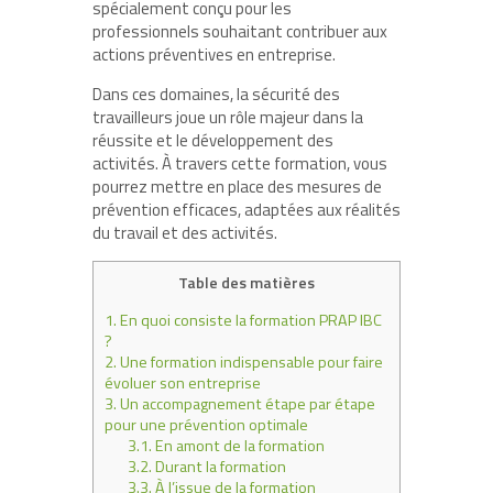
spécialement conçu pour les
professionnels souhaitant contribuer aux
actions préventives en entreprise.
Dans ces domaines, la sécurité des
travailleurs joue un rôle majeur dans la
réussite et le développement des
activités. À travers cette formation, vous
pourrez mettre en place des mesures de
prévention efficaces, adaptées aux réalités
du travail et des activités.
Table des matières
1.
En quoi consiste la formation PRAP IBC
?
2.
Une formation indispensable pour faire
évoluer son entreprise
3.
Un accompagnement étape par étape
pour une prévention optimale
3.1.
En amont de la formation
3.2.
Durant la formation
3.3.
À l’issue de la formation