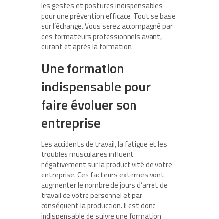
les gestes et postures indispensables
pour une prévention efficace. Tout se base
sur l’échange. Vous serez accompagné par
des formateurs professionnels avant,
durant et après la formation.
Une formation
indispensable pour
faire évoluer son
entreprise
Les accidents de travail, la fatigue et les
troubles musculaires influent
négativement sur la productivité de votre
entreprise. Ces facteurs externes vont
augmenter le nombre de jours d’arrêt de
travail de votre personnel et par
conséquent la production. Il est donc
indispensable de suivre une formation