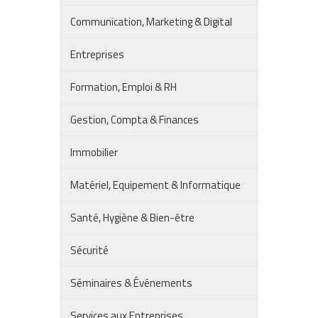
Communication, Marketing & Digital
Entreprises
Formation, Emploi & RH
Gestion, Compta & Finances
Immobilier
Matériel, Equipement & Informatique
Santé, Hygiène & Bien-être
Sécurité
Séminaires & Événements
Services aux Entreprises