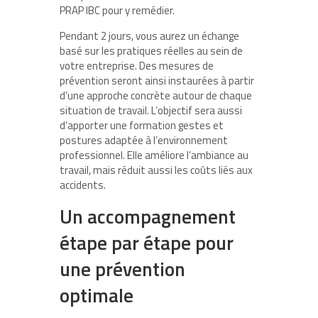
PRAP IBC pour y remédier.
Pendant 2 jours, vous aurez un échange
basé sur les pratiques réelles au sein de
votre entreprise. Des mesures de
prévention seront ainsi instaurées à partir
d’une approche concrète autour de chaque
situation de travail. L’objectif sera aussi
d’apporter une formation gestes et
postures adaptée à l’environnement
professionnel. Elle améliore l’ambiance au
travail, mais réduit aussi les coûts liés aux
accidents.
Un accompagnement
étape par étape pour
une prévention
optimale