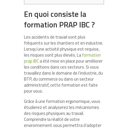
En quoi consiste la
formation PRAP IBC ?
Les accidents de travail sont plus
fréquents sur les chantiers et en industrie.
Lorsqu’une activité physique est requise,
les risques sont plus élevés. La
formation
prap IBC
a été mise en place pour améliorer
les conditions dans ces secteurs. Si vous
travaillez dans le domaine de l’industrie, du
BTP, du commerce ou dans un secteur
administratif, cette formation est faite
pour vous.
Grâce à une formation ergonomique, vous
étudierez et analyserez les mécanismes
des risques physiques au travail.
Comprendre la réalité de votre
environnement vous permettra d’adopter