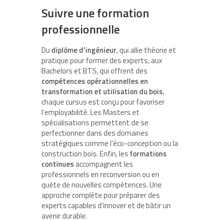
Suivre une formation
professionnelle
Du
diplôme d’ingénieur
, qui allie théorie et
pratique pour former des experts, aux
Bachelors et BTS, qui offrent des
compétences opérationnelles en
transformation et utilisation du bois
,
chaque cursus est conçu pour favoriser
l’employabilité. Les Masters et
spécialisations permettent de se
perfectionner dans des domaines
stratégiques comme l’éco-conception ou la
construction bois. Enfin, les
formations
continues
accompagnent les
professionnels en reconversion ou en
quête de nouvelles compétences. Une
approche complète pour préparer des
experts capables d’innover et de bâtir un
avenir durable.