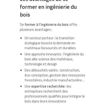
former en ingénierie du
bois
Se
former à l’ingénierie du bois
offre
plusieurs avantages :
Un secteur porteur : la transition
écologique booste la demande en
matériaux biosourcés et durables
Une approche innovante : l’ingénierie du
bois allie science des matériaux,
technologie et design
Des débouchés variés : construction,
éco-conception, gestion des ressources
forestières, industrie manufacturière…
Une
expertise recherchée
: les
entreprises recherchent des
professionnels qualifiés pour intégrer le
bois dans leurs innovations