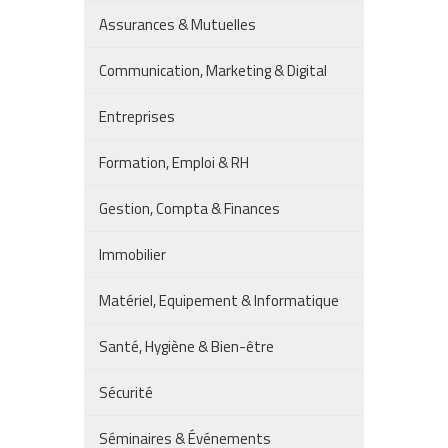
Assurances & Mutuelles
Communication, Marketing & Digital
Entreprises
Formation, Emploi & RH
Gestion, Compta & Finances
Immobilier
Matériel, Equipement & Informatique
Santé, Hygiène & Bien-être
Sécurité
Séminaires & Événements