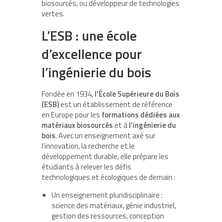
biosourcés, ou développeur de technologies
vertes.
L’ESB : une école
d’excellence pour
l’ingénierie du bois
Fondée en 1934,
l’École Supérieure du Bois
(ESB)
est un établissement de référence
en Europe pour les
formations dédiées aux
matériaux biosourcés
et à
l’ingénierie du
bois
. Avec un enseignement axé sur
l’innovation, la recherche et le
développement durable, elle prépare les
étudiants à relever les défis
technologiques et écologiques de demain :
Un enseignement pluridisciplinaire :
science des matériaux, génie industriel,
gestion des ressources, conception