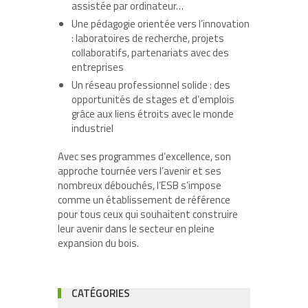
assistée par ordinateur…
Une pédagogie orientée vers l’innovation
: laboratoires de recherche, projets
collaboratifs, partenariats avec des
entreprises
Un réseau professionnel solide : des
opportunités de stages et d’emplois
grâce aux liens étroits avec le monde
industriel
Avec ses programmes d’excellence, son
approche tournée vers l’avenir et ses
nombreux débouchés, l’ESB s’impose
comme un établissement de référence
pour tous ceux qui souhaitent construire
leur avenir dans le secteur en pleine
expansion du bois.
CATÉGORIES