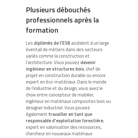
Plusieurs débouchés
professionnels après la
formation
Les
diplômés de l’ESB
accèdent à un large
éventail de métiers dans des secteurs
variés comme la construction et
l’architecture. Vous pouvez
devenir
ingénieur en structures bois
, chef de
projet en construction durable ou encore
expert en éco-matériaux. Dans le monde
de l’industrie et du design, vous avez le
choix entre concepteur de mobilier,
ingénieur en matériaux composites bois ou
designer industriel. Vous pouvez
également
travailler en tant que
responsable d’exploitation forestière
,
expert en valorisation des ressources,
chercheur en nouveaux matériaux