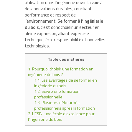
utilisation dans l’ingénierie ouvre la voie à
des innovations durables, conciliant
performance et respect de
l’environnement.
Se former à l’ingénierie
du bois
, c’est donc choisir un secteur en
pleine expansion, alliant expertise
technique, éco-responsabilité et nouvelles
technologies.
Table des matières
1.
Pourquoi choisir une formation en
ingénierie du bois ?
1.1.
Les avantages de se former en
ingénierie du bois
1.2.
Suivre une formation
professionnelle
1.3.
Plusieurs débouchés
professionnels après la formation
2.
L’ESB : une école d’excellence pour
l’ingénierie du bois