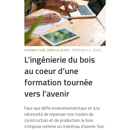
FORMATION, EMPLOI & RH
FÉVRIER 13, 2025
L’ingénierie du bois
au coeur d’une
formation tournée
vers l’avenir
Face aux défis environnementaux et à la
nécessité de repenser nos modes de
construction et de production, le bois
s’impose comme un matériau d’avenir. Son