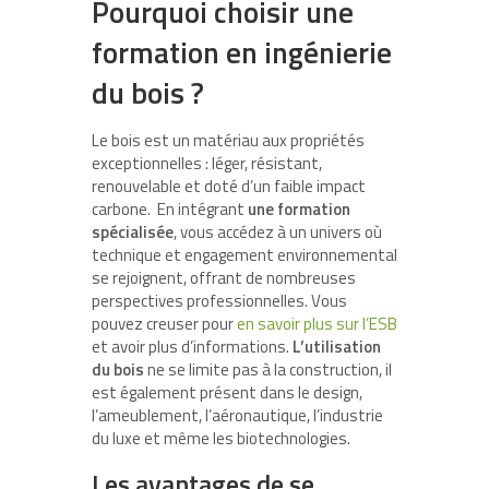
Pourquoi choisir une
formation en ingénierie
du bois ?
Le bois est un matériau aux propriétés
exceptionnelles : léger, résistant,
renouvelable et doté d’un faible impact
carbone. En intégrant
une formation
spécialisée
, vous accédez à un univers où
technique et engagement environnemental
se rejoignent, offrant de nombreuses
perspectives professionnelles. Vous
pouvez creuser pour
en savoir plus sur l’ESB
et avoir plus d’informations.
L’utilisation
du bois
ne se limite pas à la construction, il
est également présent dans le design,
l’ameublement, l’aéronautique, l’industrie
du luxe et même les biotechnologies.
Les avantages de se