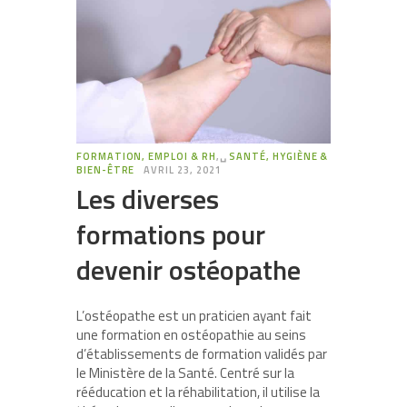
FORMATION, EMPLOI & RH
,␣
SANTÉ, HYGIÈNE &
BIEN-ÊTRE
AVRIL 23, 2021
Les diverses
formations pour
devenir ostéopathe
L’ostéopathe est un praticien ayant fait
une formation en ostéopathie au seins
d’établissements de formation validés par
le Ministère de la Santé. Centré sur la
rééducation et la réhabilitation, il utilise la