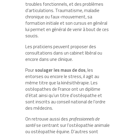
troubles fonctionnels, et des problèmes
d’articulations. Traumatisme, maladie
chronique ou faux-mouvement, sa
formation initiale et son cursus en général
lui permet en général de venir à bout de ces
soucis.
Les praticiens peuvent proposer des
consultations dans un cabinet libéral ou
encore dans une clinique.
Pour
soulager les maux de dos
, les
entorses ou encore le stress, il agit au
même titre que la kinésithérapie. Les
ostéopathes de France ont un diplôme
d’état ainsi qu’un titre d’ostéopathe et
sont inscrits au conseil national de l’ordre
des médecins.
On retrouve aussi des
professionnels de
santé
se centrant sur l’ostéopathie animale
ou ostéopathie équine. D’autres sont