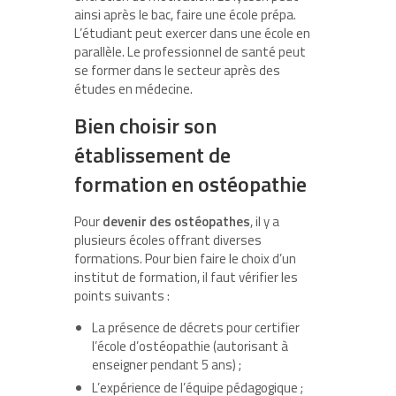
ainsi après le bac, faire une école prépa.
L’étudiant peut exercer dans une école en
parallèle. Le professionnel de santé peut
se former dans le secteur après des
études en médecine.
Bien choisir son
établissement de
formation en ostéopathie
Pour
devenir des ostéopathes
, il y a
plusieurs écoles offrant diverses
formations. Pour bien faire le choix d’un
institut de formation, il faut vérifier les
points suivants :
La présence de décrets pour certifier
l’école d’ostéopathie (autorisant à
enseigner pendant 5 ans) ;
L’expérience de l’équipe pédagogique ;