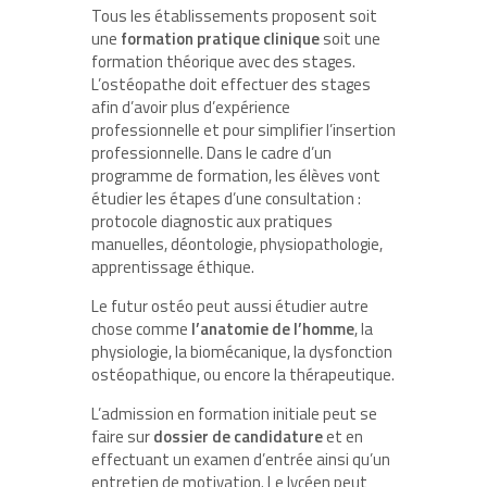
Tous les établissements proposent soit
une
formation pratique clinique
soit une
formation théorique avec des stages.
L’ostéopathe doit effectuer des stages
afin d’avoir plus d’expérience
professionnelle et pour simplifier l’insertion
professionnelle. Dans le cadre d’un
programme de formation, les élèves vont
étudier les étapes d’une consultation :
protocole diagnostic aux pratiques
manuelles, déontologie, physiopathologie,
apprentissage éthique.
Le futur ostéo peut aussi étudier autre
chose comme
l’anatomie de l’homme
, la
physiologie, la biomécanique, la dysfonction
ostéopathique, ou encore la thérapeutique.
L’admission en formation initiale peut se
faire sur
dossier de candidature
et en
effectuant un examen d’entrée ainsi qu’un
entretien de motivation. Le lycéen peut