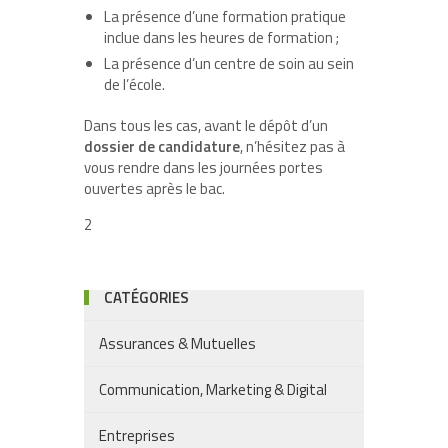
La présence d’une formation pratique
inclue dans les heures de formation ;
La présence d’un centre de soin au sein
de l’école.
Dans tous les cas, avant le dépôt d’un
dossier de candidature
, n’hésitez pas à
vous rendre dans les journées portes
ouvertes après le bac.
2
CATÉGORIES
Assurances & Mutuelles
Communication, Marketing & Digital
Entreprises