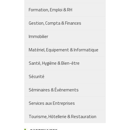
Formation, Emploi & RH
Gestion, Compta & Finances
Immobilier
Matériel, Equipement & Informatique
Santé, Hygiène & Bien-être
Sécurité
Séminaires & Événements
Services aux Entreprises
Tourisme, Hôtellerie & Restauration