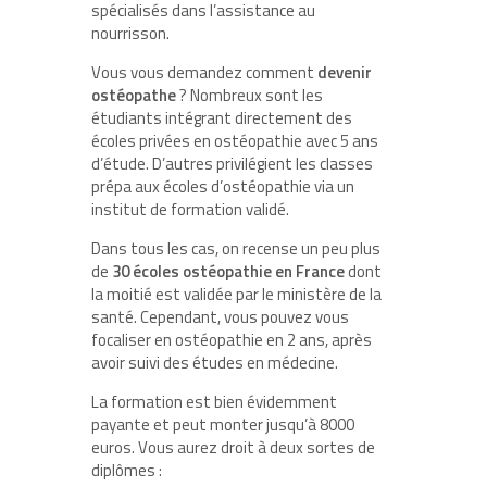
spécialisés dans l’assistance au
nourrisson.
Vous vous demandez comment
devenir
ostéopathe
? Nombreux sont les
étudiants intégrant directement des
écoles privées en ostéopathie avec 5 ans
d’étude. D’autres privilégient les classes
prépa aux écoles d’ostéopathie via un
institut de formation validé.
Dans tous les cas, on recense un peu plus
de
30 écoles ostéopathie en France
dont
la moitié est validée par le ministère de la
santé. Cependant, vous pouvez vous
focaliser en ostéopathie en 2 ans, après
avoir suivi des études en médecine.
La formation est bien évidemment
payante et peut monter jusqu’à 8000
euros. Vous aurez droit à deux sortes de
diplômes :