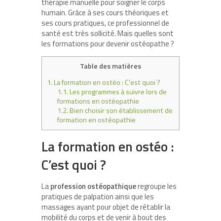
thérapie manuelle pour soigner le corps
humain. Grâce à ses cours théoriques et
ses cours pratiques, ce professionnel de
santé est très sollicité. Mais quelles sont
les formations pour devenir ostéopathe ?
Table des matières
1.
La formation en ostéo : C’est quoi ?
1.1.
Les programmes à suivre lors de
formations en ostéopathie
1.2.
Bien choisir son établissement de
formation en ostéopathie
La formation en ostéo :
C’est quoi ?
La
profession ostéopathique
regroupe les
pratiques de palpation ainsi que les
massages ayant pour objet de rétablir la
mobilité du corps et de venir à bout des