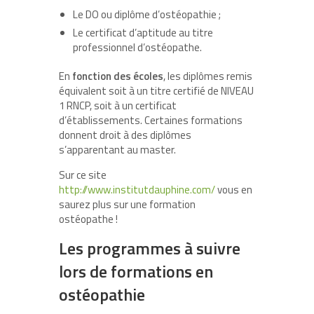
Le DO ou diplôme d’ostéopathie ;
Le certificat d’aptitude au titre
professionnel d’ostéopathe.
En
fonction des écoles
, les diplômes remis
équivalent soit à un titre certifié de NIVEAU
1 RNCP, soit à un certificat
d’établissements. Certaines formations
donnent droit à des diplômes
s’apparentant au master.
Sur ce site
http://www.institutdauphine.com/
vous en
saurez plus sur une formation
ostéopathe !
Les programmes à suivre
lors de formations en
ostéopathie