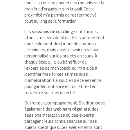
doute, ou encore donner des conseils sur la
manière d’organiser son travail. Cette
proximité m’a permis de rester motivé
tout au long de la formation.
Les
sessions de coaching
sont l’un des
atouts majeurs de Studi. Elles permettent
non seulement de clarifier des notions
techniques, mais aussi d’avoir un retour
personnalisé sur les projets en cours. À
chaque étape, j’ai pu bénéficier de
l’expertise de mon coach, qui m’a aidé à
identifier mes forces et mes axes
d’amélioration. Ce soutien a été essentiel
pour garder confiance en moi et rester
concentré sur mes objectifs.
Outre cet accompagnement, Studi propose
également des
webinars réguliers
, des
sessions interactives où des experts
partagent leurs connaissances sur des
sujets spécifiques. Ces événements sont