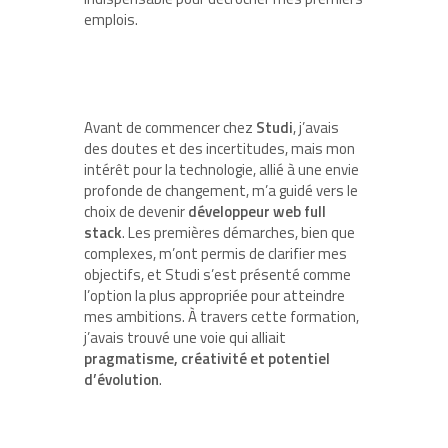
emplois.
Avant de commencer chez
Studi
, j’avais
des doutes et des incertitudes, mais mon
intérêt pour la technologie, allié à une envie
profonde de changement, m’a guidé vers le
choix de devenir
développeur web full
stack
. Les premières démarches, bien que
complexes, m’ont permis de clarifier mes
objectifs, et Studi s’est présenté comme
l’option la plus appropriée pour atteindre
mes ambitions. À travers cette formation,
j’avais trouvé une voie qui alliait
pragmatisme, créativité et potentiel
d’évolution
.