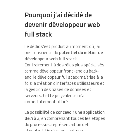
Pourquoi j’ai décidé de
devenir développeur web
full stack
Le déclic s’est produit au moment où j’ai
pris conscience du
potentiel du métier de
développeur web full stack
.
Contrairement à des rôles plus spécialisés
comme développeur front-end ou back-
end, le développeur full stack maîtrise à la
fois la création d’interfaces utilisateurs et
la gestion des bases de données et
serveurs. Cette polyvalence m’a
immédiatement attiré.
La possibilité de
concevoir une application
de A à Z
, en comprenant toutes les étapes
du processus, représentait un défi
stimulant. De plus, en tant que