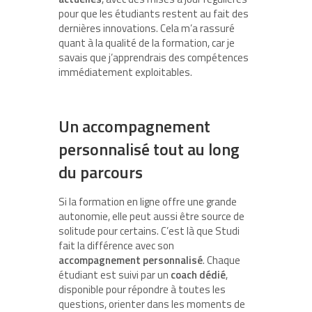
pour que les étudiants restent au fait des
dernières innovations. Cela m’a rassuré
quant à la qualité de la formation, car je
savais que j’apprendrais des compétences
immédiatement exploitables.
Un accompagnement
personnalisé tout au long
du parcours
Si la formation en ligne offre une grande
autonomie, elle peut aussi être source de
solitude pour certains. C’est là que Studi
fait la différence avec son
accompagnement personnalisé
. Chaque
étudiant est suivi par un
coach dédié
,
disponible pour répondre à toutes les
questions, orienter dans les moments de