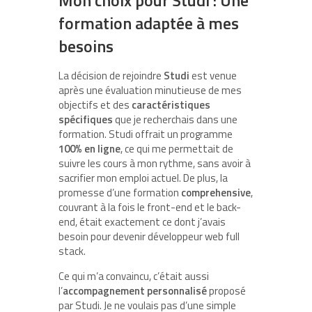
formation adaptée à mes
besoins
La décision de rejoindre
Studi
est venue
après une évaluation minutieuse de mes
objectifs et des
caractéristiques
spécifiques
que je recherchais dans une
formation. Studi offrait un programme
100% en ligne
, ce qui me permettait de
suivre les cours à mon rythme, sans avoir à
sacrifier mon emploi actuel. De plus, la
promesse d’une formation
comprehensive
,
couvrant à la fois le front-end et le back-
end, était exactement ce dont j’avais
besoin pour devenir développeur web full
stack.
Ce qui m’a convaincu, c’était aussi
l’
accompagnement personnalisé
proposé
par Studi. Je ne voulais pas d’une simple