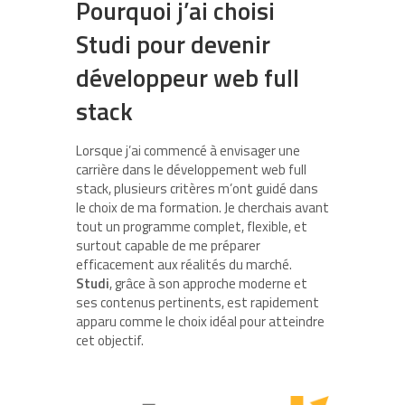
Pourquoi j’ai choisi
Studi pour devenir
développeur web full
stack
Lorsque j’ai commencé à envisager une
carrière dans le développement web full
stack, plusieurs critères m’ont guidé dans
le choix de ma formation. Je cherchais avant
tout un programme complet, flexible, et
surtout capable de me préparer
efficacement aux réalités du marché.
Studi
, grâce à son approche moderne et
ses contenus pertinents, est rapidement
apparu comme le choix idéal pour atteindre
cet objectif.