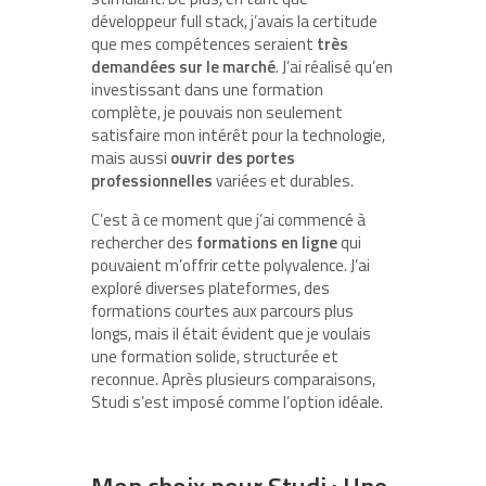
développeur full stack, j’avais la certitude
que mes compétences seraient
très
demandées sur le marché
. J’ai réalisé qu’en
investissant dans une formation
complète, je pouvais non seulement
satisfaire mon intérêt pour la technologie,
mais aussi
ouvrir des portes
professionnelles
variées et durables.
C’est à ce moment que j’ai commencé à
rechercher des
formations en ligne
qui
pouvaient m’offrir cette polyvalence. J’ai
exploré diverses plateformes, des
formations courtes aux parcours plus
longs, mais il était évident que je voulais
une formation solide, structurée et
reconnue. Après plusieurs comparaisons,
Studi s’est imposé comme l’option idéale.
Mon choix pour Studi : Une