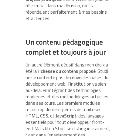
rôle crucial dans ma décision, car ils
répondaient parfaitement à mes besoins
et attentes.
Un contenu pédagogique
complet et toujours à jour
Un autre élément décisif dans mon choix a
été la
richesse du contenu proposé
. Studi
ne se contente pas de couvrir les bases du
développement web : l’institution va bien
au-delà, en intégrant des technologies
modernes et des méthodologies actuelles
dans ses cours. Les premiers modules
m’ont rapidement permis de maîtriser
HTML, CSS
, et
JavaScript
, des langages
essentiels pour tout développeur front-
end. Mais là où Studi se distingue vraiment,
c’est dans l’enseignement des