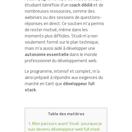
étudiant bénéficie d’un
coach dédié
et de
nombreuses ressources, comme des
webinars ou des sessions de questions-
réponses en direct. Ce soutien m’a permis
de rester motivé, même dans les
moments plus difficiles. Studi m’a non
seulement formé sur le plan technique,
mais m’a aussi aidé à développer une
autonomie essentielle
dans le monde
professionnel du développement web.
Le programme, intensif et complet, m’a
ainsi préparé à répondre aux exigences du
marché en tant que
développeur full
stack
.
Table des matières
1.
Mon parcours avant Studi : pourquoi je
suis devenu développeur web full stack