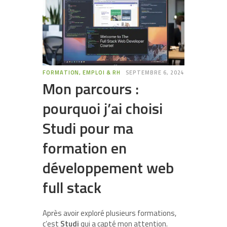
FORMATION, EMPLOI & RH
SEPTEMBRE 6, 2024
Mon parcours :
pourquoi j’ai choisi
Studi pour ma
formation en
développement web
full stack
Après avoir exploré plusieurs formations,
c’est
Studi
qui a capté mon attention.