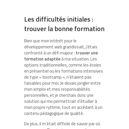
Les difficultés initiales :
trouver la bonne formation
Bien que mon intérêt pour le
développement web grandissait, j’étais
confronté à un défi majeur :
trouver une
formation adaptée
à ma situation. Les
options traditionnelles, comme les écoles
en présentiel ou les formations intensives
de type « bootcamp », n’étaient pas
faisables pour moi. Je devais jongler entre
mon emploi et mes responsabilités
personnelles, et je cherchais donc une
solution qui me permettrait d’étudier à
mon propre rythme, tout en accédant à un
contenu pédagogique de qualité.
De plus, il m’était difficile de savoir par où