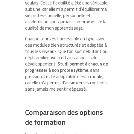
voulais. Cette flexibilité a été une véritable
aubaine, car elle m’a permis d’équilibrer ma
vie professionnelle, personnelle et
académique sans jamais compromettre la
qualité de mon apprentissage.
Chaque cours est accessible en ligne, avec
des modules bien structurés et adaptés à
tous les niveaux. Que l’on soit débutant ou
déjà familier avec certains aspects du
développement,
Studi permet à chacun de
progresser à son propre rythme
, sans
pression. Cette adaptabilité est cruciale,
car elle m’a permis d’assimiler les concepts
sans jamais me sentir dépassé.
Comparaison des options
de formation