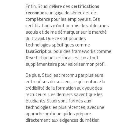
Enfin, Studi délivre des
certifications
reconnues
, un gage de sérieux et de
compétence pour les employeurs. Ces
certifications m’ont permis de valider mes
acquis et de me démarquer sur le marché
du travail. Que ce soit pour des
technologies spécifiques comme
JavaScript
ou pour des frameworks comme
React
, chaque certificat est un atout
supplémentaire pour valoriser mon profil.
De plus, Studi est reconnu par plusieurs
entreprises du secteur, ce qui renforce la
crédibilité de la formation aux yeux des
recruteurs. Ces derniers savent que les
étudiants Studi sont formés aux
technologies les plus récentes, avec une
approche pratique qui les prépare
directement aux exigences du métier.