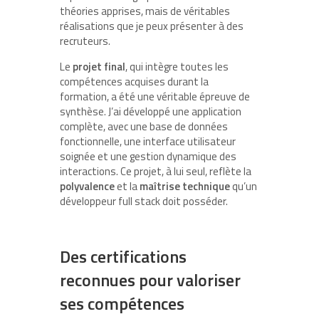
théories apprises, mais de véritables
réalisations que je peux présenter à des
recruteurs.
Le
projet final
, qui intègre toutes les
compétences acquises durant la
formation, a été une véritable épreuve de
synthèse. J’ai développé une application
complète, avec une base de données
fonctionnelle, une interface utilisateur
soignée et une gestion dynamique des
interactions. Ce projet, à lui seul, reflète la
polyvalence
et la
maîtrise technique
qu’un
développeur full stack doit posséder.
Des certifications
reconnues pour valoriser
ses compétences