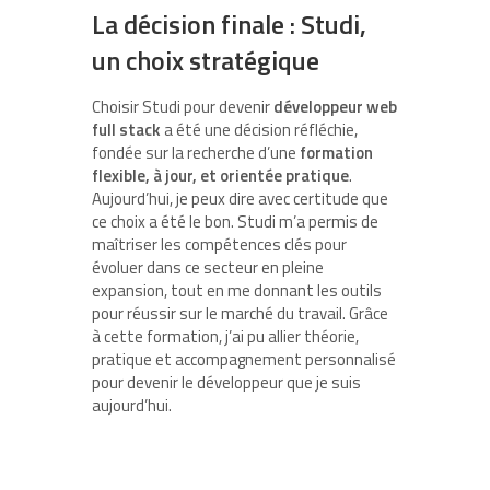
La décision finale : Studi,
un choix stratégique
Choisir Studi pour devenir
développeur web
full stack
a été une décision réfléchie,
fondée sur la recherche d’une
formation
flexible, à jour, et orientée pratique
.
Aujourd’hui, je peux dire avec certitude que
ce choix a été le bon. Studi m’a permis de
maîtriser les compétences clés pour
évoluer dans ce secteur en pleine
expansion, tout en me donnant les outils
pour réussir sur le marché du travail. Grâce
à cette formation, j’ai pu allier théorie,
pratique et accompagnement personnalisé
pour devenir le développeur que je suis
aujourd’hui.