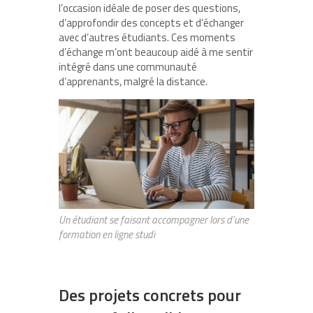
l’occasion idéale de poser des questions,
d’approfondir des concepts et d’échanger
avec d’autres étudiants. Ces moments
d’échange m’ont beaucoup aidé à me sentir
intégré dans une communauté
d’apprenants, malgré la distance.
Un étudiant se faisant accompagner lors d’une
formation en ligne studi
Des projets concrets pour