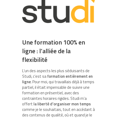
Une formation 100% en
ligne : l’alliée de la
flexibilité
L’un des aspects les plus séduisants de
Studi, c’est sa
formation entièrement en
ligne
. Pour moi, qui travaillais déjà à temps
partiel, il était impensable de suivre une
formation en présentiel, avec des
contraintes horaires rigides. Studi m’a
offert
la liberté d’organiser mon temps
comme je le souhaitais, tout en accédant à
des contenus de qualité, où et quand je le