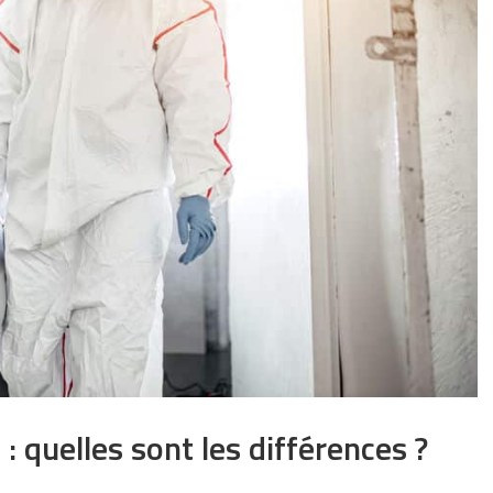
 : quelles sont les différences ?