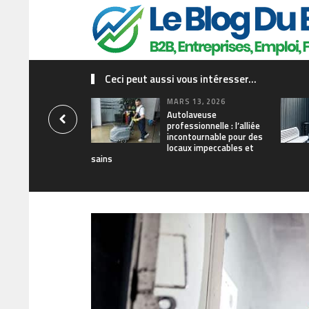
Ceci peut aussi vous intéresser...
MARS 13, 2026
Autolaveuse
professionnelle : l’alliée
incontournable pour des
locaux impeccables et
sains