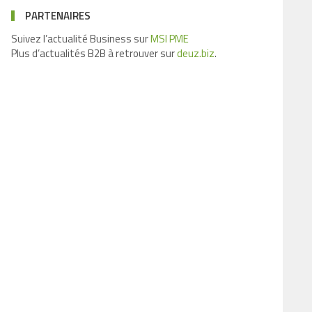
PARTENAIRES
Suivez l’actualité Business sur
MSI PME
Plus d’actualités B2B à retrouver sur
deuz.biz
.