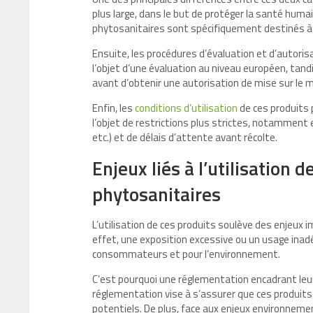
plus large, dans le but de protéger la santé huma
phytosanitaires sont spécifiquement destinés à 
Ensuite, les procédures d’évaluation et d’autoris
l’objet d’une évaluation au niveau européen, tand
avant d’obtenir une autorisation de mise sur le 
Enfin, les
conditions d’utilisation
de ces produits 
l’objet de restrictions plus strictes, notamment 
etc.) et de délais d’attente avant récolte.
Enjeux liés à l’utilisation 
phytosanitaires
L’utilisation de ces produits soulève des enjeux
effet, une exposition excessive ou un usage inad
consommateurs et pour l’environnement.
C’est pourquoi une réglementation encadrant leur 
réglementation vise à s’assurer que ces produits 
potentiels. De plus, face aux enjeux environneme