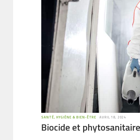
SANTÉ, HYGIÈNE & BIEN-ÊTRE
AVRIL 18, 2024
Biocide et phytosanitaire