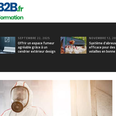
SEPTEMBRE 22, 2025
NOVEMBRE 12, 20
Offrir un espace fumeur
Système d’abreu
agréable grâce à un
efficace pour des
cendrier extérieur design
volailles en bonne