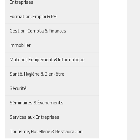
Entreprises
Formation, Emploi & RH
Gestion, Compta & Finances
Immobilier
Matériel, Equipement & Informatique
Santé, Hygiène & Bien-être
Sécurité
Séminaires & Événements
Services aux Entreprises
Tourisme, Hôtellerie & Restauration