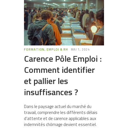
FORMATION, EMPLOI & RH
MAI 1, 2024
Carence Pôle Emploi :
Comment identifier
et pallier les
insuffisances ?
Dans le paysage actuel du marché du
travail, comprendre les différents délais
d’attente et de carence applicables aux
indemnités chômage devient essentiel.