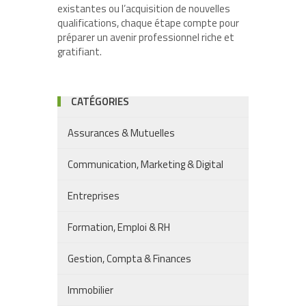
existantes ou l’acquisition de nouvelles
qualifications, chaque étape compte pour
préparer un avenir professionnel riche et
gratifiant.
CATÉGORIES
Assurances & Mutuelles
Communication, Marketing & Digital
Entreprises
Formation, Emploi & RH
Gestion, Compta & Finances
Immobilier