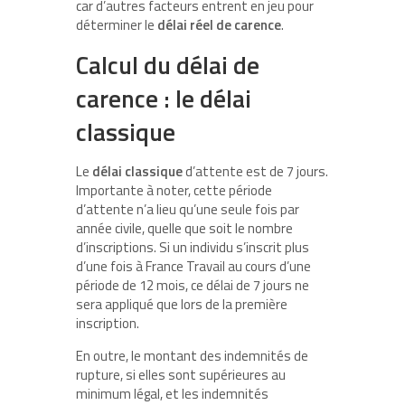
car d’autres facteurs entrent en jeu pour
déterminer le
délai réel de carence
.
Calcul du délai de
carence : le délai
classique
Le
délai classique
d’attente est de 7 jours.
Importante à noter, cette période
d’attente n’a lieu qu’une seule fois par
année civile, quelle que soit le nombre
d’inscriptions. Si un individu s’inscrit plus
d’une fois à France Travail au cours d’une
période de 12 mois, ce délai de 7 jours ne
sera appliqué que lors de la première
inscription.
En outre, le montant des indemnités de
rupture, si elles sont supérieures au
minimum légal, et les indemnités