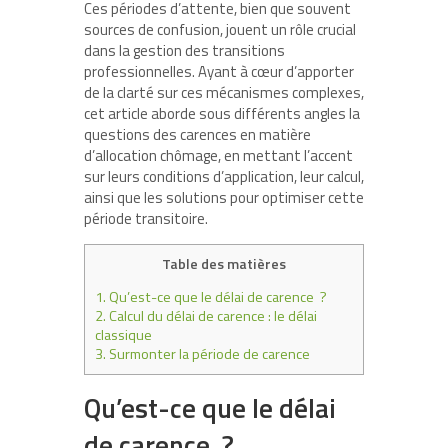
Ces périodes d’attente, bien que souvent
sources de confusion, jouent un rôle crucial
dans la gestion des transitions
professionnelles. Ayant à cœur d’apporter
de la clarté sur ces mécanismes complexes,
cet article aborde sous différents angles la
questions des carences en matière
d’allocation chômage, en mettant l’accent
sur leurs conditions d’application, leur calcul,
ainsi que les solutions pour optimiser cette
période transitoire.
Table des matières
1.
Qu’est-ce que le délai de carence ?
2.
Calcul du délai de carence : le délai
classique
3.
Surmonter la période de carence
Qu’est-ce que le délai
de carence ?