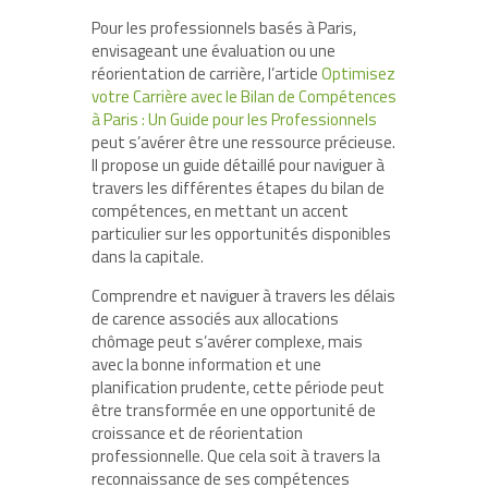
Pour les professionnels basés à Paris,
envisageant une évaluation ou une
réorientation de carrière, l’article
Optimisez
votre Carrière avec le Bilan de Compétences
à Paris : Un Guide pour les Professionnels
peut s’avérer être une ressource précieuse.
Il propose un guide détaillé pour naviguer à
travers les différentes étapes du bilan de
compétences, en mettant un accent
particulier sur les opportunités disponibles
dans la capitale.
Comprendre et naviguer à travers les délais
de carence associés aux allocations
chômage peut s’avérer complexe, mais
avec la bonne information et une
planification prudente, cette période peut
être transformée en une opportunité de
croissance et de réorientation
professionnelle. Que cela soit à travers la
reconnaissance de ses compétences