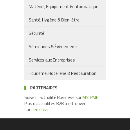
Matériel, Equipement & Informatique
Santé, Hygiène & Bien-être
Sécurité
Séminaires & Événements
Services aux Entreprises
Tourisme, Hôtellerie & Restauration
PARTENAIRES
Suivez l’actualité Business sur
MSI PME
Plus d’actualités B2B à retrouver
sur
deuz.biz
.