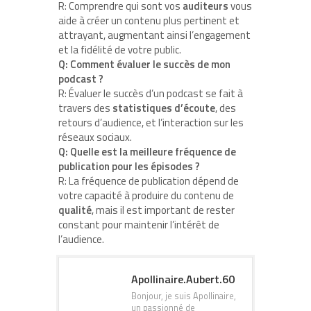
R: Comprendre qui sont vos
auditeurs
vous
aide à créer un contenu plus pertinent et
attrayant, augmentant ainsi l’engagement
et la fidélité de votre public.
Q: Comment évaluer le succès de mon
podcast ?
R: Évaluer le succès d’un podcast se fait à
travers des
statistiques d’écoute
, des
retours d’audience, et l’interaction sur les
réseaux sociaux.
Q: Quelle est la meilleure fréquence de
publication pour les épisodes ?
R: La fréquence de publication dépend de
votre capacité à produire du contenu de
qualité
, mais il est important de rester
constant pour maintenir l’intérêt de
l’audience.
Apollinaire.Aubert.60
Bonjour, je suis Apollinaire,
un passionné de