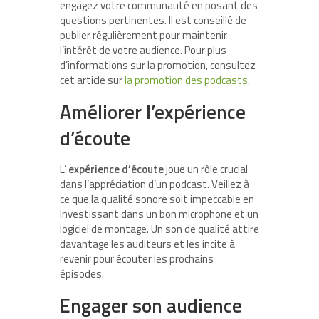
engagez votre communauté en posant des
questions pertinentes. Il est conseillé de
publier régulièrement pour maintenir
l’intérêt de votre audience. Pour plus
d’informations sur la promotion, consultez
cet article sur
la promotion des podcasts
.
Améliorer l’expérience
d’écoute
L’
expérience d’écoute
joue un rôle crucial
dans l’appréciation d’un podcast. Veillez à
ce que la qualité sonore soit impeccable en
investissant dans un bon microphone et un
logiciel de montage. Un son de qualité attire
davantage les auditeurs et les incite à
revenir pour écouter les prochains
épisodes.
Engager son audience