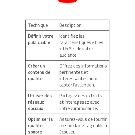
Technique
Description
Définir votre
Identifiez les
public cible
caractéristiques et les
intérêts de votre
audience.
Créer un
Offrez des informations
contenu de
pertinentes et
qualité
intéressantes pour
capter l’attention.
Utiliser des
Partagez des extraits
réseaux
et interagissez avec
sociaux
votre communauté.
Optimiser la
Assurez-vous de fournir
qualité
un son clair et agréable à
sonore
écouter.