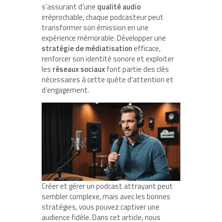
s’assurant d’une
qualité audio
irréprochable, chaque podcasteur peut
transformer son émission en une
expérience mémorable. Développer une
stratégie de médiatisation
efficace,
renforcer son identité sonore et exploiter
les
réseaux sociaux
font partie des clés
nécessaires à cette quête d’attention et
d’engagement.
Créer et gérer un podcast attrayant peut
sembler complexe, mais avec les bonnes
stratégies, vous pouvez captiver une
audience fidèle. Dans cet article, nous