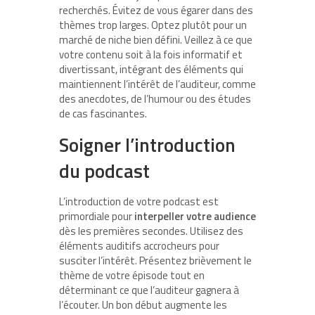
recherchés. Évitez de vous égarer dans des
thèmes trop larges. Optez plutôt pour un
marché de niche bien défini. Veillez à ce que
votre contenu soit à la fois informatif et
divertissant, intégrant des éléments qui
maintiennent l’intérêt de l’auditeur, comme
des anecdotes, de l’humour ou des études
de cas fascinantes.
Soigner l’introduction
du podcast
L’introduction de votre podcast est
primordiale pour
interpeller votre audience
dès les premières secondes. Utilisez des
éléments auditifs accrocheurs pour
susciter l’intérêt. Présentez brièvement le
thème de votre épisode tout en
déterminant ce que l’auditeur gagnera à
l’écouter. Un bon début augmente les