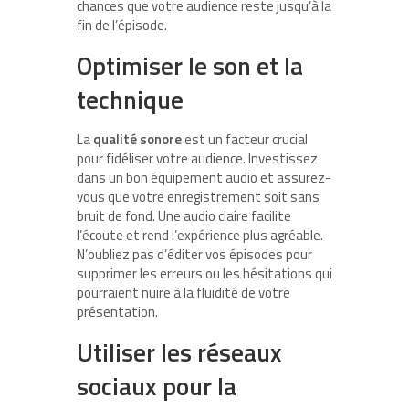
chances que votre audience reste jusqu’à la
fin de l’épisode.
Optimiser le son et la
technique
La
qualité sonore
est un facteur crucial
pour fidéliser votre audience. Investissez
dans un bon équipement audio et assurez-
vous que votre enregistrement soit sans
bruit de fond. Une audio claire facilite
l’écoute et rend l’expérience plus agréable.
N’oubliez pas d’éditer vos épisodes pour
supprimer les erreurs ou les hésitations qui
pourraient nuire à la fluidité de votre
présentation.
Utiliser les réseaux
sociaux pour la