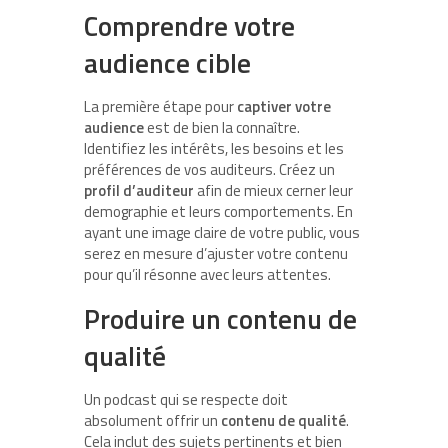
Comprendre votre
audience cible
La première étape pour
captiver votre
audience
est de bien la connaître.
Identifiez les intérêts, les besoins et les
préférences de vos auditeurs. Créez un
profil d’auditeur
afin de mieux cerner leur
demographie et leurs comportements. En
ayant une image claire de votre public, vous
serez en mesure d’ajuster votre contenu
pour qu’il résonne avec leurs attentes.
Produire un contenu de
qualité
Un podcast qui se respecte doit
absolument offrir un
contenu de qualité
.
Cela inclut des sujets pertinents et bien