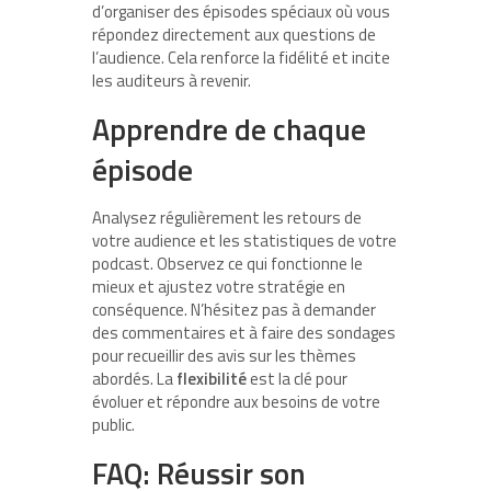
d’organiser des épisodes spéciaux où vous
répondez directement aux questions de
l’audience. Cela renforce la fidélité et incite
les auditeurs à revenir.
Apprendre de chaque
épisode
Analysez régulièrement les retours de
votre audience et les statistiques de votre
podcast. Observez ce qui fonctionne le
mieux et ajustez votre stratégie en
conséquence. N’hésitez pas à demander
des commentaires et à faire des sondages
pour recueillir des avis sur les thèmes
abordés. La
flexibilité
est la clé pour
évoluer et répondre aux besoins de votre
public.
FAQ: Réussir son