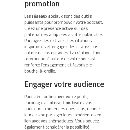
promotion
Les
réseaux sociaux
sont des outils
puissants pour promouvoir votre podcast.
Créez une présence active sur des
plateformes adaptées à votre public cible.
Partagez des extraits, des citations
inspirantes et engagez des discussions
autour de vos épisodes. La création d’une
communauté autour de votre podcast
renforce l’engagement et favorise le
bouche-à-oreille.
Engager votre audience
Pour créer un lien avec votre public,
encouragez l’
interaction
. Invitez vos
auditeurs à poser des questions, donner
leur avis ou partager leurs expériences en
lien avec vos thématiques. Vous pouvez
également considérer la possibilité