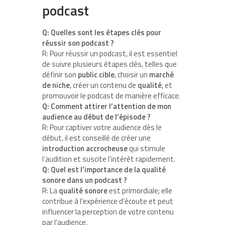
podcast
Q: Quelles sont les étapes clés pour
réussir son podcast ?
R: Pour réussir un podcast, il est essentiel
de suivre plusieurs étapes clés, telles que
définir son
public cible
, choisir un
marché
de niche
, créer un contenu de
qualité
, et
promouvoir le podcast de manière efficace.
Q: Comment attirer l’attention de mon
audience au début de l’épisode ?
R: Pour captiver votre audience dès le
début, il est conseillé de créer une
introduction accrocheuse
qui stimule
l’audition et suscite l’intérêt rapidement.
Q: Quel est l’importance de la qualité
sonore dans un podcast ?
R: La
qualité sonore
est primordiale; elle
contribue à l’expérience d’écoute et peut
influencer la perception de votre contenu
par l’audience.