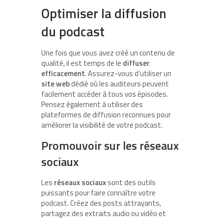
Optimiser la diffusion
du podcast
Une fois que vous avez créé un contenu de
qualité, il est temps de le
diffuser
efficacement
. Assurez-vous d’utiliser un
site web
dédié où les auditeurs peuvent
facilement accéder à tous vos épisodes.
Pensez également à utiliser des
plateformes de diffusion reconnues pour
améliorer la visibilité de votre podcast.
Promouvoir sur les réseaux
sociaux
Les
réseaux sociaux
sont des outils
puissants pour faire connaître votre
podcast. Créez des posts attrayants,
partagez des extraits audio ou vidéo et