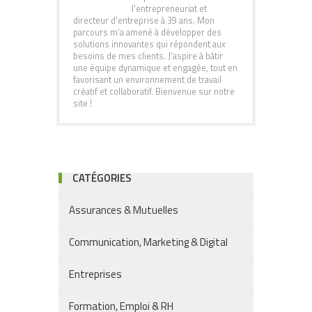
l'entrepreneuriat et
directeur d'entreprise à 39 ans. Mon
parcours m'a amené à développer des
solutions innovantes qui répondent aux
besoins de mes clients. J'aspire à bâtir
une équipe dynamique et engagée, tout en
favorisant un environnement de travail
créatif et collaboratif. Bienvenue sur notre
site !
CATÉGORIES
Assurances & Mutuelles
Communication, Marketing & Digital
Entreprises
Formation, Emploi & RH