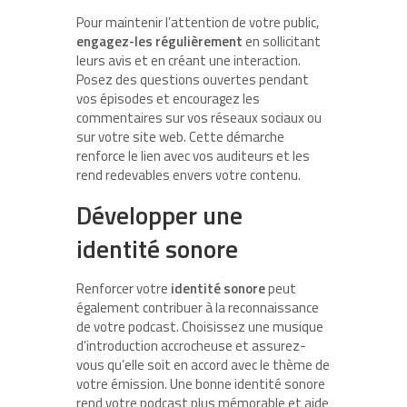
Pour maintenir l’attention de votre public,
engagez-les régulièrement
en sollicitant
leurs avis et en créant une interaction.
Posez des questions ouvertes pendant
vos épisodes et encouragez les
commentaires sur vos réseaux sociaux ou
sur votre site web. Cette démarche
renforce le lien avec vos auditeurs et les
rend redevables envers votre contenu.
Développer une
identité sonore
Renforcer votre
identité sonore
peut
également contribuer à la reconnaissance
de votre podcast. Choisissez une musique
d’introduction accrocheuse et assurez-
vous qu’elle soit en accord avec le thème de
votre émission. Une bonne identité sonore
rend votre podcast plus mémorable et aide