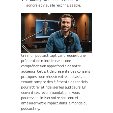
sonore et visuelle reconnaissable.
Créer un podcast captivant requiert une
préparation minutieuse et une
compréhension approfondie de votre
audience. Cet article présente des conseils
pratiques pour réussir votre podcast, en
tenant compte des éléments essentiels
pour attirer et fidéliser les auditeurs. En
suivant ces recommandations, vous
pourrez optimiser votre contenu et
améliorer votre impact dans le monde du
podcasting.