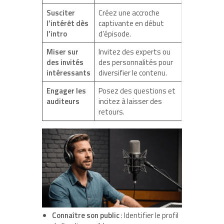
Susciter
Créez une accroche
l’intérêt dès
captivante en début
l’intro
d’épisode.
Miser sur
Invitez des experts ou
des invités
des personnalités pour
intéressants
diversifier le contenu.
Engager les
Posez des questions et
auditeurs
incitez à laisser des
retours.
Connaître son public
: Identifier le profil