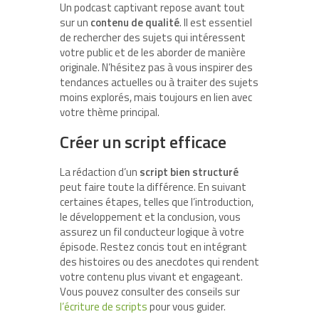
Un podcast captivant repose avant tout
sur un
contenu de qualité
. Il est essentiel
de rechercher des sujets qui intéressent
votre public et de les aborder de manière
originale. N’hésitez pas à vous inspirer des
tendances actuelles ou à traiter des sujets
moins explorés, mais toujours en lien avec
votre thème principal.
Créer un script efficace
La rédaction d’un
script bien structuré
peut faire toute la différence. En suivant
certaines étapes, telles que l’introduction,
le développement et la conclusion, vous
assurez un fil conducteur logique à votre
épisode. Restez concis tout en intégrant
des histoires ou des anecdotes qui rendent
votre contenu plus vivant et engageant.
Vous pouvez consulter des conseils sur
l’écriture de scripts
pour vous guider.