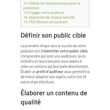
12.
Utiliser les réseaux sociaux pour la
promotion
13.
Engager votre audience
14.
Apprendre de chaque épisode
15.
FAQ: Réussir son podcast
Définir son public cible
La première étape vers le succès de votre
podcast est d’
identifier votre public cible
.
Comprendre qui sont vos auditeurs, leurs
intérêts et leurs besoins vous aidera à
créer un contenu qui leur parle directement.
Établir un
profil d’auditeur
vous permettra
de mieux adapter vos sujets, votre ton et
votre style d’écriture.
Élaborer un contenu de
qualité