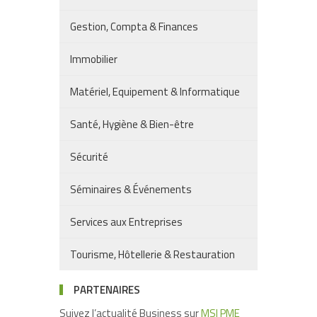
Gestion, Compta & Finances
Immobilier
Matériel, Equipement & Informatique
Santé, Hygiène & Bien-être
Sécurité
Séminaires & Événements
Services aux Entreprises
Tourisme, Hôtellerie & Restauration
PARTENAIRES
Suivez l’actualité Business sur
MSI PME