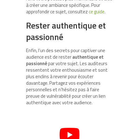
à créer une ambiance spécifique. Pour
approfondir ce sujet, consultez
ce guide
.
Rester authentique et
passionné
Enfin, l’un des secrets pour captiver une
audience est de rester
authentique et
passionné
par votre sujet. Les auditeurs
ressentent votre enthousiasme et sont
plus enclins à revenir pour écouter
davantage. Partagez vos expériences
personnelles et n’hésitez pas à faire
preuve de vulnérabilité pour créer un lien
authentique avec votre audience.