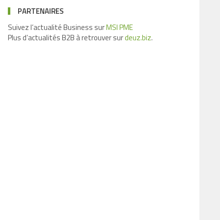
PARTENAIRES
Suivez l’actualité Business sur
MSI PME
Plus d’actualités B2B à retrouver sur
deuz.biz
.