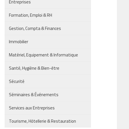
Entreprises
Formation, Emploi & RH
Gestion, Compta & Finances
Immobilier
Matériel, Equipement & Informatique
Santé, Hygiène & Bien-être
Sécurité
Séminaires & Événements
Services aux Entreprises
Tourisme, Hôtellerie & Restauration