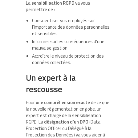
La
sensibilisation RGPD
va vous
permettre de :
Conscientiser vos employés sur
l’importance des données personnelles
et sensibles
Informer sur les conséquences d’une
mauvaise gestion
Accroître le niveau de protection des
données collectées.
Un expert à la
rescousse
Pour
une compréhension exacte
de ce que
la nouvelle règlementation englobe, un
expert est chargé de la sensibilisation
RGPD. La
désignation d’un DPO
(Data
Protection Officer ou Délégué à la
Protection des Données) va vous aider à