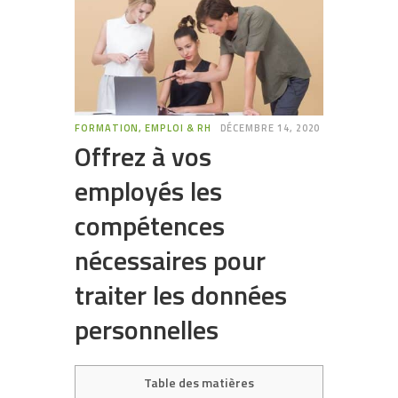
FORMATION, EMPLOI & RH
DÉCEMBRE 14, 2020
Offrez à vos
employés les
compétences
nécessaires pour
traiter les données
personnelles
Table des matières