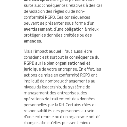
suite aux conséquences relatives à des cas
de violation des règles ou de non-
conformité RGPD. Ces conséquences
peuvent se présenter sous forme d’un
avertissement
, d’une
obligation
à mieux
protéger les données traitées ou des
amendes
.
Mais l’impact auquel il faut aussi être
conscient est surtout
la conséquence du
RGPD sur le plan organisationnel et
juridique
de votre entreprise. En effet, les
actions de mise en conformité RGPD ont
impliqué de nombreux changements au
niveau du leadership, du système de
management des entreprises, des
opérations de traitement des données
personnelles par la RH. Certains rôles et
responsabilités des personnes au sein
d’une entreprise ou d’un organisme ont dû
changer, afin qu’elles puissent
mieux