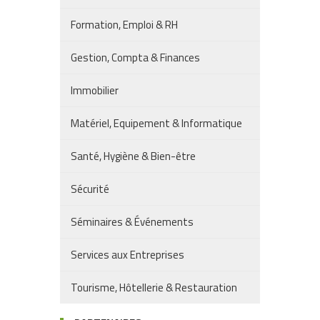
Formation, Emploi & RH
Gestion, Compta & Finances
Immobilier
Matériel, Equipement & Informatique
Santé, Hygiène & Bien-être
Sécurité
Séminaires & Événements
Services aux Entreprises
Tourisme, Hôtellerie & Restauration