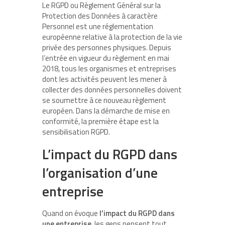
Le RGPD ou Règlement Général sur la
Protection des Données à caractère
Personnel est une réglementation
européenne relative à la protection de la vie
privée des personnes physiques. Depuis
l’entrée en vigueur du règlement en mai
2018, tous les organismes et entreprises
dont les activités peuvent les mener à
collecter des données personnelles doivent
se soumettre à ce nouveau règlement
européen. Dans la démarche de mise en
conformité, la première étape est la
sensibilisation RGPD.
L’impact du RGPD dans
l’organisation d’une
entreprise
Quand on évoque
l’impact du RGPD dans
une entreprise
, les gens pensent tout