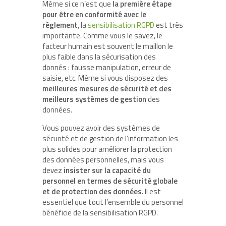
Même si ce n’est que
la première étape
pour être en conformité avec le
règlement
, la
sensibilisation RGPD
est très
importante. Comme vous le savez, le
facteur humain est souvent le maillon le
plus faible dans la sécurisation des
donnés : fausse manipulation, erreur de
saisie, etc. Même si vous disposez des
meilleures mesures de sécurité et des
meilleurs systèmes de gestion
des
données.
Vous pouvez avoir des systèmes de
sécurité et de gestion de l’information les
plus solides pour améliorer la protection
des données personnelles, mais vous
devez
insister sur la capacité du
personnel en termes de sécurité globale
et de protection des données
. Il est
essentiel que tout l’ensemble du personnel
bénéficie de la sensibilisation RGPD.