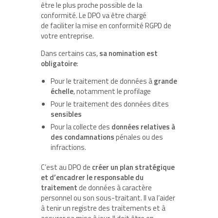
être le plus proche possible de la
conformité. Le DPO va être chargé
de faciliter la mise en conformité RGPD de
votre entreprise.
Dans certains cas,
sa nomination est
obligatoire
:
Pour le traitement de données à
grande
échelle
, notamment le profilage
Pour le traitement des données dites
sensibles
Pour la collecte des
données relatives à
des condamnations
pénales ou des
infractions.
C’est au DPO de
créer un plan stratégique
et d’encadrer le responsable du
traitement
de données à caractère
personnel ou son sous-traitant. Il va l’aider
à tenir un registre des traitements et à