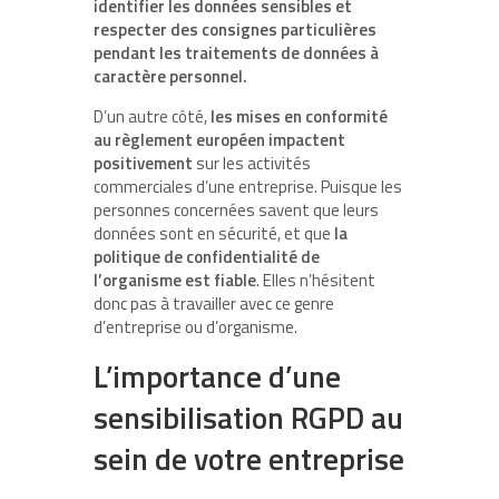
identifier les données sensibles et
respecter des consignes particulières
pendant les traitements de données à
caractère personnel.
D’un autre côté,
les mises en conformité
au règlement européen impactent
positivement
sur les activités
commerciales d’une entreprise. Puisque les
personnes concernées savent que leurs
données sont en sécurité, et que
la
politique de confidentialité de
l’organisme est fiable
. Elles n’hésitent
donc pas à travailler avec ce genre
d’entreprise ou d’organisme.
L’importance d’une
sensibilisation RGPD au
sein de votre entreprise