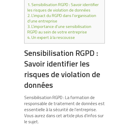
1.
Sensibilisation RGPD : Savoir identifier
les risques de violation de données
2.
L’impact du RGPD dans l’organisation
d’une entreprise
3.
L’importance d’une sensibilisation
RGPD au sein de votre entreprise
4.
Un expert à la rescousse
Sensibilisation RGPD :
Savoir identifier les
risques de violation de
données
Sensibilisation RGPD : La formation de
responsable de traitement de données est
essentielle à la sécurité de l’entreprise.
Vous aurez dans cet article plus d’infos sur
le sujet.