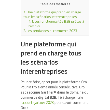
Table des matières
1.
Une plateforme qui prend en charge
tous les scénarios interentreprises
1.1.
Les fonctionnalités B2B prêtes à
l’emploi
2.
Les tendances e-commerce 2023
Une plateforme qui
prend en charge tous
les scénarios
interentreprises
Pour ce faire, opter pour la plateforme Oro.
Pour la troisième année consécutive, Oro
est
reconnu
Gartner® dans le domaine du
commerce digital B2B
. Télécharger ici le
rapport gartner 2023
pour savoir comment
Oro :