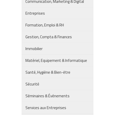
Communication, Marketing & Digital
Entreprises
Formation, Emploi & RH
Gestion, Compta & Finances
Immobilier
Matériel, Equipement & Informatique
Santé, Hygiène & Bien-être
Sécurité
Séminaires & Événements
Services aux Entreprises