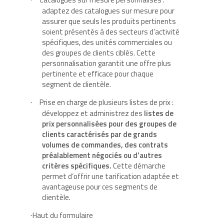
·
adaptez des catalogues sur mesure pour
assurer que seuls les produits pertinents
soient présentés à des secteurs d’activité
spécifiques, des unités commerciales ou
des groupes de clients ciblés. Cette
personnalisation garantit une offre plus
pertinente et efficace pour chaque
segment de clientèle.
Prise en charge de plusieurs listes de prix :
·
développez et administrez des
listes de
prix personnalisées pour des groupes de
clients caractérisés par de grands
volumes de commandes, des contrats
préalablement négociés ou d’autres
critères spécifiques.
Cette démarche
permet d’offrir une tarification adaptée et
avantageuse pour ces segments de
clientèle.
Haut du formulaire
·