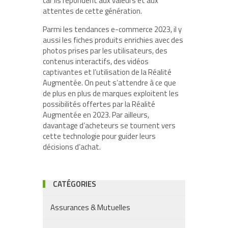
car ils répondent aux valeurs et aux
attentes de cette génération.
Parmi les tendances e-commerce 2023, il y
aussi les fiches produits enrichies avec des
photos prises par les utilisateurs, des
contenus interactifs, des vidéos
captivantes et l’utilisation de la Réalité
Augmentée. On peut s’attendre à ce que
de plus en plus de marques exploitent les
possibilités offertes par la Réalité
Augmentée en 2023. Par ailleurs,
davantage d’acheteurs se tournent vers
cette technologie pour guider leurs
décisions d’achat.
CATÉGORIES
Assurances & Mutuelles