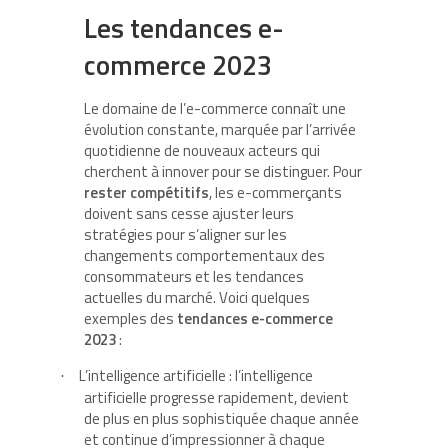
Les tendances e-
commerce 2023
Le domaine de l’e-commerce connaît une
évolution constante, marquée par l’arrivée
quotidienne de nouveaux acteurs qui
cherchent à innover pour se distinguer. Pour
rester compétitifs
, les e-commerçants
doivent sans cesse ajuster leurs
stratégies pour s’aligner sur les
changements comportementaux des
consommateurs et les tendances
actuelles du marché. Voici quelques
exemples des
tendances e-commerce
2023
:
L’intelligence artificielle : l’intelligence
·
artificielle progresse rapidement, devient
de plus en plus sophistiquée chaque année
et continue d’impressionner à chaque