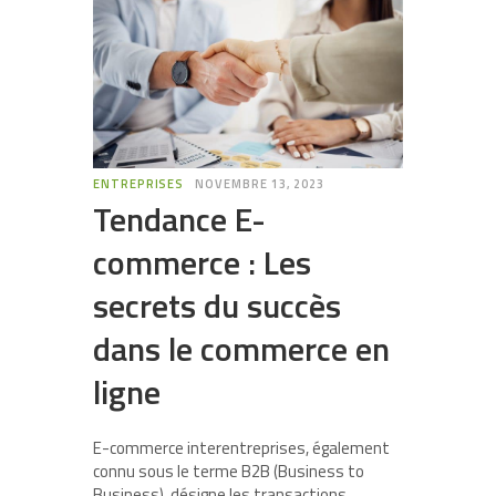
ENTREPRISES
NOVEMBRE 13, 2023
Tendance E-
commerce : Les
secrets du succès
dans le commerce en
ligne
E-commerce interentreprises, également
connu sous le terme B2B (Business to
Business), désigne les transactions