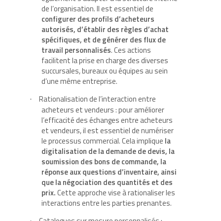
de l’organisation. Il est essentiel de
configurer des profils d’acheteurs
autorisés, d’établir des règles d’achat
spécifiques, et de générer des flux de
travail personnalisés
. Ces actions
facilitent la prise en charge des diverses
succursales, bureaux ou équipes au sein
d’une même entreprise.
Rationalisation de l’interaction entre
·
acheteurs et vendeurs : pour améliorer
l’efficacité des échanges entre acheteurs
et vendeurs, il est essentiel de numériser
le processus commercial. Cela implique
la
digitalisation de la demande de devis, la
soumission des bons de commande, la
réponse aux questions d’inventaire, ainsi
que la négociation des quantités et des
prix.
Cette approche vise à rationaliser les
interactions entre les parties prenantes.
Catalogues sur mesure personnalisés :