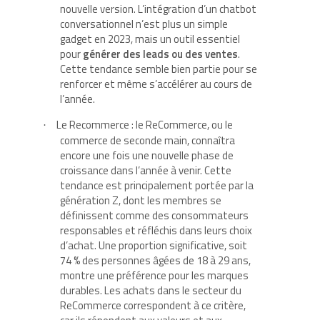
nouvelle version. L’intégration d’un chatbot
conversationnel n’est plus un simple
gadget en 2023, mais un outil essentiel
pour
générer des leads ou des ventes
.
Cette tendance semble bien partie pour se
renforcer et même s’accélérer au cours de
l’année.
Le Recommerce : le ReCommerce, ou le
·
commerce de seconde main, connaîtra
encore une fois une nouvelle phase de
croissance dans l’année à venir. Cette
tendance est principalement portée par la
génération Z, dont les membres se
définissent comme des consommateurs
responsables et réfléchis dans leurs choix
d’achat. Une proportion significative, soit
74 % des personnes âgées de 18 à 29 ans,
montre une préférence pour les marques
durables. Les achats dans le secteur du
ReCommerce correspondent à ce critère,