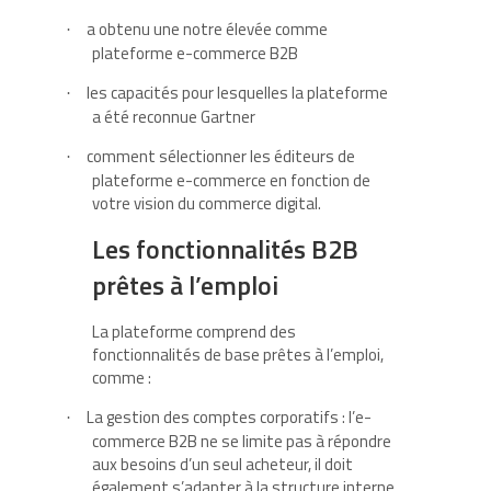
a obtenu une notre élevée comme
·
plateforme e-commerce B2B
les capacités pour lesquelles la plateforme
·
a été reconnue Gartner
comment sélectionner les éditeurs de
·
plateforme e-commerce en fonction de
votre vision du commerce digital.
Les fonctionnalités B2B
prêtes à l’emploi
La plateforme comprend des
fonctionnalités de base prêtes à l’emploi,
comme :
La gestion des comptes corporatifs : l’e-
·
commerce B2B ne se limite pas à répondre
aux besoins d’un seul acheteur, il doit
également s’adapter à la structure interne