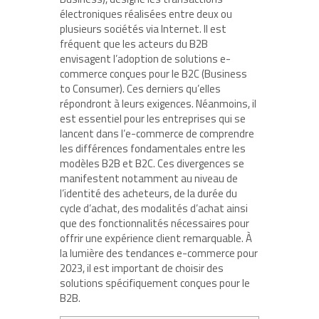
électroniques réalisées entre deux ou
plusieurs sociétés via Internet. Il est
fréquent que les acteurs du B2B
envisagent l’adoption de solutions e-
commerce conçues pour le B2C (Business
to Consumer). Ces derniers qu’elles
répondront à leurs exigences. Néanmoins, il
est essentiel pour les entreprises qui se
lancent dans l’e-commerce de comprendre
les différences fondamentales entre les
modèles B2B et B2C. Ces divergences se
manifestent notamment au niveau de
l’identité des acheteurs, de la durée du
cycle d’achat, des modalités d’achat ainsi
que des fonctionnalités nécessaires pour
offrir une expérience client remarquable. À
la lumière des tendances e-commerce pour
2023, il est important de choisir des
solutions spécifiquement conçues pour le
B2B.