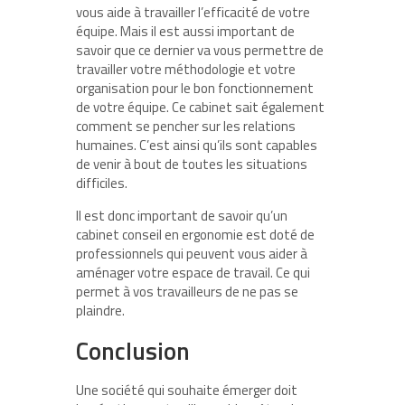
vous aide à travailler l’efficacité de votre
équipe. Mais il est aussi important de
savoir que ce dernier va vous permettre de
travailler votre méthodologie et votre
organisation pour le bon fonctionnement
de votre équipe. Ce cabinet sait également
comment se pencher sur les relations
humaines. C’est ainsi qu’ils sont capables
de venir à bout de toutes les situations
difficiles.
Il est donc important de savoir qu’un
cabinet conseil en ergonomie est doté de
professionnels qui peuvent vous aider à
aménager votre espace de travail. Ce qui
permet à vos travailleurs de ne pas se
plaindre.
Conclusion
Une société qui souhaite émerger doit