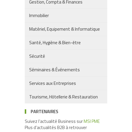
Gestion, Compta & Finances
Immobilier
Matériel, Equipement & Informatique
Santé, Hygiène & Bien-être
Sécurité
Séminaires & Événements
Services aux Entreprises
Tourisme, Hôtellerie & Restauration
PARTENAIRES
Suivez l’actualité Business sur
MSI PME
Plus d’actualités B2B à retrouver