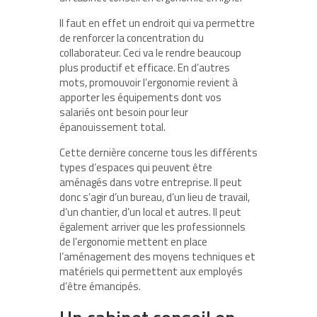
Il faut en effet un endroit qui va permettre
de renforcer la concentration du
collaborateur. Ceci va le rendre beaucoup
plus productif et efficace. En d’autres
mots, promouvoir l’ergonomie revient à
apporter les équipements dont vos
salariés ont besoin pour leur
épanouissement total.
Cette dernière concerne tous les différents
types d’espaces qui peuvent être
aménagés dans votre entreprise. Il peut
donc s’agir d’un bureau, d’un lieu de travail,
d’un chantier, d’un local et autres. Il peut
également arriver que les professionnels
de l’ergonomie mettent en place
l’aménagement des moyens techniques et
matériels qui permettent aux employés
d’être émancipés.