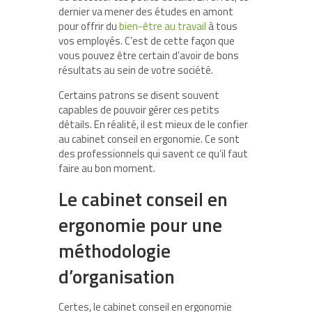
dernier va mener des études en amont
pour offrir du
bien-être au travail
à tous
vos employés. C’est de cette façon que
vous pouvez être certain d’avoir de bons
résultats au sein de votre société.
Certains patrons se disent souvent
capables de pouvoir gérer ces petits
détails. En réalité, il est mieux de le confier
au cabinet conseil en ergonomie. Ce sont
des professionnels qui savent ce qu’il faut
faire au bon moment.
Le cabinet conseil en
ergonomie pour une
méthodologie
d’organisation
Certes, le cabinet conseil en ergonomie