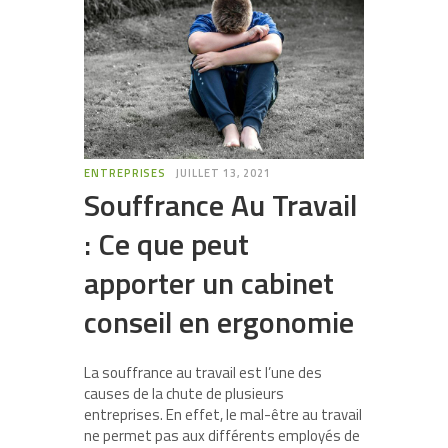
ENTREPRISES
JUILLET 13, 2021
Souffrance Au Travail
: Ce que peut
apporter un cabinet
conseil en ergonomie
La souffrance au travail est l’une des
causes de la chute de plusieurs
entreprises. En effet, le mal-être au travail
ne permet pas aux différents employés de