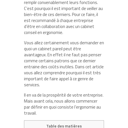
remplir convenablement leurs fonctions.
C’est pourquoi il est important de veiller au
bien-être de ces derniers. Pour ce faire, il
est recommandé à chaque entreprise
d’être en collaboration avec un cabinet
conseil en ergonomie.
Vous allez certainement vous demander en
quoi un cabinet pareil peut être
avantageux. En effet il ne faut pas penser
comme certains patrons que ce dernier
entraine des coûts inutiles. Dans cet article
vous allez comprendre pourquoi il est très
important de faire appel à ce genre de
services.
Il en va de la prospérité de votre entreprise.
Mais avant cela, nous allons commencer
par définir en quoi consiste l’ergonomie au
travail.
Table des matières