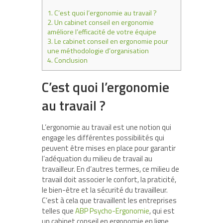
1.
C’est quoi l’ergonomie au travail ?
2.
Un cabinet conseil en ergonomie
améliore l’efficacité de votre équipe
3.
Le cabinet conseil en ergonomie pour
une méthodologie d’organisation
4.
Conclusion
C’est quoi l’ergonomie
au travail ?
L’ergonomie au travail est une notion qui
engage les différentes possibilités qui
peuvent être mises en place pour garantir
l’adéquation du milieu de travail au
travailleur. En d’autres termes, ce milieu de
travail doit associer le confort, la praticité,
le bien-être et la sécurité du travailleur.
C’est à cela que travaillent les entreprises
telles que
ABP Psycho-Ergonomie
, qui est
un cabinet conseil en ergonomie en ligne.