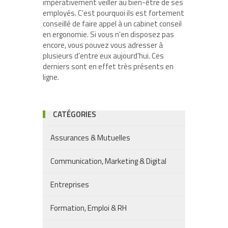
impérativement veiller au bien-être de ses
employés. C’est pourquoi ils est fortement
conseillé de faire appel à un cabinet conseil
en ergonomie. Si vous n’en disposez pas
encore, vous pouvez vous adresser à
plusieurs d’entre eux aujourd’hui. Ces
derniers sont en effet très présents en
ligne.
CATÉGORIES
Assurances & Mutuelles
Communication, Marketing & Digital
Entreprises
Formation, Emploi & RH