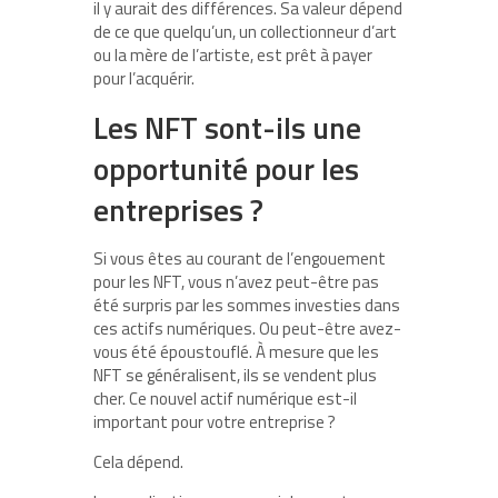
il y aurait des différences. Sa valeur dépend
de ce que quelqu’un, un collectionneur d’art
ou la mère de l’artiste, est prêt à payer
pour l’acquérir.
Les NFT sont-ils une
opportunité pour les
entreprises ?
Si vous êtes au courant de l’engouement
pour les NFT, vous n’avez peut-être pas
été surpris par les sommes investies dans
ces actifs numériques. Ou peut-être avez-
vous été époustouflé. À mesure que les
NFT se généralisent, ils se vendent plus
cher. Ce nouvel actif numérique est-il
important pour votre entreprise ?
Cela dépend.