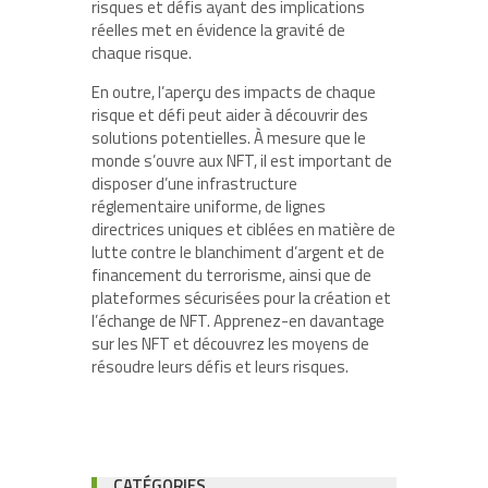
risques et défis ayant des implications
réelles met en évidence la gravité de
chaque risque.
En outre, l’aperçu des impacts de chaque
risque et défi peut aider à découvrir des
solutions potentielles. À mesure que le
monde s’ouvre aux NFT, il est important de
disposer d’une infrastructure
réglementaire uniforme, de lignes
directrices uniques et ciblées en matière de
lutte contre le blanchiment d’argent et de
financement du terrorisme, ainsi que de
plateformes sécurisées pour la création et
l’échange de NFT. Apprenez-en davantage
sur les NFT et découvrez les moyens de
résoudre leurs défis et leurs risques.
CATÉGORIES