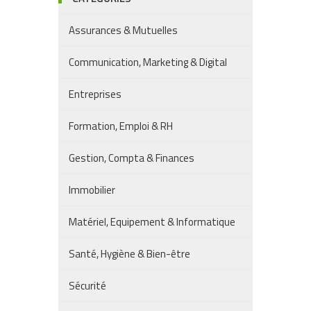
Assurances & Mutuelles
Communication, Marketing & Digital
Entreprises
Formation, Emploi & RH
Gestion, Compta & Finances
Immobilier
Matériel, Equipement & Informatique
Santé, Hygiène & Bien-être
Sécurité