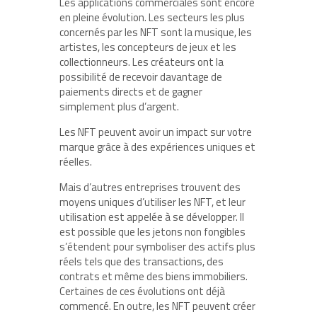
Les applications commerciales sont encore
en pleine évolution. Les secteurs les plus
concernés par les NFT sont la musique, les
artistes, les concepteurs de jeux et les
collectionneurs. Les créateurs ont la
possibilité de recevoir davantage de
paiements directs et de gagner
simplement plus d’argent.
Les NFT peuvent avoir un impact sur votre
marque grâce à des expériences uniques et
réelles.
Mais d’autres entreprises trouvent des
moyens uniques d’utiliser les NFT, et leur
utilisation est appelée à se développer. Il
est possible que les jetons non fongibles
s’étendent pour symboliser des actifs plus
réels tels que des transactions, des
contrats et même des biens immobiliers.
Certaines de ces évolutions ont déjà
commencé. En outre, les NFT peuvent créer