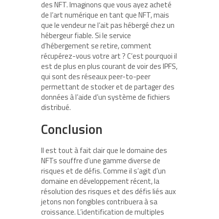
des NFT. Imaginons que vous ayez acheté
de l’art numérique en tant que NFT, mais
que le vendeur ne l’ait pas hébergé chez un
hébergeur fiable. Si le service
d’hébergement se retire, comment
récupérez-vous votre art ? C’est pourquoi il
est de plus en plus courant de voir des IPFS,
qui sont des réseaux peer-to-peer
permettant de stocker et de partager des
données à l’aide d’un système de fichiers
distribué.
Conclusion
Il est tout à fait clair que le domaine des
NFTs souffre d’une gamme diverse de
risques et de défis. Comme il s’agit d’un
domaine en développement récent, la
résolution des risques et des défis liés aux
jetons non fongibles contribuera à sa
croissance. L’identification de multiples