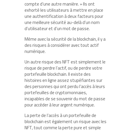
compte d’une autre manière. » Ils ont
exhorté les utilisateurs à mettre en place
une authentification à deux facteurs pour
une meilleure sécurité au-delà d’un nom
d’utilisateur et d’un mot de passe.
Même avec la sécurité de la blockchain, il y a
des risques à considérer avec tout actif
numérique.
Un autre risque des NFT est simplement le
risque de perdre l’actif, ou de perdre votre
portefeuille blockchain. Il existe des
histoires en ligne assez stupéfiantes sur
des personnes qui ont perdu l’accès à leurs
portefeuilles de cryptomonnaies,
incapables de se souvenir du mot de passe
pour accéder à leur argent numérique.
La perte de l’accès à un portefeuille de
blockchain est également un risque avec les
NFT, tout comme la perte pure et simple