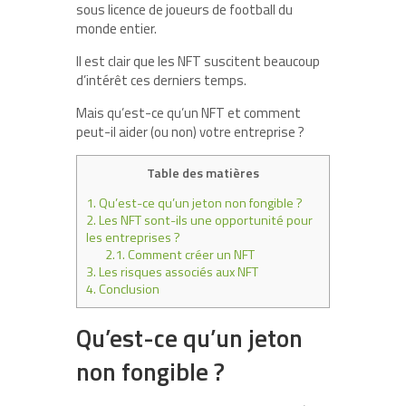
sous licence de joueurs de football du
monde entier.
Il est clair que les NFT suscitent beaucoup
d’intérêt ces derniers temps.
Mais qu’est-ce qu’un NFT et comment
peut-il aider (ou non) votre entreprise ?
Table des matières
1.
Qu’est-ce qu’un jeton non fongible ?
2.
Les NFT sont-ils une opportunité pour
les entreprises ?
2.1.
Comment créer un NFT
3.
Les risques associés aux NFT
4.
Conclusion
Qu’est-ce qu’un jeton
non fongible ?