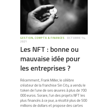
GESTION, COMPTA & FINANCES
OCTOBRE 14,
2021
Les NFT : bonne ou
mauvaise idée pour
les entreprises ?
Récemment, Frank Miller, le célèbre
créateur de la franchise Sin City, a vendu le
token de l’une de ses œuvres à plus de 700
000 euros. Sorare, l’un des projets NFT les
plus financés à ce jour, a récolté plus de 500
millions de dollars et propose des cartes