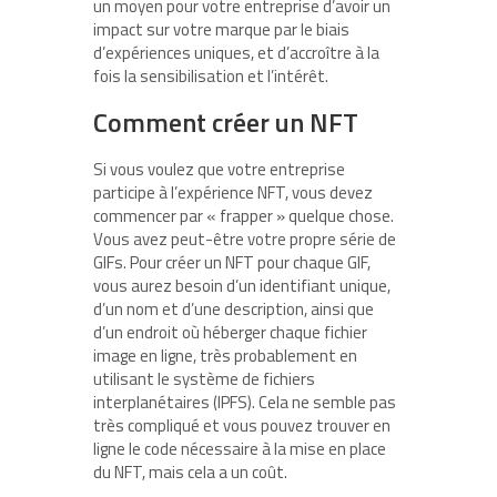
un moyen pour votre entreprise d’avoir un
impact sur votre marque par le biais
d’expériences uniques, et d’accroître à la
fois la sensibilisation et l’intérêt.
Comment créer un NFT
Si vous voulez que votre entreprise
participe à l’expérience NFT, vous devez
commencer par « frapper » quelque chose.
Vous avez peut-être votre propre série de
GIFs. Pour créer un NFT pour chaque GIF,
vous aurez besoin d’un identifiant unique,
d’un nom et d’une description, ainsi que
d’un endroit où héberger chaque fichier
image en ligne, très probablement en
utilisant le système de fichiers
interplanétaires (IPFS). Cela ne semble pas
très compliqué et vous pouvez trouver en
ligne le code nécessaire à la mise en place
du NFT, mais cela a un coût.