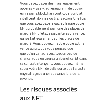
Vous devez payer des frais, également
appelés « gaz », au réseau afin de pouvoir
écrire sur la blockchain tout code, contrat
intelligent, donnée ou transaction. Une fois
que vous avez payé le gaz et frappé votre
NFT, probablement sur l’une des places de
marché NFT, l’étape suivante est la vente,
qui se fait également sur les places de
marché. Vous pouvez mettre votre actif en
vente au prix que vous pensez que
quelqu’un va l’acheter. Avec un peu de
chance, vous en tirerez un bénéfice. Et dans
ce contrat intelligent, vous pouvez même
coder votre NFT de telle sorte que l’artiste
original reçoive une redevance lors de la
revente.
Les risques associés
aux NFT