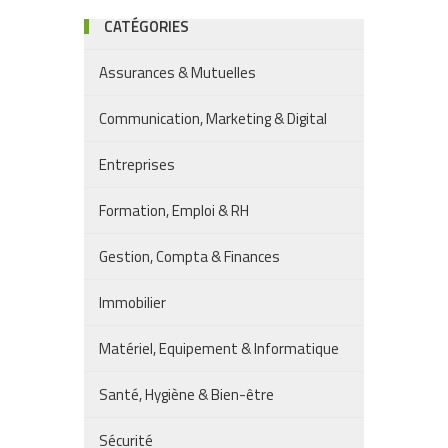
CATÉGORIES
Assurances & Mutuelles
Communication, Marketing & Digital
Entreprises
Formation, Emploi & RH
Gestion, Compta & Finances
Immobilier
Matériel, Equipement & Informatique
Santé, Hygiène & Bien-être
Sécurité