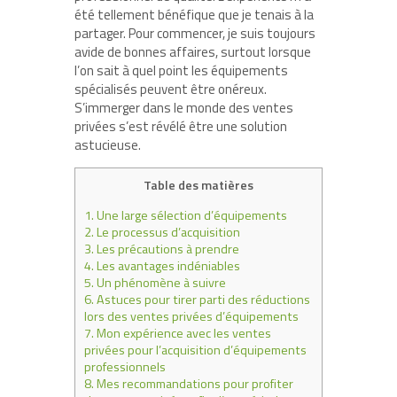
été tellement bénéfique que je tenais à la
partager. Pour commencer, je suis toujours
avide de bonnes affaires, surtout lorsque
l’on sait à quel point les équipements
spécialisés peuvent être onéreux.
S’immerger dans le monde des ventes
privées s’est révélé être une solution
astucieuse.
Table des matières
1.
Une large sélection d’équipements
2.
Le processus d’acquisition
3.
Les précautions à prendre
4.
Les avantages indéniables
5.
Un phénomène à suivre
6.
Astuces pour tirer parti des réductions
lors des ventes privées d’équipements
7.
Mon expérience avec les ventes
privées pour l’acquisition d’équipements
professionnels
8.
Mes recommandations pour profiter