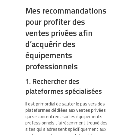
Mes recommandations
pour profiter des
ventes privées afin
d’acquérir des
équipements
professionnels
1. Rechercher des
plateformes spécialisées
Il est primordial de sauter le pas vers des
plateformes dédiées aux ventes privées
qui se concentrent sur les équipements
professionnels. J’ai récemment trouvé des
sites qui s’adressent spécifiquement aux