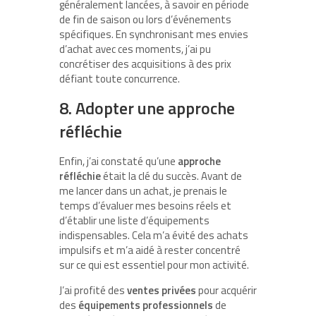
généralement lancées, à savoir en période
de fin de saison ou lors d’événements
spécifiques. En synchronisant mes envies
d’achat avec ces moments, j’ai pu
concrétiser des acquisitions à des prix
défiant toute concurrence.
8. Adopter une approche
réfléchie
Enfin, j’ai constaté qu’une
approche
réfléchie
était la clé du succès. Avant de
me lancer dans un achat, je prenais le
temps d’évaluer mes besoins réels et
d’établir une liste d’équipements
indispensables. Cela m’a évité des achats
impulsifs et m’a aidé à rester concentré
sur ce qui est essentiel pour mon activité.
J’ai profité des
ventes privées
pour acquérir
des
équipements professionnels
de