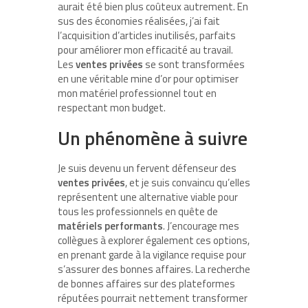
aurait été bien plus coûteux autrement. En
sus des économies réalisées, j’ai fait
l’acquisition d’articles inutilisés, parfaits
pour améliorer mon efficacité au travail.
Les
ventes privées
se sont transformées
en une véritable mine d’or pour optimiser
mon matériel professionnel tout en
respectant mon budget.
Un phénomène à suivre
Je suis devenu un fervent défenseur des
ventes privées
, et je suis convaincu qu’elles
représentent une alternative viable pour
tous les professionnels en quête de
matériels performants
. J’encourage mes
collègues à explorer également ces options,
en prenant garde à la vigilance requise pour
s’assurer des bonnes affaires. La recherche
de bonnes affaires sur des plateformes
réputées pourrait nettement transformer