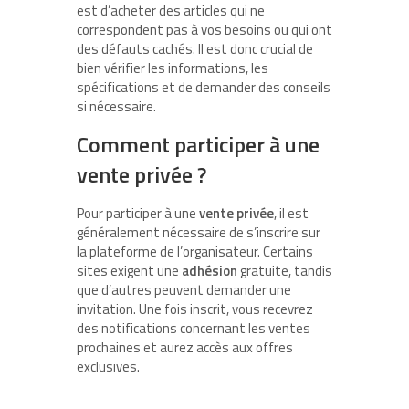
est d’acheter des articles qui ne
correspondent pas à vos besoins ou qui ont
des défauts cachés. Il est donc crucial de
bien vérifier les informations, les
spécifications et de demander des conseils
si nécessaire.
Comment participer à une
vente privée ?
Pour participer à une
vente privée
, il est
généralement nécessaire de s’inscrire sur
la plateforme de l’organisateur. Certains
sites exigent une
adhésion
gratuite, tandis
que d’autres peuvent demander une
invitation. Une fois inscrit, vous recevrez
des notifications concernant les ventes
prochaines et aurez accès aux offres
exclusives.