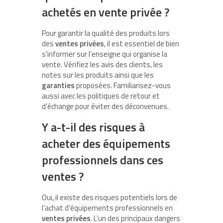
achetés en vente privée ?
Pour garantir la qualité des produits lors
des
ventes privées
, il est essentiel de bien
s’informer sur l’enseigne qui organise la
vente. Vérifiez les avis des clients, les
notes sur les produits ainsi que les
garanties
proposées. Familiarisez-vous
aussi avec les politiques de retour et
d’échange pour éviter des déconvenues.
Y a-t-il des risques à
acheter des équipements
professionnels dans ces
ventes ?
Oui, il existe des risques potentiels lors de
l’achat d’équipements professionnels en
ventes privées
. L’un des principaux dangers