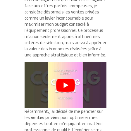
face aux offres parfois trompeuses, je
considère désormais les ventes privées
comme un levier incontournable pour
maximiser mon budget consacré à
l’équipement professionnel. Ce processus
m’a non seulement appris à affiner mes
critères de sélection, mais aussi à apprécier
la valeur des économies réalisées grâce à
une approche stratégique et bien informée.
Récemment, j’ai décidé de me pencher sur
les
ventes privées
pour optimiser mes
dépenses tout en m’équipant en matériel
professionnel de qualité. L’expérience m’a