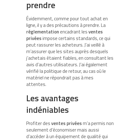
prendre
Évidemment, comme pour tout achat en
ligne, il y a des précautions à prendre. La
réglementation
encadrant les
ventes
privées
impose certains standards, ce qui
peut rassurer les acheteurs. J’ai veillé à
m’assurer que les sites auprès desquels
j’achetais étaient fiables, en consultant les
avis d’autres utilisateurs. J’ai également
vérifié la politique de retour, au cas où le
matériel ne répondrait pas à mes
attentes.
Les avantages
indéniables
Profiter des
ventes privées
m’a permis non
seulement d’économiser mais aussi
d’accéder à un équipement de qualité qui