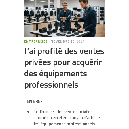
ENTREPRISES
NOVEMBRE 10, 2024
J’ai profité des ventes
privées pour acquérir
des équipements
professionnels
EN BREF
J’ai découvert les
ventes privées
comme un excellent moyen d’acheter
des
équipements professionnels
.