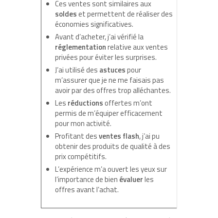
Ces ventes sont similaires aux
soldes
et permettent de réaliser des
économies significatives.
Avant d’acheter, j’ai vérifié la
réglementation
relative aux ventes
privées pour éviter les surprises.
J’ai utilisé des
astuces
pour
m’assurer que je ne me faisais pas
avoir par des offres trop alléchantes.
Les
réductions
offertes m’ont
permis de m’équiper efficacement
pour mon activité.
Profitant des
ventes flash
, j’ai pu
obtenir des produits de qualité à des
prix compétitifs.
L’expérience m’a ouvert les yeux sur
l’importance de bien
évaluer
les
offres avant l’achat.