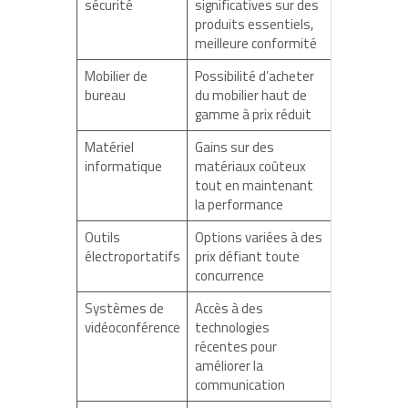
sécurité
significatives sur des
produits essentiels,
meilleure conformité
Mobilier de
Possibilité d’acheter
bureau
du mobilier haut de
gamme à prix réduit
Matériel
Gains sur des
informatique
matériaux coûteux
tout en maintenant
la performance
Outils
Options variées à des
électroportatifs
prix défiant toute
concurrence
Systèmes de
Accès à des
vidéoconférence
technologies
récentes pour
améliorer la
communication