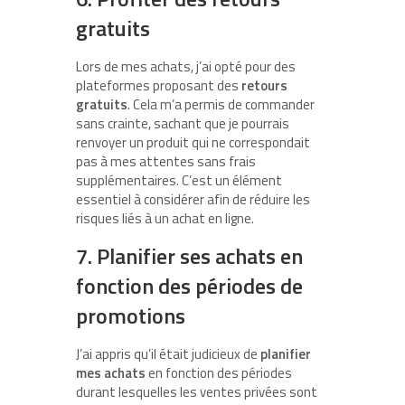
gratuits
Lors de mes achats, j’ai opté pour des
plateformes proposant des
retours
gratuits
. Cela m’a permis de commander
sans crainte, sachant que je pourrais
renvoyer un produit qui ne correspondait
pas à mes attentes sans frais
supplémentaires. C’est un élément
essentiel à considérer afin de réduire les
risques liés à un achat en ligne.
7. Planifier ses achats en
fonction des périodes de
promotions
J’ai appris qu’il était judicieux de
planifier
mes achats
en fonction des périodes
durant lesquelles les ventes privées sont