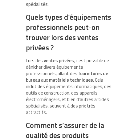
spécialisés.
Quels types d’équipements
professionnels peut-on
trouver lors des ventes
privées ?
Lors des
ventes privées
, il est possible de
dénicher divers équipements
professionnels, allant des
fournitures de
bureau
aux
matériels techniques
. Cela
inclut des équipements informatiques, des
outils de construction, des appareils
électroménagers, et bien d’autres articles
spécialisés, souvent à des prix très
attractifs.
Comment s’assurer de la
qualité des produits