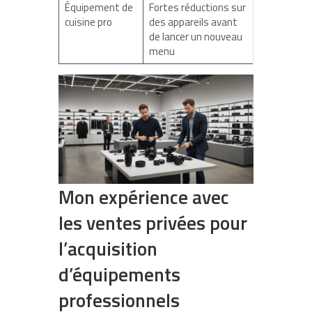
Équipement de
Fortes réductions sur
cuisine pro
des appareils avant
de lancer un nouveau
menu
Mon expérience avec
les ventes privées pour
l’acquisition
d’équipements
professionnels