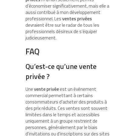
d’économiser significativement, mais elle a
aussi contribué à mon développement
professionnel. Les
ventes privées
devraient être sur le radar de tous les
professionnels désireux de s’équiper
judicieusement.
FAQ
Qu’est-ce qu’une vente
privée ?
Une
vente privée
est un événement
commercial permettant à certains
consommateurs d’acheter des produits à
des prix réduits. Ces ventes sont souvent
limitées dans le temps et accessibles
uniquement à un groupe restreint de
personnes, généralement par le biais
d’invitations ou d’inscriptions sur des sites