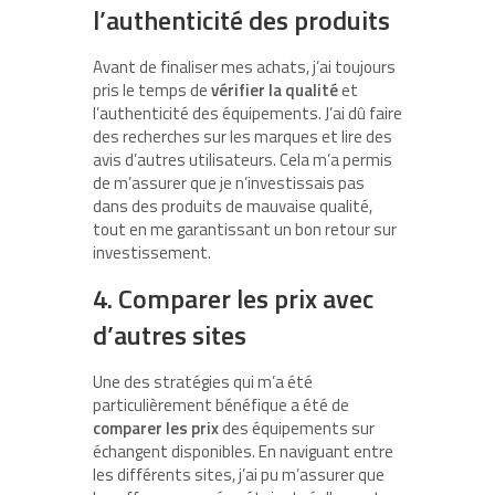
l’authenticité des produits
Avant de finaliser mes achats, j’ai toujours
pris le temps de
vérifier la qualité
et
l’authenticité des équipements. J’ai dû faire
des recherches sur les marques et lire des
avis d’autres utilisateurs. Cela m’a permis
de m’assurer que je n’investissais pas
dans des produits de mauvaise qualité,
tout en me garantissant un bon retour sur
investissement.
4. Comparer les prix avec
d’autres sites
Une des stratégies qui m’a été
particulièrement bénéfique a été de
comparer les prix
des équipements sur
échangent disponibles. En naviguant entre
les différents sites, j’ai pu m’assurer que