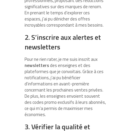
professionnels, proposant des réductions
significatives sur des marques de renom.
En prenant le temps d’explorer ces
espaces, j’ai pu dénicher des offres
incroyables correspondant à mes besoins.
2. S’inscrire aux alertes et
newsletters
Pour ne rien rater, je me suis inscrit aux
newsletters
des enseignes et des
plateformes que je convoitais. Grâce à ces
notifications, j’ai pu bénéficier
d’informations en avant-première
concernant les prochaines ventes privées.
De plus, les enseignes envoient souvent
des codes promo exclusifs à leurs abonnés,
ce qui m’a permis de maximiser mes
économies.
3. Vérifier la qualité et