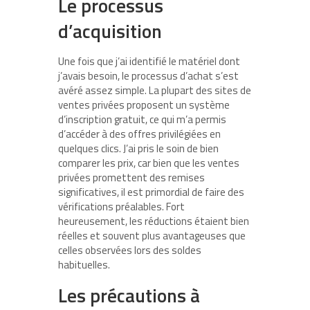
Le processus
d’acquisition
Une fois que j’ai identifié le matériel dont
j’avais besoin, le processus d’achat s’est
avéré assez simple. La plupart des sites de
ventes privées proposent un système
d’inscription gratuit, ce qui m’a permis
d’accéder à des offres privilégiées en
quelques clics. J’ai pris le soin de bien
comparer les prix, car bien que les ventes
privées promettent des remises
significatives, il est primordial de faire des
vérifications préalables. Fort
heureusement, les réductions étaient bien
réelles et souvent plus avantageuses que
celles observées lors des soldes
habituelles.
Les précautions à