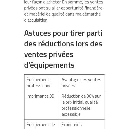
leur façon d’acheter. En somme, les ventes
privées ont su allier opportunité financière
et matériel de qualité dans ma démarche
d’acquisition.
Astuces pour tirer parti
des réductions lors des
ventes privées
d’équipements
Équipement
Avantage des ventes
professionnel
privées
Imprimante 3D
Réduction de 30% sur
le prix initial, qualité
professionnelle
accessible
Équipement de
Économies