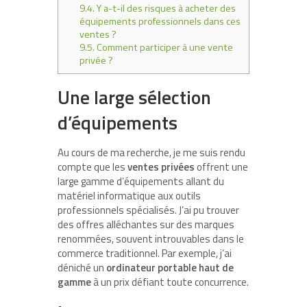
9.4.
Y a-t-il des risques à acheter des
équipements professionnels dans ces
ventes ?
9.5.
Comment participer à une vente
privée ?
Une large sélection
d’équipements
Au cours de ma recherche, je me suis rendu
compte que les
ventes privées
offrent une
large gamme d’équipements allant du
matériel informatique aux outils
professionnels spécialisés. J’ai pu trouver
des offres alléchantes sur des marques
renommées, souvent introuvables dans le
commerce traditionnel. Par exemple, j’ai
déniché un
ordinateur portable haut de
gamme
à un prix défiant toute concurrence.