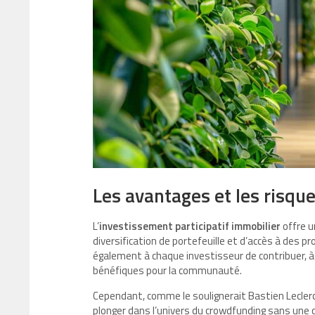
Les avantages et les risqu
L’
investissement participatif immobilier
offre 
diversification de portefeuille et d’accès à des p
également à chaque investisseur de contribuer, à
bénéfiques pour la communauté.
Cependant, comme le soulignerait Bastien Lecler
plonger dans l’univers du crowdfunding sans une