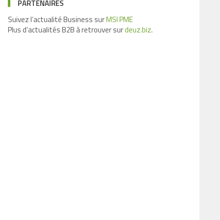
PARTENAIRES
Suivez l’actualité Business sur
MSI PME
Plus d’actualités B2B à retrouver sur
deuz.biz
.