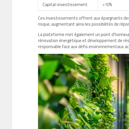
Capital-investissement
>10%
Ces investissements offrent aux épargnants d
risque, augmentant ainsi les possibilités de répo
La plateforme met également un point d’honneur 
rénovation énergétique et développement de rés
responsable face aux défis environnementaux ac