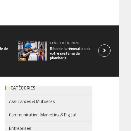
FÉVRIER 10, 2026
le de
Réussir la rénovation de
votre système de
plomberie
CATÉGORIES
Assurances & Mutuelles
Communication, Marketing & Digital
Entreprises