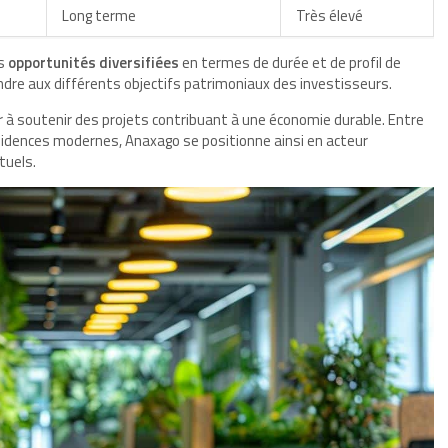
Long terme
Très élevé
es
opportunités diversifiées
en termes de durée et de profil de
ndre aux différents objectifs patrimoniaux des investisseurs.
à soutenir des projets contribuant à une économie durable. Entre
idences modernes, Anaxago se positionne ainsi en acteur
tuels.