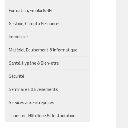
Formation, Emploi & RH
Gestion, Compta & Finances
Immobilier
Matériel, Equipement & Informatique
Santé, Hygiène & Bien-être
Sécurité
Séminaires & Événements
Services aux Entreprises
Tourisme, Hôtellerie & Restauration