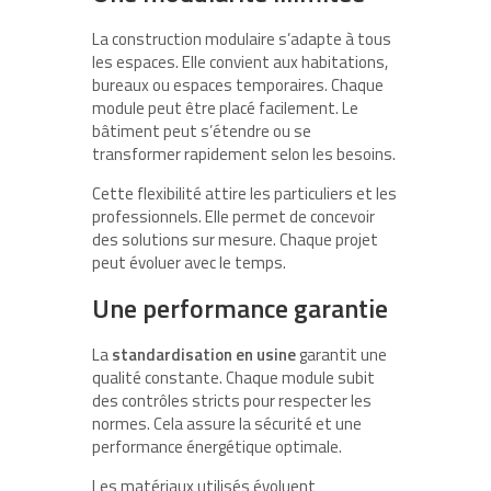
La construction modulaire s’adapte à tous
les espaces. Elle convient aux habitations,
bureaux ou espaces temporaires. Chaque
module peut être placé facilement. Le
bâtiment peut s’étendre ou se
transformer rapidement selon les besoins.
Cette flexibilité attire les particuliers et les
professionnels. Elle permet de concevoir
des solutions sur mesure. Chaque projet
peut évoluer avec le temps.
Une performance garantie
La
standardisation en usine
garantit une
qualité constante. Chaque module subit
des contrôles stricts pour respecter les
normes. Cela assure la sécurité et une
performance énergétique optimale.
Les matériaux utilisés évoluent