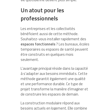
Un atout pour les
professionnels
Les entreprises et les collectivités
bénéficient aussi de cette méthode.
Souhaitez-vous installer rapidement des
espaces fonctionnels
? Les bureaux, écoles
temporaires ou espaces de santé peuvent
être construits en quelques mois
seulement.
L’avantage principal réside dans la capacité
à s’adapter aux besoins immédiats. Cette
méthode garantit également une qualité
et une performance durable. Ce type de
projet transforme la manière d’imaginer et
de construire les espaces de demain.
La construction modulaire répond aux
besoins actuels en logement. Elle combine