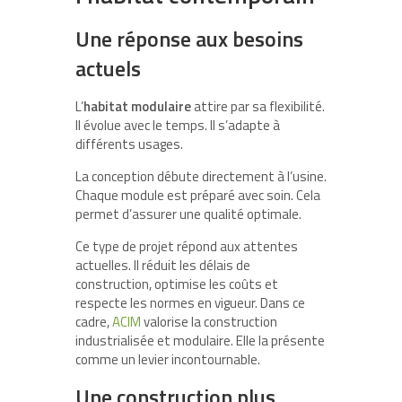
Une réponse aux besoins
actuels
L’
habitat modulaire
attire par sa flexibilité.
Il évolue avec le temps. Il s’adapte à
différents usages.
La conception débute directement à l’usine.
Chaque module est préparé avec soin. Cela
permet d’assurer une qualité optimale.
Ce type de projet répond aux attentes
actuelles. Il réduit les délais de
construction, optimise les coûts et
respecte les normes en vigueur. Dans ce
cadre,
ACIM
valorise la construction
industrialisée et modulaire. Elle la présente
comme un levier incontournable.
Une construction plus