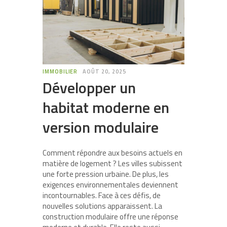
IMMOBILIER
AOÛT 20, 2025
Développer un
habitat moderne en
version modulaire
Comment répondre aux besoins actuels en
matière de logement ? Les villes subissent
une forte pression urbaine. De plus, les
exigences environnementales deviennent
incontournables. Face à ces défis, de
nouvelles solutions apparaissent.
La
construction modulaire offre une réponse