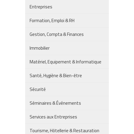
Entreprises
Formation, Emploi & RH
Gestion, Compta & Finances
Immobilier
Matériel, Equipement & Informatique
Santé, Hygiène & Bien-être
Sécurité
Séminaires & Événements
Services aux Entreprises
Tourisme, Hôtellerie & Restauration