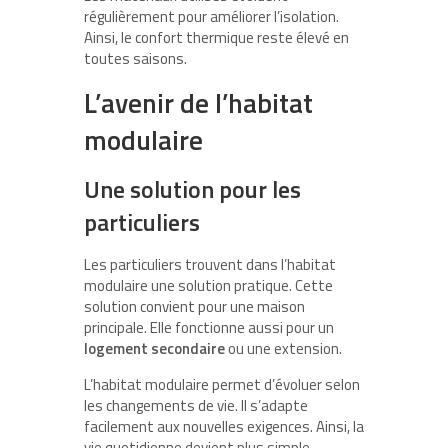
régulièrement pour améliorer l’isolation.
Ainsi, le confort thermique reste élevé en
toutes saisons.
L’avenir de l’habitat
modulaire
Une solution pour les
particuliers
Les particuliers trouvent dans l’habitat
modulaire une solution pratique. Cette
solution convient pour une maison
principale. Elle fonctionne aussi pour un
logement secondaire
ou une extension.
L’habitat modulaire permet d’évoluer selon
les changements de vie. Il s’adapte
facilement aux nouvelles exigences. Ainsi, la
vie quotidienne devient plus simple.