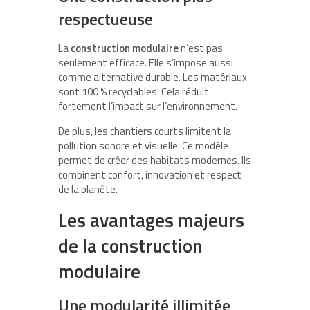
respectueuse
La
construction modulaire
n’est pas
seulement efficace. Elle s’impose aussi
comme alternative durable. Les matériaux
sont 100 % recyclables. Cela réduit
fortement l’impact sur l’environnement.
De plus, les chantiers courts limitent la
pollution sonore et visuelle. Ce modèle
permet de créer des habitats modernes. Ils
combinent confort, innovation et respect
de la planète.
Les avantages majeurs
de la construction
modulaire
Une modularité illimitée