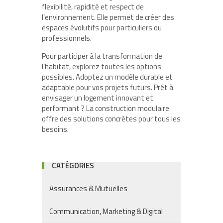
flexibilité, rapidité et respect de
l’environnement. Elle permet de créer des
espaces évolutifs pour particuliers ou
professionnels.
Pour participer à la transformation de
l’habitat, explorez toutes les options
possibles. Adoptez un modèle durable et
adaptable pour vos projets futurs. Prêt à
envisager un logement innovant et
performant ? La construction modulaire
offre des solutions concrètes pour tous les
besoins.
CATÉGORIES
Assurances & Mutuelles
Communication, Marketing & Digital