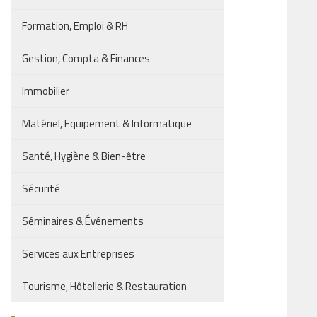
Formation, Emploi & RH
Gestion, Compta & Finances
Immobilier
Matériel, Equipement & Informatique
Santé, Hygiène & Bien-être
Sécurité
Séminaires & Événements
Services aux Entreprises
Tourisme, Hôtellerie & Restauration