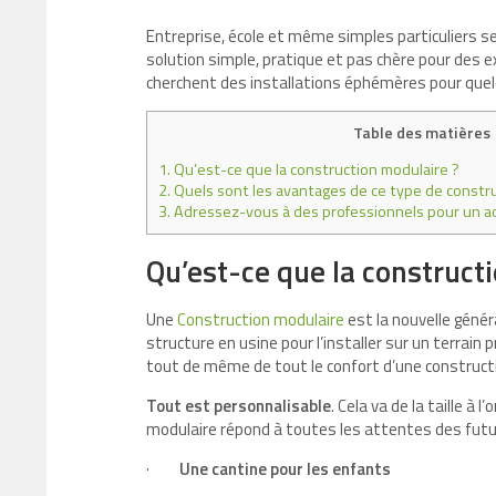
Entreprise, école et même simples particuliers s
solution simple, pratique et pas chère pour des e
cherchent des installations éphémères pour quel
Table des matières
1.
Qu’est-ce que la construction modulaire ?
2.
Quels sont les avantages de ce type de constru
3.
Adressez-vous à des professionnels pour un
Qu’est-ce que la construct
Une
Construction modulaire
est la nouvelle génér
structure en usine pour l’installer sur un terrain p
tout de même de tout le confort d’une constructi
Tout est personnalisable
. Cela va de la taille à
modulaire répond à toutes les attentes des futur
·
Une cantine pour les enfants