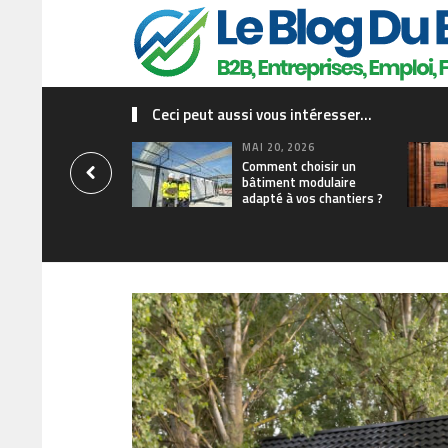
Ceci peut aussi vous intéresser...
MAI 20, 2026
Comment choisir un
bâtiment modulaire
adapté à vos chantiers ?