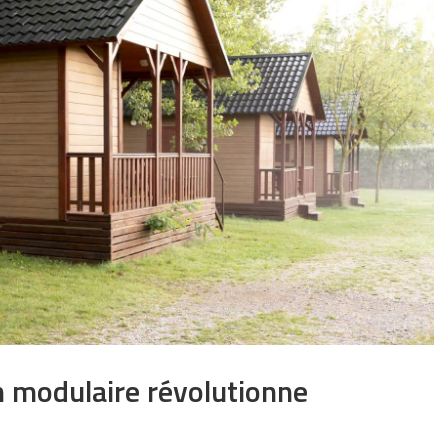
 modulaire révolutionne