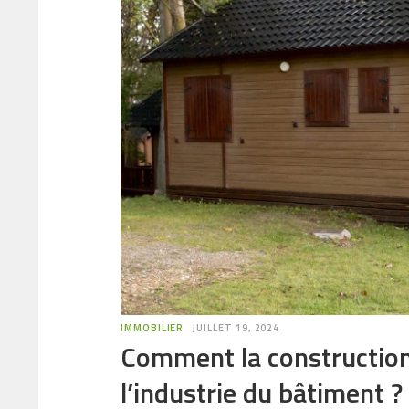
IMMOBILIER
JUILLET 19, 2024
Comment la construction
l’industrie du bâtiment ?