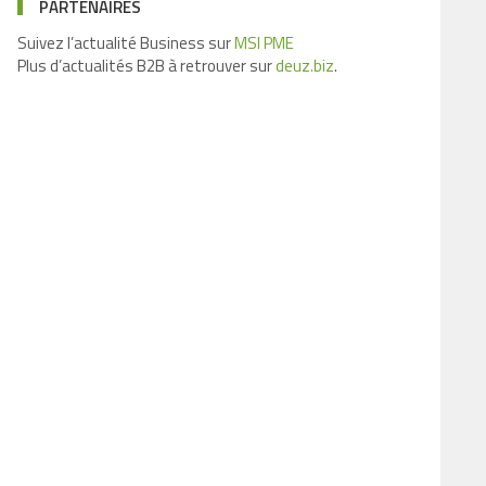
PARTENAIRES
Suivez l’actualité Business sur
MSI PME
Plus d’actualités B2B à retrouver sur
deuz.biz
.