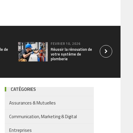
FÉVRIER 10, 2026
le de
Réussir la rénovation de
votre système de
plomberie
CATÉGORIES
Assurances & Mutuelles
Communication, Marketing & Digital
Entreprises