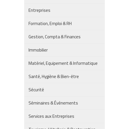
Entreprises
Formation, Emploi & RH
Gestion, Compta & Finances
Immobilier
Matériel, Equipement & Informatique
Santé, Hygiène & Bien-être
Sécurité
Séminaires & Événements
Services aux Entreprises