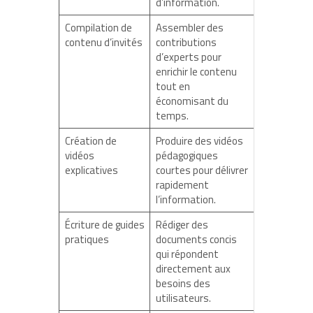
d’information.
Compilation de
Assembler des
contenu d’invités
contributions
d’experts pour
enrichir le contenu
tout en
économisant du
temps.
Création de
Produire des vidéos
vidéos
pédagogiques
explicatives
courtes pour délivrer
rapidement
l’information.
Écriture de guides
Rédiger des
pratiques
documents concis
qui répondent
directement aux
besoins des
utilisateurs.