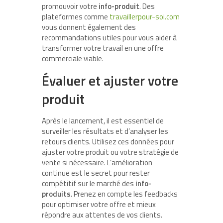
promouvoir votre
info-produit
. Des
plateformes comme
travaillerpour-soi.com
vous donnent également des
recommandations utiles pour vous aider à
transformer votre travail en une offre
commerciale viable.
Évaluer et ajuster votre
produit
Après le lancement, il est essentiel de
surveiller les résultats et d’analyser les
retours clients. Utilisez ces données pour
ajuster votre produit ou votre stratégie de
vente si nécessaire. L’amélioration
continue est le secret pour rester
compétitif sur le marché des
info-
produits
. Prenez en compte les feedbacks
pour optimiser votre offre et mieux
répondre aux attentes de vos clients.