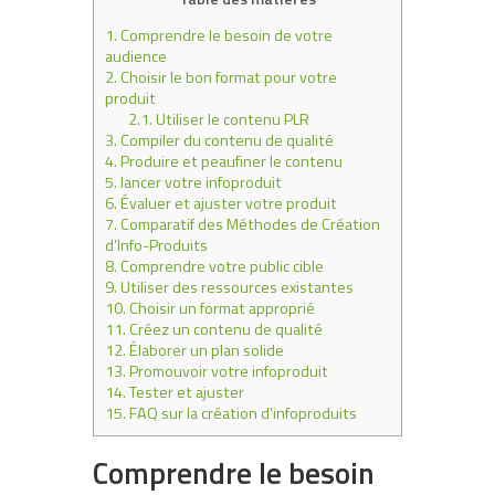
1.
Comprendre le besoin de votre
audience
2.
Choisir le bon format pour votre
produit
2.1.
Utiliser le contenu PLR
3.
Compiler du contenu de qualité
4.
Produire et peaufiner le contenu
5.
lancer votre infoproduit
6.
Évaluer et ajuster votre produit
7.
Comparatif des Méthodes de Création
d’Info-Produits
8.
Comprendre votre public cible
9.
Utiliser des ressources existantes
10.
Choisir un format approprié
11.
Créez un contenu de qualité
12.
Élaborer un plan solide
13.
Promouvoir votre infoproduit
14.
Tester et ajuster
15.
FAQ sur la création d’infoproduits
Comprendre le besoin