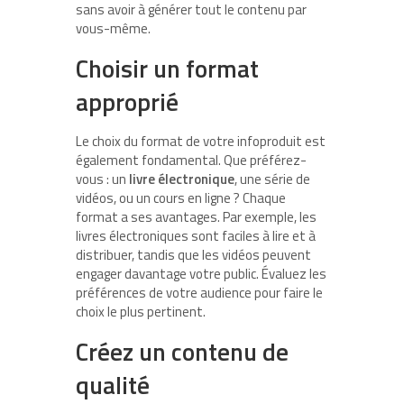
sans avoir à générer tout le contenu par
vous-même.
Choisir un format
approprié
Le choix du format de votre infoproduit est
également fondamental. Que préférez-
vous : un
livre électronique
, une série de
vidéos, ou un cours en ligne ? Chaque
format a ses avantages. Par exemple, les
livres électroniques sont faciles à lire et à
distribuer, tandis que les vidéos peuvent
engager davantage votre public. Évaluez les
préférences de votre audience pour faire le
choix le plus pertinent.
Créez un contenu de
qualité