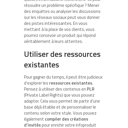
résoudre un problème spécifique ? Mener
des enquêtes ou analyser les discussions
sur les réseaux sociaux peut vous donner
des pistes intéressantes. En vous
mettant à la place de vos clients, vous
pourrez concevoir un produit qui répond
véritablement à leurs attentes.
Utiliser des ressources
existantes
Pour gagner du temps, il peut être judicieux
d’explorer les
ressources existantes
.
Pensez à utiliser des contenus en
PLR
(Private Label Rights) que vous pouvez
adapter. Cela vous permet de partir d’une
base déjà établie et de personnaliser le
contenu selon votre style. Vous pouvez
également
compiler des créations
d’invités
pour enrichir votre infoproduit