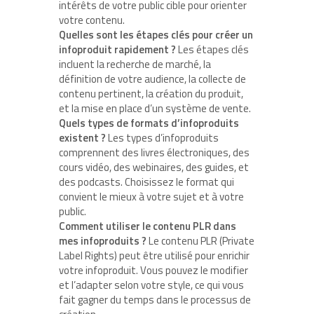
intérêts de votre public cible pour orienter
votre contenu.
Quelles sont les étapes clés pour créer un
infoproduit rapidement ?
Les étapes clés
incluent la recherche de marché, la
définition de votre audience, la collecte de
contenu pertinent, la création du produit,
et la mise en place d’un système de vente.
Quels types de formats d’infoproduits
existent ?
Les types d’infoproduits
comprennent des livres électroniques, des
cours vidéo, des webinaires, des guides, et
des podcasts. Choisissez le format qui
convient le mieux à votre sujet et à votre
public.
Comment utiliser le contenu PLR dans
mes infoproduits ?
Le contenu PLR (Private
Label Rights) peut être utilisé pour enrichir
votre infoproduit. Vous pouvez le modifier
et l’adapter selon votre style, ce qui vous
fait gagner du temps dans le processus de