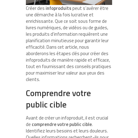
Créer des
infoproduits
peut s’avérer être
une démarche à la fois lucrative et
enrichissante. Que ce soit sous forme de
livres numériques, de vidéos ou de guides,
les produits d’information requièrent une
planification minutieuse pour garantir leur
efficacité. Dans cet article, nous
aborderons les étapes clés pour créer des
infoproduits de manière rapide et efficace,
tout en fournissant des conseils pratiques
pour maximiser leur valeur aux yeux des
clients.
Comprendre votre
public cible
Avant de créer un infoproduit, il est crucial
de
comprendre votre public cible
.
Identifiez leurs besoins et leurs douleurs.
Quelles informations recherchent-ils pour