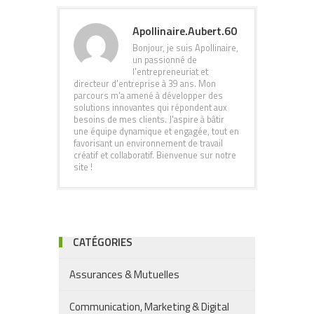
Apollinaire.Aubert.60
Bonjour, je suis Apollinaire,
un passionné de
l'entrepreneuriat et
directeur d'entreprise à 39 ans. Mon
parcours m'a amené à développer des
solutions innovantes qui répondent aux
besoins de mes clients. J'aspire à bâtir
une équipe dynamique et engagée, tout en
favorisant un environnement de travail
créatif et collaboratif. Bienvenue sur notre
site !
CATÉGORIES
Assurances & Mutuelles
Communication, Marketing & Digital