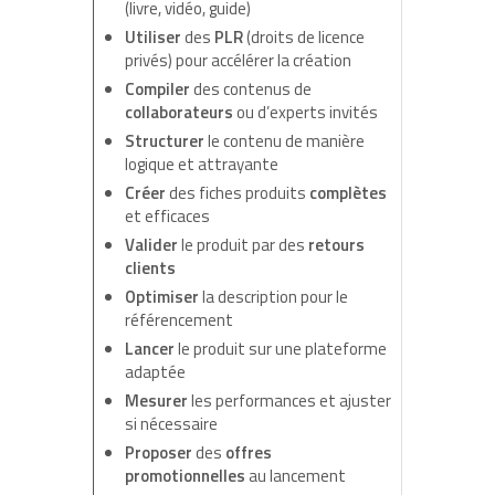
(livre, vidéo, guide)
Utiliser
des
PLR
(droits de licence
privés) pour accélérer la création
Compiler
des contenus de
collaborateurs
ou d’experts invités
Structurer
le contenu de manière
logique et attrayante
Créer
des fiches produits
complètes
et efficaces
Valider
le produit par des
retours
clients
Optimiser
la description pour le
référencement
Lancer
le produit sur une plateforme
adaptée
Mesurer
les performances et ajuster
si nécessaire
Proposer
des
offres
promotionnelles
au lancement