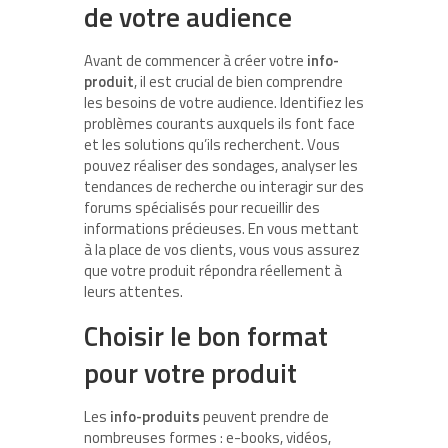
de votre audience
Avant de commencer à créer votre
info-
produit
, il est crucial de bien comprendre
les besoins de votre audience. Identifiez les
problèmes courants auxquels ils font face
et les solutions qu’ils recherchent. Vous
pouvez réaliser des sondages, analyser les
tendances de recherche ou interagir sur des
forums spécialisés pour recueillir des
informations précieuses. En vous mettant
à la place de vos clients, vous vous assurez
que votre produit répondra réellement à
leurs attentes.
Choisir le bon format
pour votre produit
Les
info-produits
peuvent prendre de
nombreuses formes : e-books, vidéos,