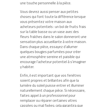
une touche personnelle à la pièce.
Vous devrez aussi penser aux petites
choses qui font toute la différence lorsque
vous présentez votre maison aux
acheteurs potentiels : un bol de fruits frais
sur la table basse ou un vase avec des
fleurs fraîches dans le salon donneront une
sensation plus accueillante à votre maison.
Dans chaque pièce, essayez d’allumer
quelques bougies parfumées pour créer
une atmosphère sereine et paisible qui
encourage l’acheteur potentiel à s’imaginer
y habiter.
Enfin, il est important que vos fenêtres
soient propres et brillantes afin que la
lumière du soleil puisse entrer et illuminer
naturellement chaque pièce. Si nécessaire,
faites appel à un professionnel pour
remplacer ou réparer certaines vitres
cassées ou mal fixées; cela garantira que