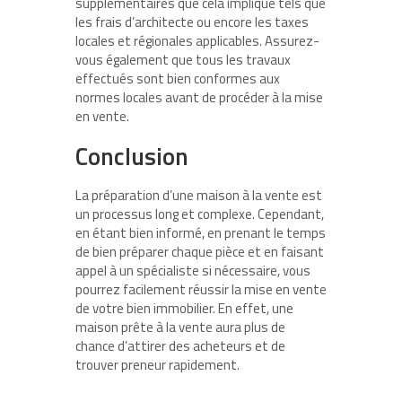
supplémentaires que cela implique tels que
les frais d’architecte ou encore les taxes
locales et régionales applicables. Assurez-
vous également que tous les travaux
effectués sont bien conformes aux
normes locales avant de procéder à la mise
en vente.
Conclusion
La préparation d’une maison à la vente est
un processus long et complexe. Cependant,
en étant bien informé, en prenant le temps
de bien préparer chaque pièce et en faisant
appel à un spécialiste si nécessaire, vous
pourrez facilement réussir la mise en vente
de votre bien immobilier. En effet, une
maison prête à la vente aura plus de
chance d’attirer des acheteurs et de
trouver preneur rapidement.