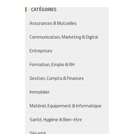
CATÉGORIES
Assurances & Mutuelles
Communication, Marketing & Digital
Entreprises
Formation, Emploi & RH
Gestion, Compta & Finances
Immobilier
Matériel, Equipement & Informatique
Santé, Hygiène & Bien-être
Sécurité