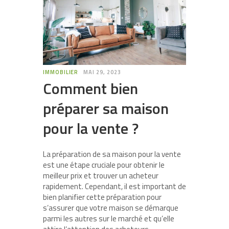
IMMOBILIER
MAI 29, 2023
Comment bien
préparer sa maison
pour la vente ?
La préparation de sa maison pour la vente
est une étape cruciale pour obtenir le
meilleur prix et trouver un acheteur
rapidement. Cependant, il est important de
bien planifier cette préparation pour
s’assurer que votre maison se démarque
parmi les autres sur le marché et qu’elle