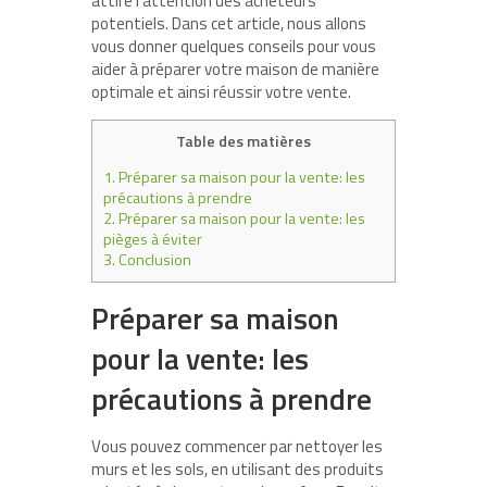
attire l’attention des acheteurs
potentiels. Dans cet article, nous allons
vous donner quelques conseils pour vous
aider à préparer votre maison de manière
optimale et ainsi réussir votre vente.
Table des matières
1.
Préparer sa maison pour la vente: les
précautions à prendre
2.
Préparer sa maison pour la vente: les
pièges à éviter
3.
Conclusion
Préparer sa maison
pour la vente: les
précautions à prendre
Vous pouvez commencer par nettoyer les
murs et les sols, en utilisant des produits