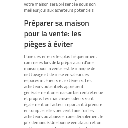
votre maison sera présentée sous son
meilleur jour aux acheteurs potentiels.
Préparer sa maison
pour la vente: les
pièges à éviter
L’une des erreurs les plus fréquemment
commises lors de la préparation d’une
maison pour la vente est le manque de
nettoyage et de mise en valeur des
espaces intérieurs et extérieurs. Les
acheteurs potentiels apprécient
généralement une maison bien entretenue
et propre. Les mauvaises odeurs sont
également un facteur important à prendre
en compte : elles peuvent faire fuir les
acheteurs ou abaisser considérablement le
prix demandé. Une bonne ventilation et un