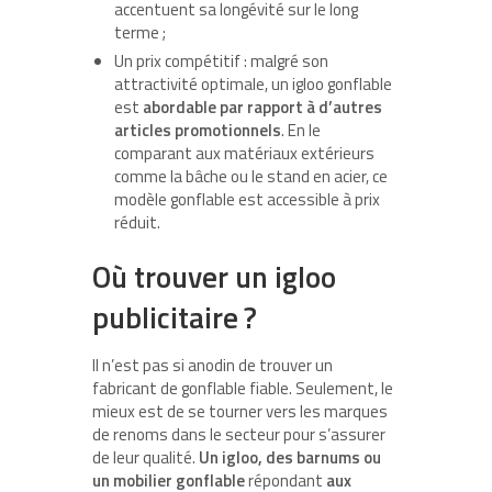
accentuent sa longévité sur le long
terme ;
Un prix compétitif : malgré son
attractivité optimale, un igloo gonflable
est
abordable par rapport à d’autres
articles promotionnels
. En le
comparant aux matériaux extérieurs
comme la bâche ou le stand en acier, ce
modèle gonflable est accessible à prix
réduit.
Où trouver un igloo
publicitaire ?
Il n’est pas si anodin de trouver un
fabricant de gonflable fiable. Seulement, le
mieux est de se tourner vers les marques
de renoms dans le secteur pour s’assurer
de leur qualité.
Un igloo, des barnums ou
un mobilier gonflable
répondant
aux