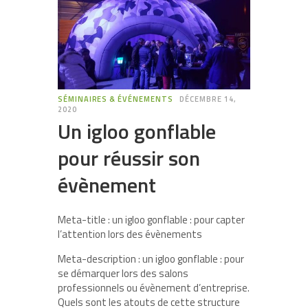
SÉMINAIRES & ÉVÉNEMENTS
DÉCEMBRE 14,
2020
Un igloo gonflable
pour réussir son
évènement
Meta-title : un igloo gonflable : pour capter
l’attention lors des évènements
Meta-description : un igloo gonflable : pour
se démarquer lors des salons
professionnels ou évènement d’entreprise.
Quels sont les atouts de cette structure