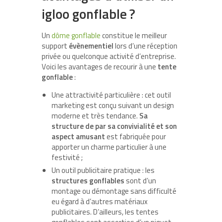
igloo gonflable ?
Un
dôme gonflable
constitue le meilleur
support
évènementiel
lors d’une réception
privée ou quelconque activité d’entreprise.
Voici les avantages de recourir à une
tente
gonflable
:
Une attractivité particulière : cet outil
marketing est conçu suivant un design
moderne et très tendance.
Sa
structure de par sa convivialité et son
aspect amusant
est fabriquée pour
apporter un charme particulier à une
festivité ;
Un outil publicitaire pratique : les
structures gonflables
sont d’un
montage ou démontage sans difficulté
eu égard à d’autres matériaux
publicitaires. D’ailleurs, les tentes