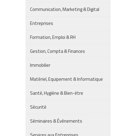
Communication, Marketing & Digital
Entreprises
Formation, Emploi & RH
Gestion, Compta & Finances
Immobilier
Matériel, Equipement & Informatique
Santé, Hygiène & Bien-être
Sécurité
Séminaires & Événements
Services aux Entreprises