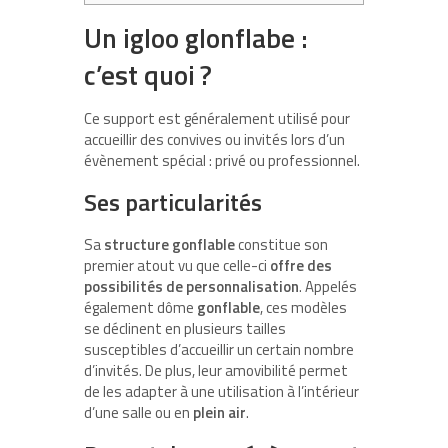
Un igloo glonflabe :
c’est quoi ?
Ce support est généralement utilisé pour
accueillir des convives ou invités lors d’un
évènement spécial : privé ou professionnel.
Ses particularités
Sa
structure gonflable
constitue son
premier atout vu que celle-ci
offre des
possibilités de personnalisation
. Appelés
également dôme
gonflable
, ces modèles
se déclinent en plusieurs tailles
susceptibles d’accueillir un certain nombre
d’invités. De plus, leur amovibilité permet
de les adapter à une utilisation à l’intérieur
d’une salle ou en
plein air
.