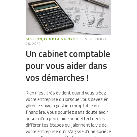
GESTION, COMPTA & FINANCES
SEPTEMBRE
28, 2020
Un cabinet comptable
pour vous aider dans
vos démarches !
Rien n’est très évident quand vous créez
votre entreprise ou lorsque vous devez en
gérer le suivi, la gestion comptable ou
financière. Vous pourriez sans doute avoir
besoin d’un peu d’aide pour effectuer les
différentes étapes qui jalonnent la vie de
votre entreprise qu’il s’agisse d’une société