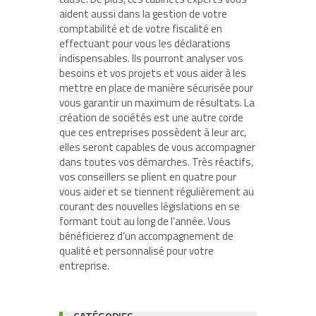
aident aussi dans la gestion de votre
comptabilité et de votre fiscalité en
effectuant pour vous les déclarations
indispensables. Ils pourront analyser vos
besoins et vos projets et vous aider à les
mettre en place de manière sécurisée pour
vous garantir un maximum de résultats. La
création de sociétés est une autre corde
que ces entreprises possèdent à leur arc,
elles seront capables de vous accompagner
dans toutes vos démarches. Très réactifs,
vos conseillers se plient en quatre pour
vous aider et se tiennent régulièrement au
courant des nouvelles législations en se
formant tout au long de l’année. Vous
bénéficierez d’un accompagnement de
qualité et personnalisé pour votre
entreprise.