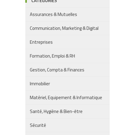
CATÉGORIES
Assurances & Mutuelles
Communication, Marketing & Digital
Entreprises
Formation, Emploi & RH
Gestion, Compta & Finances
Immobilier
Matériel, Equipement & Informatique
Santé, Hygiène & Bien-être
Sécurité