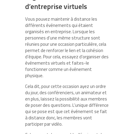
d’entreprise virtuels
Vous pouvez maintenir à distance les
différents événements qui étaient
organisés en entreprise. Lorsque les
personnes d’une même structure sont
réunies pour une occasion particulière, cela
permet de renforcer le lien et la cohésion
d’équipe. Pour cela, essayez d’organiser des
événements virtuels et faites-le
fonctionner comme un événement
physique.
Cela dit, pour cette occasion ayez un ordre
du jour, des conférenciers, un animateur et
en plus, laissez la possibilité aux membres
de poser des questions. L’unique différence
qui se pose est que cet événement se fait
à distance donc, les membres vont
participer par vidéo.