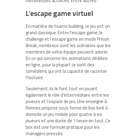
nombreuses activités. Entre autres :
L’escape game virtuel
En matière de teams building, ce jeu est un
grand classique. Entre l’escape game, le
challenge et l’escape game en mode Prison
Break, nombreux sont les scénarios que les
membres de votre équipe peuvent adorer.
En ce qui concerne les animations dédiées
en ligne, pour la plupart ce sont des
comédiens qui ont la capacité de raconter
l’histoire.
Seulement, ils le font tout en jouant
également le rôle d’intermédiaire entre les
joueurs et l’espace de jeu. Une enseigne à
Rennes propose sous forme de box livré à
domicile un jeu mobile pour quatre à six
joueurs et une durée de 1 heure en tout. Ce
box est une formule pratique pour les
managers pressés.