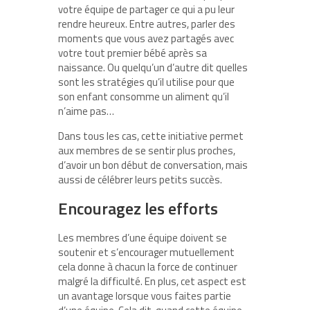
votre équipe de partager ce qui a pu leur
rendre heureux. Entre autres, parler des
moments que vous avez partagés avec
votre tout premier bébé après sa
naissance. Ou quelqu’un d’autre dit quelles
sont les stratégies qu’il utilise pour que
son enfant consomme un aliment qu’il
n’aime pas…
Dans tous les cas, cette initiative permet
aux membres de se sentir plus proches,
d’avoir un bon début de conversation, mais
aussi de célébrer leurs petits succès.
Encouragez les efforts
Les membres d’une équipe doivent se
soutenir et s’encourager mutuellement
cela donne à chacun la force de continuer
malgré la difficulté. En plus, cet aspect est
un avantage lorsque vous faites partie