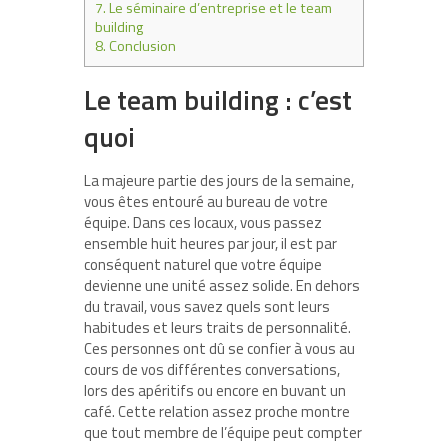
7.
Le séminaire d’entreprise et le team
building
8.
Conclusion
Le team building : c’est
quoi
La majeure partie des jours de la semaine,
vous êtes entouré au bureau de votre
équipe. Dans ces locaux, vous passez
ensemble huit heures par jour, il est par
conséquent naturel que votre équipe
devienne une unité assez solide. En dehors
du travail, vous savez quels sont leurs
habitudes et leurs traits de personnalité.
Ces personnes ont dû se confier à vous au
cours de vos différentes conversations,
lors des apéritifs ou encore en buvant un
café. Cette relation assez proche montre
que tout membre de l’équipe peut compter