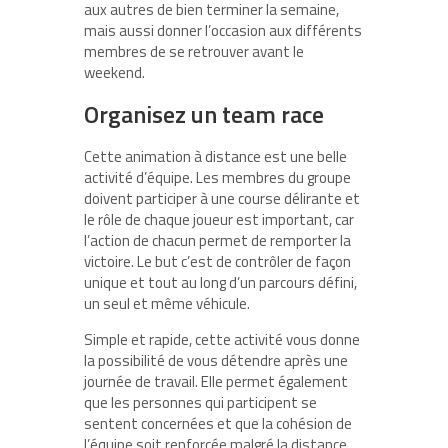
aux autres de bien terminer la semaine,
mais aussi donner l’occasion aux différents
membres de se retrouver avant le
weekend.
Organisez un team race
Cette animation à distance est une belle
activité d’équipe. Les membres du groupe
doivent participer à une course délirante et
le rôle de chaque joueur est important, car
l’action de chacun permet de remporter la
victoire. Le but c’est de contrôler de façon
unique et tout au long d’un parcours défini,
un seul et même véhicule.
Simple et rapide, cette activité vous donne
la possibilité de vous détendre après une
journée de travail. Elle permet également
que les personnes qui participent se
sentent concernées et que la cohésion de
l’équipe soit renforcée malgré la distance.