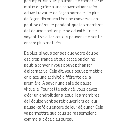
participer. Ainsi, ils pourront se connecter le
matin et grâce à une conversation vidéo
active travailler de façon normale. En plus,
de façon décontractée une conversation
peut se dérouler pendant que les membres
de l’équipe sont en pleine activité. En se
voyant travailler, ceux-ci peuvent se sentir
encore plus motivés.
De plus, si vous pensez que votre équipe
est trop grande et que cette option ne
peut la convenir vous pouvez changer
d’alternative. Cela dit, vous pouvez mettre
en place une activité différente de la
première. À savoir une salle de pause
virtuelle. Pour cette activité, vous devez
créer un endroit dans lequel les membres
de l’équipe vont se retrouver lors de leur
pause-café ou encore de leur déjeuner. Cela
va permettre que tous se rassemblent
comme si c’était au bureau.