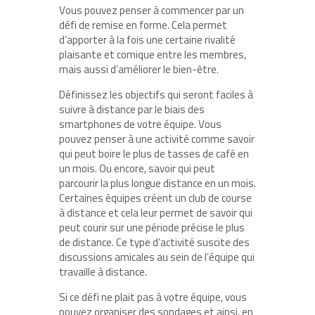
Vous pouvez penser à commencer par un
défi de remise en forme. Cela permet
d’apporter à la fois une certaine rivalité
plaisante et comique entre les membres,
mais aussi d’améliorer le bien-être.
Définissez les objectifs qui seront faciles à
suivre à distance par le biais des
smartphones de votre équipe. Vous
pouvez penser à une activité comme savoir
qui peut boire le plus de tasses de café en
un mois. Ou encore, savoir qui peut
parcourir la plus longue distance en un mois.
Certaines équipes créent un club de course
à distance et cela leur permet de savoir qui
peut courir sur une période précise le plus
de distance. Ce type d’activité suscite des
discussions amicales au sein de l’équipe qui
travaille à distance.
Si ce défi ne plait pas à votre équipe, vous
pouvez organiser des sondages et ainsi, en