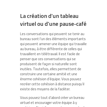
La création d’un tableau
virtuel ou d’une pause-café
Les conversations qui peuvent se tenir au
bureau sont l’un des éléments importants
qui peuvent amener une équipe qui travaille
au bureau, à être différente de celles qui
travaillent en télétravail. Il est facile de
penser que ces conversations qui se
produisent de façon si naturelle sont
inutiles. Toutefois, elles permettent de
construire une certaine amitié et une
énorme cohésion d’équipe. Vous pouvez
recréer cette cohésion à distance puisqu’il
existe des moyens de la faciliter.
Vous pouvez tout d’abord créer un bureau
virtuel et encourager votre équipe à y