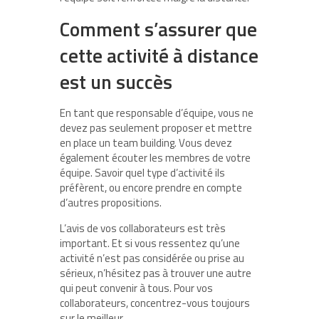
Comment s’assurer que
cette activité à distance
est un succès
En tant que responsable d’équipe, vous ne
devez pas seulement proposer et mettre
en place un team building. Vous devez
également écouter les membres de votre
équipe. Savoir quel type d’activité ils
préfèrent, ou encore prendre en compte
d’autres propositions.
L’avis de vos collaborateurs est très
important. Et si vous ressentez qu’une
activité n’est pas considérée ou prise au
sérieux, n’hésitez pas à trouver une autre
qui peut convenir à tous. Pour vos
collaborateurs, concentrez-vous toujours
sur le meilleur.