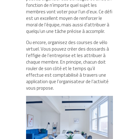
fonction de n’importe quel sujet les
membres vont voter pour l’un d’eux. Ce défi
est un excellent moyen de renforcer le
moral de l’équipe, mais aussi d’attribuer à
quelqu’un une tâche précise à accomplir.
Ou encore, organisez des courses de vélo
virtuel. Vous pouvez créer des dossards à
l’effigie de l’entreprise et les attribuer à
chaque membre. En principe, chacun doit
rouler de son côté et le temps qu’il
effectue est comptabilisé à travers une
application que l’organisateur de l’activité
vous propose.