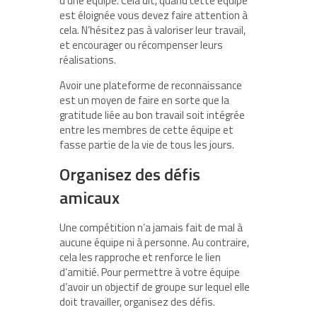
d’une équipe. Cela dit, quand cette équipe
est éloignée vous devez faire attention à
cela. N’hésitez pas à valoriser leur travail,
et encourager ou récompenser leurs
réalisations.
Avoir une plateforme de reconnaissance
est un moyen de faire en sorte que la
gratitude liée au bon travail soit intégrée
entre les membres de cette équipe et
fasse partie de la vie de tous les jours.
Organisez des défis
amicaux
Une compétition n’a jamais fait de mal à
aucune équipe ni à personne. Au contraire,
cela les rapproche et renforce le lien
d’amitié. Pour permettre à votre équipe
d’avoir un objectif de groupe sur lequel elle
doit travailler, organisez des défis.