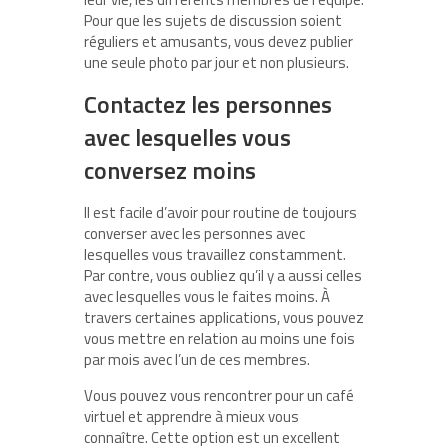
Pour que les sujets de discussion soient
réguliers et amusants, vous devez publier
une seule photo par jour et non plusieurs.
Contactez les personnes
avec lesquelles vous
conversez moins
Il est facile d’avoir pour routine de toujours
converser avec les personnes avec
lesquelles vous travaillez constamment.
Par contre, vous oubliez qu’il y a aussi celles
avec lesquelles vous le faites moins. À
travers certaines applications, vous pouvez
vous mettre en relation au moins une fois
par mois avec l’un de ces membres.
Vous pouvez vous rencontrer pour un café
virtuel et apprendre à mieux vous
connaître. Cette option est un excellent