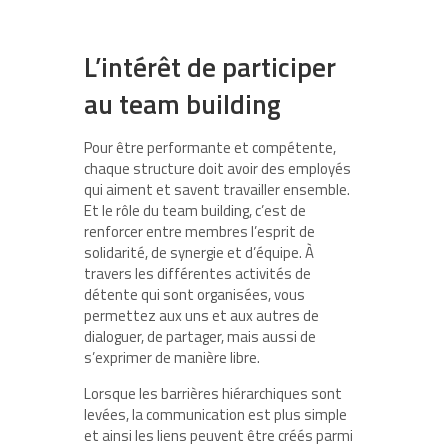
L’intérêt de participer
au team building
Pour être performante et compétente,
chaque structure doit avoir des employés
qui aiment et savent travailler ensemble.
Et le rôle du team building, c’est de
renforcer entre membres l’esprit de
solidarité, de synergie et d’équipe. À
travers les différentes activités de
détente qui sont organisées, vous
permettez aux uns et aux autres de
dialoguer, de partager, mais aussi de
s’exprimer de manière libre.
Lorsque les barrières hiérarchiques sont
levées, la communication est plus simple
et ainsi les liens peuvent être créés parmi