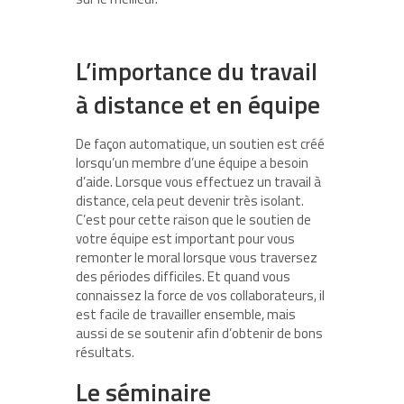
L’importance du travail
à distance et en équipe
De façon automatique, un soutien est créé
lorsqu’un membre d’une équipe a besoin
d’aide. Lorsque vous effectuez un travail à
distance, cela peut devenir très isolant.
C’est pour cette raison que le soutien de
votre équipe est important pour vous
remonter le moral lorsque vous traversez
des périodes difficiles. Et quand vous
connaissez la force de vos collaborateurs, il
est facile de travailler ensemble, mais
aussi de se soutenir afin d’obtenir de bons
résultats.
Le séminaire