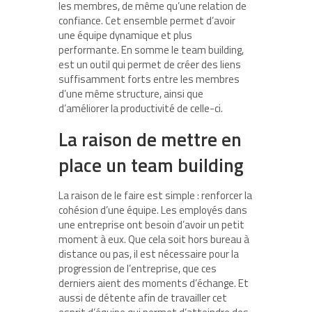
les membres, de même qu’une relation de
confiance. Cet ensemble permet d’avoir
une équipe dynamique et plus
performante. En somme le team building,
est un outil qui permet de créer des liens
suffisamment forts entre les membres
d’une même structure, ainsi que
d’améliorer la productivité de celle-ci.
La raison de mettre en
place un team building
La raison de le faire est simple : renforcer la
cohésion d’une équipe. Les employés dans
une entreprise ont besoin d’avoir un petit
moment à eux. Que cela soit hors bureau à
distance ou pas, il est nécessaire pour la
progression de l’entreprise, que ces
derniers aient des moments d’échange. Et
aussi de détente afin de travailler cet