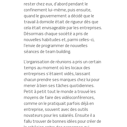
rester chez eux, d’abord pendant le
confinement lui-même, puis ensuite,
quand le gouvernement a décidé que le
travail à domicile était de rigueur dès que
cela était envisageable par les entreprises.
Désormais chaque société a pris de
nouvelles habitudes et, parmi celles-ci,
l’envie de programmer de nouvelles
séances de team building.
L’organisation de réunions a pris un certain
temps au moment où les locaux des
entreprises s’étaient vidés, laissant
chacun prendre ses marques chez lui pour
mener à bien ses tâches quotidiennes.
Petit à petit tout le monde a trouvé les
moyens de faire des vidéoconférences,
comme on le pratiquait parfois déjà en
entreprise, souvent avec des outils
novateurs pour les salariés. Ensuite il a
fallu trouver de bonnes idées pour créer de