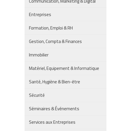
Communication, Marketing & Digital
Entreprises
Formation, Emploi & RH
Gestion, Compta & Finances
Immobilier
Matériel, Equipement & Informatique
Santé, Hygiène & Bien-être
Sécurité
Séminaires & Événements
Services aux Entreprises