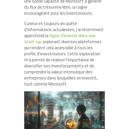
une solide capacité de Microsoft à générer
du flux de trésorerie libre, un signe
encourageant pour les investisseurs.
Curieux et toujours en quête
d’informations actualisées, j’ai récemment
approfondi la
façon d’investir dans une
start-up
, explorant diverses plateformes
qui rendent cela accessible à tous les
profils d’investisseurs. Cette exploration
m’a permis de réaliser l’importance de
diversifier ses investissements et de
comprendre la valeur intrinsèque des
entreprises dans lesquelles on investit,
tout comme Microsoft.