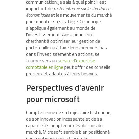
communication, je sais à quel point il est
important de
rester informé sur les tendances
économiques
et les mouvements du marché
pour orienter sa stratégie. Ce principe
s’applique également au monde de
l’investissement. Ainsi, pour ceux
cherchant à optimiser leur gestion de
portefeuille ou à faire leurs premiers pas
dans l’investissement en actions, se
tourner vers un
service d’expertise
comptable en ligne
peut offrir des conseils
précieux et adaptés à leurs besoins.
Perspectives d’avenir
pour microsoft
Compte tenue de sa trajectoire historique,
de son innovation incessante et de sa
capacité à s’adapter aux évolutions du
marché, Microsoft semble bien positionné
pour continuer sur sa lancée. Les