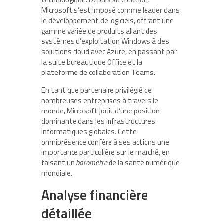
Microsoft s’est imposé comme leader dans
le développement de logiciels, offrant une
gamme variée de produits allant des
systèmes d’exploitation Windows à des
solutions cloud avec Azure, en passant par
la suite bureautique Office et la
plateforme de collaboration Teams.
En tant que partenaire privilégié de
nombreuses entreprises à travers le
monde, Microsoft jouit d’une position
dominante dans les infrastructures
informatiques globales. Cette
omniprésence confère à ses actions une
importance particulière sur le marché, en
faisant un
baromètre
de la santé numérique
mondiale.
Analyse financière
détaillée