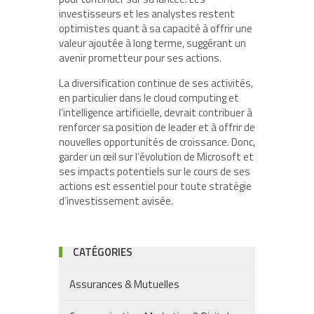
investisseurs et les analystes restent
optimistes quant à sa capacité à offrir une
valeur ajoutée à long terme, suggérant un
avenir prometteur pour ses actions.
La diversification continue de ses activités,
en particulier dans le cloud computing et
l’intelligence artificielle, devrait contribuer à
renforcer sa position de leader et à offrir de
nouvelles opportunités de croissance. Donc,
garder un œil sur l’évolution de Microsoft et
ses impacts potentiels sur le cours de ses
actions est essentiel pour toute stratégie
d’investissement avisée.
CATÉGORIES
Assurances & Mutuelles