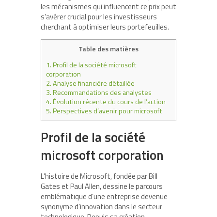
les mécanismes qui influencent ce prix peut
s’avérer crucial pour les investisseurs
cherchant à optimiser leurs portefeuilles.
Table des matières
1.
Profil de la société microsoft
corporation
2.
Analyse financière détaillée
3.
Recommandations des analystes
4.
Évolution récente du cours de l’action
5.
Perspectives d’avenir pour microsoft
Profil de la société
microsoft corporation
L’histoire de Microsoft, fondée par Bill
Gates et Paul Allen, dessine le parcours
emblématique d’une entreprise devenue
synonyme d’innovation dans le secteur
technologique. Depuis sa création,