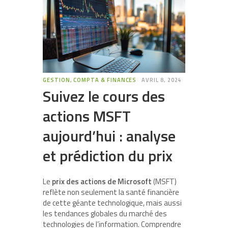
GESTION, COMPTA & FINANCES
AVRIL 8, 2024
Suivez le cours des
actions MSFT
aujourd’hui : analyse
et prédiction du prix
Le
prix des actions de Microsoft
(MSFT)
reflète non seulement la santé financière
de cette géante technologique, mais aussi
les tendances globales du marché des
technologies de l’information. Comprendre