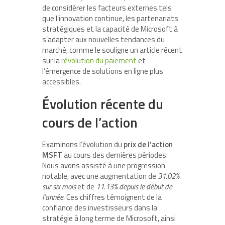
de considérer les facteurs externes tels
que l’innovation continue, les partenariats
stratégiques et la capacité de Microsoft à
s’adapter aux nouvelles tendances du
marché, comme le souligne un article récent
sur la
révolution du paiement
et
l’émergence de solutions en ligne plus
accessibles.
Évolution récente du
cours de l’action
Examinons l’évolution du
prix de l’action
MSFT
au cours des dernières périodes.
Nous avons assisté à une progression
notable, avec une augmentation de
31.02%
sur six mois
et de
11.13% depuis le début de
l’année
. Ces chiffres témoignent de la
confiance des investisseurs dans la
stratégie à long terme de Microsoft, ainsi