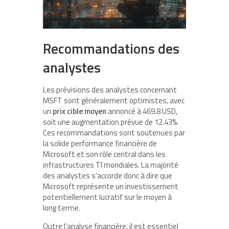
Recommandations des
analystes
Les prévisions des analystes concernant
MSFT sont généralement optimistes, avec
un
prix cible moyen
annoncé à 469.8 USD,
soit une augmentation prévue de 12.43%.
Ces recommandations sont soutenues par
la solide performance financière de
Microsoft et son rôle central dans les
infrastructures TI mondiales. La majorité
des analystes s’accorde donc à dire que
Microsoft représente un investissement
potentiellement lucratif sur le moyen à
long terme.
Outre l’analyse financière, il est essentiel