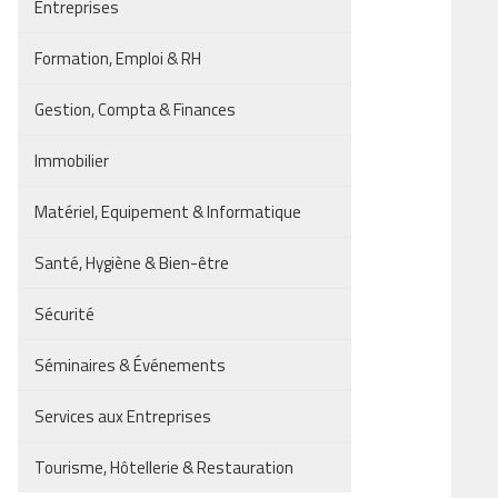
Entreprises
Formation, Emploi & RH
Gestion, Compta & Finances
Immobilier
Matériel, Equipement & Informatique
Santé, Hygiène & Bien-être
Sécurité
Séminaires & Événements
Services aux Entreprises
Tourisme, Hôtellerie & Restauration