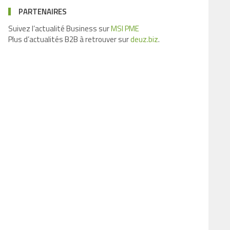
PARTENAIRES
Suivez l’actualité Business sur
MSI PME
Plus d’actualités B2B à retrouver sur
deuz.biz
.