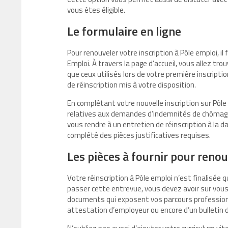
vous êtes éligible.
Le formulaire en ligne
Pour renouveler votre inscription à Pôle emploi, il
Emploi. À travers la page d’accueil, vous allez tr
que ceux utilisés lors de votre première inscripti
de réinscription mis à votre disposition.
En complétant votre nouvelle inscription sur Pôle
relatives aux demandes d’indemnités de chômage.
vous rendre à un entretien de réinscription à la d
complété des pièces justificatives requises.
Les pièces à fournir pour renou
Votre réinscription à Pôle emploi n’est finalisée q
passer cette entrevue, vous devez avoir sur vous 
documents qui exposent vos parcours professionn
attestation d’employeur ou encore d’un bulletin d