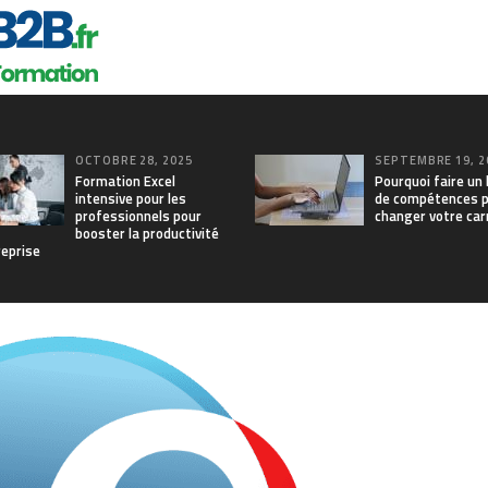
OCTOBRE 28, 2025
SEPTEMBRE 19, 2
Formation Excel
Pourquoi faire un 
intensive pour les
de compétences 
professionnels pour
changer votre car
booster la productivité
reprise