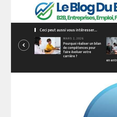
Ceci peut aussi vous intéresser...
MARS 2, 2026
Pourquoi réaliser un bilan
de compétences pour
faire évoluer votre
carrière ?
en ent