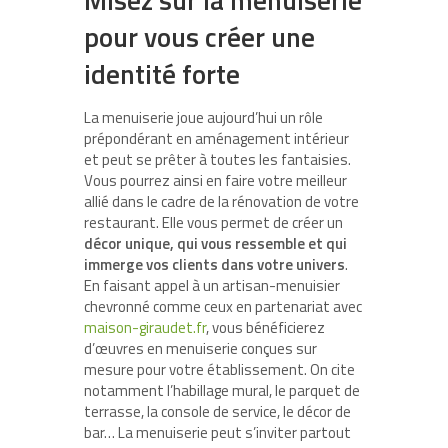
pour vous créer une
identité forte
La menuiserie joue aujourd’hui un rôle
prépondérant en aménagement intérieur
et peut se prêter à toutes les fantaisies.
Vous pourrez ainsi en faire votre meilleur
allié dans le cadre de la rénovation de votre
restaurant. Elle vous permet de créer un
décor unique, qui vous ressemble et qui
immerge vos clients dans votre univers
.
En faisant appel à un artisan-menuisier
chevronné comme ceux en partenariat avec
maison-giraudet.fr
, vous bénéficierez
d’œuvres en menuiserie conçues sur
mesure pour votre établissement. On cite
notamment l’habillage mural, le parquet de
terrasse, la console de service, le décor de
bar… La menuiserie peut s’inviter partout