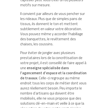
motifs sur mesure.
Il convient par ailleurs de vous pencher sur
les rideaux. Plus que de simples pans de
tissus, ils donnent le ton et mettent
subtilement en valeur votre décoration.
Vous pouvez même y accorder l’habillage
des banquettes, le revêtement des
chaises, les coussins.
Pour éviter de jongler avec plusieurs
prestataires lors de la concrétisation de
votre projet, il est conseillé de faire appel à
une
enseigne spécialisée dans
l’agencement d’espace et la coordination
de travaux
. Celle-ci regroupe au même
endroit tous les corps de métier dont vous
aurez réellement besoin. Peu importe le
nombre d’artisans qui doivent être
mobilisés, elle ne vous propose que des
solutions clé-en-main et veille à ce que la