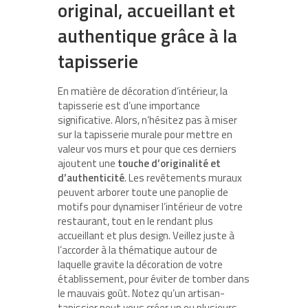
original, accueillant et
authentique grâce à la
tapisserie
En matière de décoration d’intérieur, la
tapisserie est d’une importance
significative. Alors, n’hésitez pas à miser
sur la tapisserie murale pour mettre en
valeur vos murs et pour que ces derniers
ajoutent une
touche d’originalité et
d’authenticité
. Les revêtements muraux
peuvent arborer toute une panoplie de
motifs pour dynamiser l’intérieur de votre
restaurant, tout en le rendant plus
accueillant et plus design. Veillez juste à
l’accorder à la thématique autour de
laquelle gravite la décoration de votre
établissement, pour éviter de tomber dans
le mauvais goût. Notez qu’un artisan-
tapissier peut vous créer un ou plusieurs