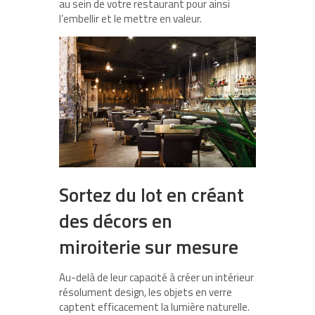
au sein de votre restaurant pour ainsi
l’embellir et le mettre en valeur.
Sortez du lot en créant
des décors en
miroiterie sur mesure
Au-delà de leur capacité à créer un intérieur
résolument design, les objets en verre
captent efficacement la lumière naturelle.