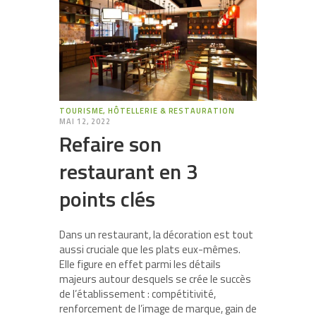
TOURISME, HÔTELLERIE & RESTAURATION
MAI 12, 2022
Refaire son
restaurant en 3
points clés
Dans un restaurant, la décoration est tout
aussi cruciale que les plats eux-mêmes.
Elle figure en effet parmi les détails
majeurs autour desquels se crée le succès
de l’établissement : compétitivité,
renforcement de l’image de marque, gain de