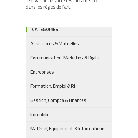
rénovation de votre restaurant s’opère
dans les règles de l’art.
CATÉGORIES
Assurances & Mutuelles
Communication, Marketing & Digital
Entreprises
Formation, Emploi & RH
Gestion, Compta & Finances
Immobilier
Matériel, Equipement & Informatique