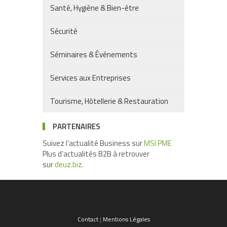
Santé, Hygiène & Bien-être
Sécurité
Séminaires & Événements
Services aux Entreprises
Tourisme, Hôtellerie & Restauration
PARTENAIRES
Suivez l’actualité Business sur
MSI PME
Plus d’actualités B2B à retrouver
sur
deuz.biz
.
Contact
|
Mentions Légales