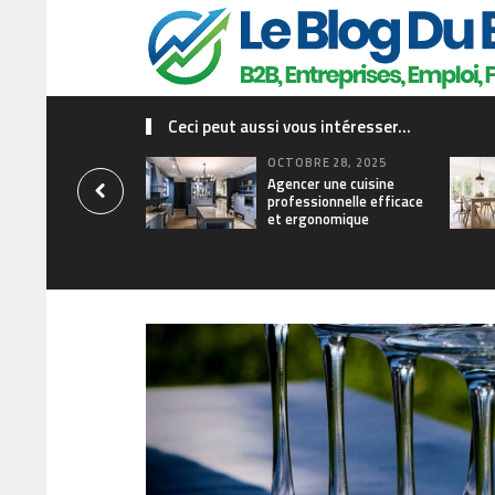
Ceci peut aussi vous intéresser...
OCTOBRE 28, 2025
Agencer une cuisine
professionnelle efficace
et ergonomique