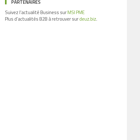
PARTENAIRES
Suivez l’actualité Business sur
MSI PME
Plus d’actualités B2B à retrouver sur
deuz.biz
.