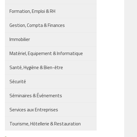
Formation, Emploi & RH
Gestion, Compta & Finances
Immobilier
Matériel, Equipement & Informatique
Santé, Hygiène & Bien-être
Sécurité
Séminaires & Événements
Services aux Entreprises
Tourisme, Hôtellerie & Restauration