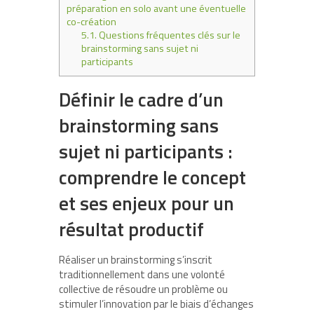
préparation en solo avant une éventuelle
co-création
5.1.
Questions fréquentes clés sur le
brainstorming sans sujet ni
participants
Définir le cadre d’un
brainstorming sans
sujet ni participants :
comprendre le concept
et ses enjeux pour un
résultat productif
Réaliser un brainstorming s’inscrit
traditionnellement dans une volonté
collective de résoudre un problème ou
stimuler l’innovation par le biais d’échanges