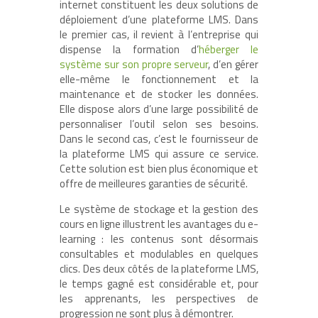
internet constituent les deux solutions de
déploiement d’une plateforme LMS. Dans
le premier cas, il revient à l’entreprise qui
dispense la formation d’
héberger le
système sur son propre serveur
, d’en gérer
elle-même le fonctionnement et la
maintenance et de stocker les données.
Elle dispose alors d’une large possibilité de
personnaliser l’outil selon ses besoins.
Dans le second cas, c’est le fournisseur de
la plateforme LMS qui assure ce service.
Cette solution est bien plus économique et
offre de meilleures garanties de sécurité.
Le système de stockage et la gestion des
cours en ligne illustrent les avantages du e-
learning : les contenus sont désormais
consultables et modulables en quelques
clics. Des deux côtés de la plateforme LMS,
le temps gagné est considérable et, pour
les apprenants, les perspectives de
progression ne sont plus à démontrer.