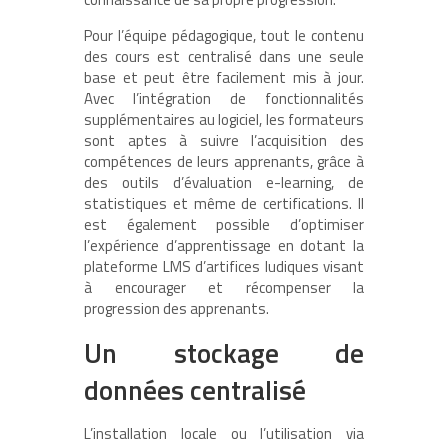
Pour l’équipe pédagogique, tout le contenu
des cours est centralisé dans une seule
base et peut être facilement mis à jour.
Avec l’intégration de fonctionnalités
supplémentaires au logiciel, les formateurs
sont aptes à suivre l’acquisition des
compétences de leurs apprenants, grâce à
des outils d’évaluation e-learning, de
statistiques et même de certifications. Il
est également possible d’optimiser
l’expérience d’apprentissage en dotant la
plateforme LMS d’artifices ludiques visant
à encourager et récompenser la
progression des apprenants.
Un stockage de
données centralisé
L’installation locale ou l’utilisation via