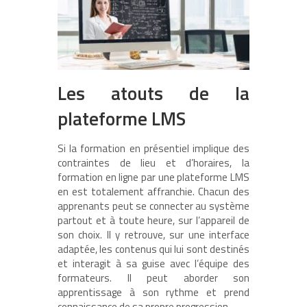
Les atouts de la
plateforme LMS
Si la formation en présentiel implique des
contraintes de lieu et d’horaires, la
formation en ligne par une plateforme LMS
en est totalement affranchie. Chacun des
apprenants peut se connecter au système
partout et à toute heure, sur l’appareil de
son choix. Il y retrouve, sur une interface
adaptée, les contenus qui lui sont destinés
et interagit à sa guise avec l’équipe des
formateurs. Il peut aborder son
apprentissage à son rythme et prend
connaissance de sa propre progression.