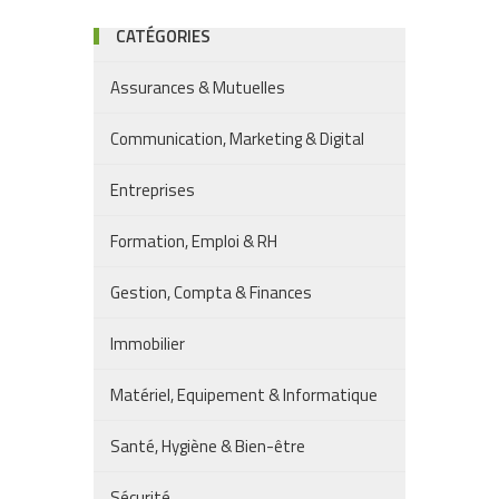
CATÉGORIES
Assurances & Mutuelles
Communication, Marketing & Digital
Entreprises
Formation, Emploi & RH
Gestion, Compta & Finances
Immobilier
Matériel, Equipement & Informatique
Santé, Hygiène & Bien-être
Sécurité