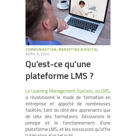
COMMUNICATION, MARKETING & DIGITAL
AVRIL 5, 2024
Qu’est-ce qu’une
plateforme LMS ?
Le Learning Management System, ou LMS
,
a révolutionné le mode de formation en
entreprise et apporté de nombreuses
facilités, tant du côté des apprenants que
de celui des formateurs. Découvrons le
principe et le fonctionnement d’une
plateforme LMS, et les ressources qu’offre
l’utilisation d’un tel outil.