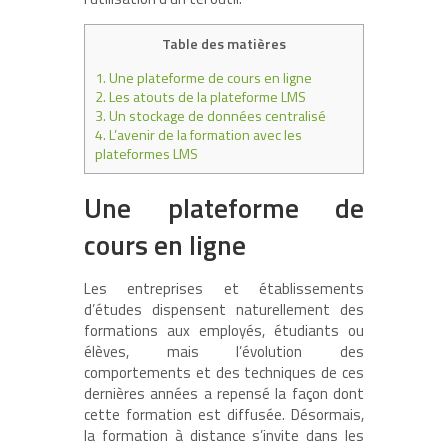
Table des matières
1.
Une plateforme de cours en ligne
2.
Les atouts de la plateforme LMS
3.
Un stockage de données centralisé
4.
L’avenir de la formation avec les
plateformes LMS
Une plateforme de
cours en ligne
Les entreprises et établissements
d’études dispensent naturellement des
formations aux employés, étudiants ou
élèves, mais l’évolution des
comportements et des techniques de ces
dernières années a repensé la façon dont
cette formation est diffusée. Désormais,
la formation à distance s’invite dans les