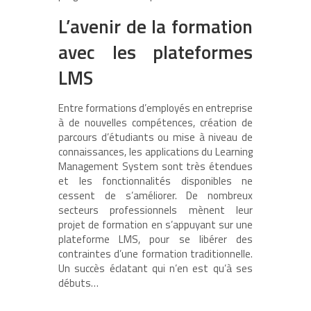
L’avenir de la formation
avec les plateformes
LMS
Entre formations d’employés en entreprise
à de nouvelles compétences, création de
parcours d’étudiants ou mise à niveau de
connaissances, les applications du Learning
Management System sont très étendues
et les fonctionnalités disponibles ne
cessent de s’améliorer. De nombreux
secteurs professionnels mènent leur
projet de formation en s’appuyant sur une
plateforme LMS, pour se libérer des
contraintes d’une formation traditionnelle.
Un succès éclatant qui n’en est qu’à ses
débuts…