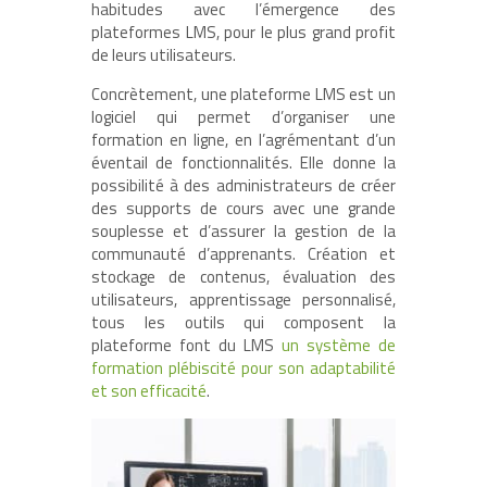
habitudes avec l’émergence des
plateformes LMS, pour le plus grand profit
de leurs utilisateurs.
Concrètement, une plateforme LMS est un
logiciel qui permet d’organiser une
formation en ligne, en l’agrémentant d’un
éventail de fonctionnalités. Elle donne la
possibilité à des administrateurs de créer
des supports de cours avec une grande
souplesse et d’assurer la gestion de la
communauté d’apprenants. Création et
stockage de contenus, évaluation des
utilisateurs, apprentissage personnalisé,
tous les outils qui composent la
plateforme font du LMS
un système de
formation plébiscité pour son adaptabilité
et son efficacité
.