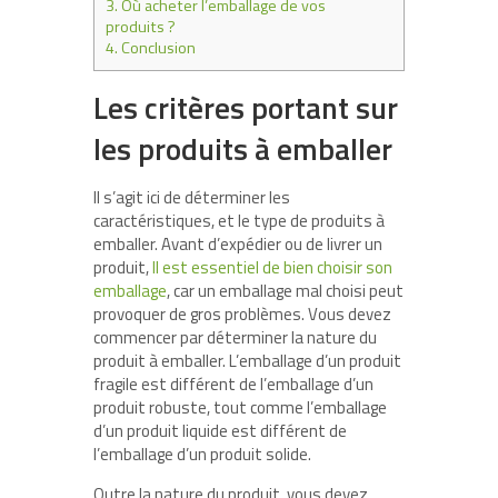
3.
Où acheter l’emballage de vos
produits ?
4.
Conclusion
Les critères portant sur
les produits à emballer
Il s’agit ici de déterminer les
caractéristiques, et le type de produits à
emballer. Avant d’expédier ou de livrer un
produit,
Il est essentiel de bien choisir son
emballage
, car un emballage mal choisi peut
provoquer de gros problèmes. Vous devez
commencer par déterminer la nature du
produit à emballer. L’emballage d’un produit
fragile est différent de l’emballage d’un
produit robuste, tout comme l’emballage
d’un produit liquide est différent de
l’emballage d’un produit solide.
Outre la nature du produit, vous devez