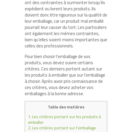
ont des contraintes à surmonter lorsqu’ils
expédient ou livrent leurs produits. Ils
doivent donc être rigoureux sur la qualité de
leur emballage, car un produit mal emballé
pourrait leur causer du tort. Les particuliers
ont également les mêmes contraintes,
bien qu’elles soient moins importantes que
celles des professionnels.
Pour bien choisir l’emballage de vos
produits, vous devez suivre certains
critères. Ces derniers portent autant sur
les produits à emballer que sur l’emballage
à choisir. Après avoir pris connaissance de
ces critères, vous devez acheter vos
emballages à la bonne adresse.
Table des matières
1.
Les critères portant sur les produits à
emballer
2.
Les critères portant sur l’emballage