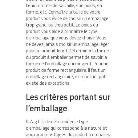
tenir compte de sa taille, son poids, sa
forme, etc. Connaître la taille de votre
produit vous évite de choisir un emballage
trop grand, ou trop petit. Le poids du
produit vous aide à connaître le type
d’emballage que vous devez choisir. Vous
ne devez jamais choisir un emballage léger
pour un produit lourd. Déterminer la forme
du produit à emballer permet de savoir la
forme de l’emballage qui convient. Pour un
produit de forme rectangulaire, il faut un
emballage rectangulaire, n’empêche qu’il
existe des exceptions.
Les critères portant sur
l’emballage
Il s’agit ici de déterminer le type
d’emballage qui correspond à la nature et
aux caractéristiques du produit à emballer.