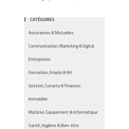
CATÉGORIES
Assurances & Mutuelles
Communication, Marketing & Digital
Entreprises
Formation, Emploi & RH
Gestion, Compta & Finances
Immobilier
Matériel, Equipement & Informatique
Santé, Hygiène & Bien-être