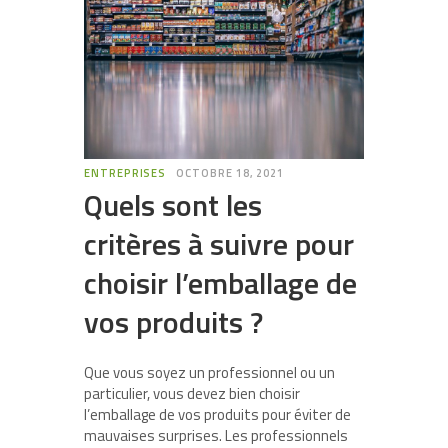
ENTREPRISES
OCTOBRE 18, 2021
Quels sont les
critères à suivre pour
choisir l’emballage de
vos produits ?
Que vous soyez un professionnel ou un
particulier, vous devez bien choisir
l’emballage de vos produits pour éviter de
mauvaises surprises. Les professionnels