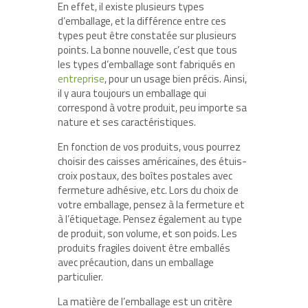
En effet, il existe plusieurs types
d’emballage, et la différence entre ces
types peut être constatée sur plusieurs
points. La bonne nouvelle, c’est que tous
les types d’emballage sont fabriqués en
entreprise
, pour un usage bien précis. Ainsi,
il y aura toujours un emballage qui
correspond à votre produit, peu importe sa
nature et ses caractéristiques.
En fonction de vos produits, vous pourrez
choisir des caisses américaines, des étuis-
croix postaux, des boîtes postales avec
fermeture adhésive, etc. Lors du choix de
votre emballage, pensez à la fermeture et
à l’étiquetage. Pensez également au type
de produit, son volume, et son poids. Les
produits fragiles doivent être emballés
avec précaution, dans un emballage
particulier.
La matière de l’emballage est un critère