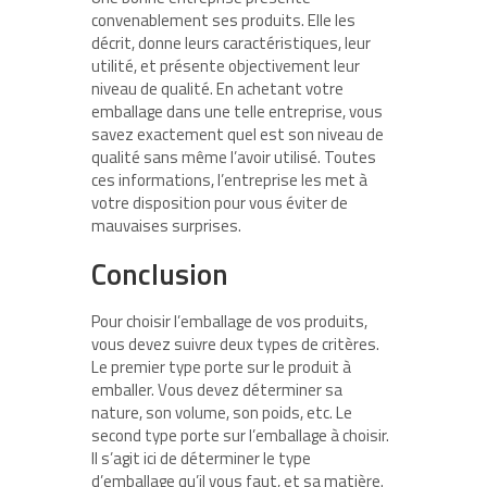
convenablement ses produits. Elle les
décrit, donne leurs caractéristiques, leur
utilité, et présente objectivement leur
niveau de qualité. En achetant votre
emballage dans une telle entreprise, vous
savez exactement quel est son niveau de
qualité sans même l’avoir utilisé. Toutes
ces informations, l’entreprise les met à
votre disposition pour vous éviter de
mauvaises surprises.
Conclusion
Pour choisir l’emballage de vos produits,
vous devez suivre deux types de critères.
Le premier type porte sur le produit à
emballer. Vous devez déterminer sa
nature, son volume, son poids, etc. Le
second type porte sur l’emballage à choisir.
Il s’agit ici de déterminer le type
d’emballage qu’il vous faut, et sa matière.