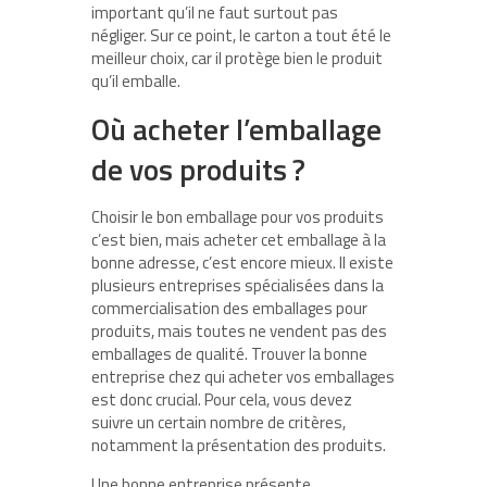
important qu’il ne faut surtout pas
négliger. Sur ce point, le carton a tout été le
meilleur choix, car il protège bien le produit
qu’il emballe.
Où acheter l’emballage
de vos produits ?
Choisir le bon emballage pour vos produits
c’est bien, mais acheter cet emballage à la
bonne adresse, c’est encore mieux. Il existe
plusieurs entreprises spécialisées dans la
commercialisation des emballages pour
produits, mais toutes ne vendent pas des
emballages de qualité. Trouver la bonne
entreprise chez qui acheter vos emballages
est donc crucial. Pour cela, vous devez
suivre un certain nombre de critères,
notamment la présentation des produits.
Une bonne entreprise présente