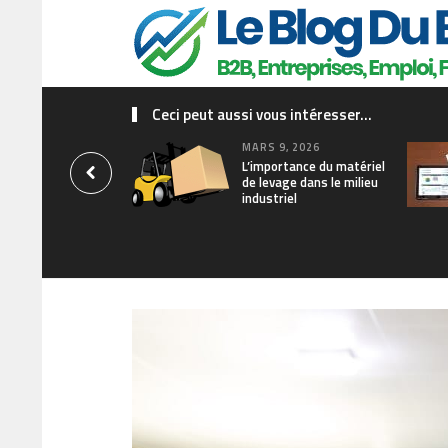
Ceci peut aussi vous intéresser...
MARS 9, 2026
L’importance du matériel
de levage dans le milieu
industriel