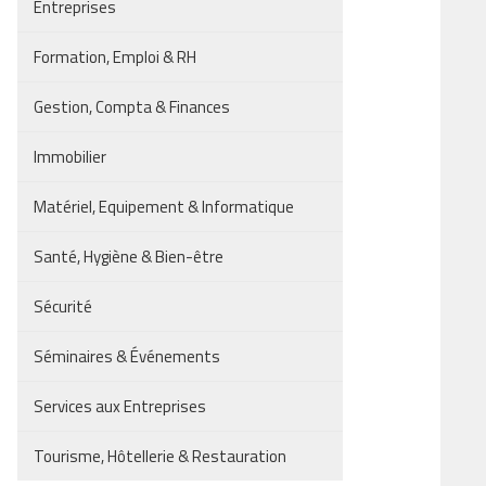
Entreprises
Formation, Emploi & RH
Gestion, Compta & Finances
Immobilier
Matériel, Equipement & Informatique
Santé, Hygiène & Bien-être
Sécurité
Séminaires & Événements
Services aux Entreprises
Tourisme, Hôtellerie & Restauration