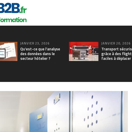
JANVIER 23, 2026
JANVIER 20, 2026
Qu’est-ce que l’analyse
Transport sécuri
des données dans le
grâce à des fligh
secteur hôtelier ?
faciles à déplacer