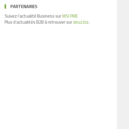
PARTENAIRES
Suivez l’actualité Business sur
MSI PME
Plus d’actualités B2B à retrouver sur
deuz.biz
.