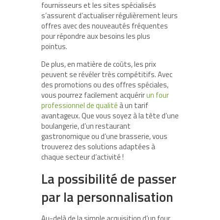
fournisseurs et les sites spécialisés
s’assurent d’actualiser régulièrement leurs
offres avec des nouveautés fréquentes
pour répondre aux besoins les plus
pointus.
De plus, en matière de coûts, les prix
peuvent se révéler très compétitifs. Avec
des promotions ou des offres spéciales,
vous pourrez facilement acquérir
un four
professionnel de qualité
à un tarif
avantageux. Que vous soyez à la tête d’une
boulangerie, d’un restaurant
gastronomique ou d’une brasserie, vous
trouverez des solutions adaptées à
chaque secteur d’activité !
La possibilité de passer
par la personnalisation
Au-delà de la simple acquisition d’un four