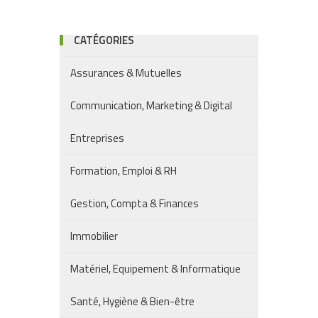
CATÉGORIES
Assurances & Mutuelles
Communication, Marketing & Digital
Entreprises
Formation, Emploi & RH
Gestion, Compta & Finances
Immobilier
Matériel, Equipement & Informatique
Santé, Hygiène & Bien-être