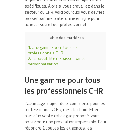
spécifiques. Alors si vous travaillez dans le
secteur du CHR, voici pourquoi vous devriez
passer par une plateforme en ligne pour
acheter votre four professionnel !
Table des matières
1.
Une gamme pour tous les
professionnels CHR
2.
La possibilité de passer par la
personnalisation
Une gamme pour tous
les professionnels CHR
L’avantage majeur du e-commerce pour les
professionnels CHR, c’est le choix ! Et en
plus d’un vaste catalogue proposé, vous
optez pour une prestation impeccable. Pour
répondre à toutes les exigences, les