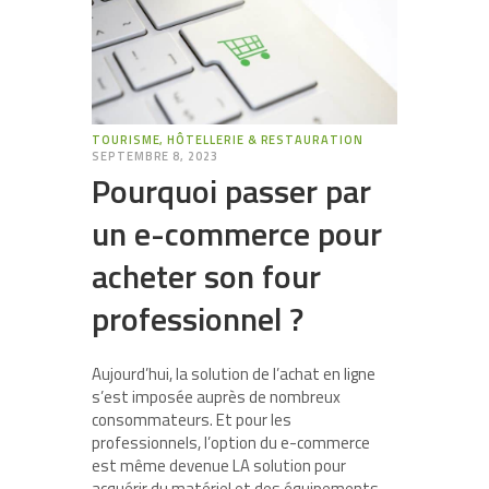
TOURISME, HÔTELLERIE & RESTAURATION
SEPTEMBRE 8, 2023
Pourquoi passer par
un e-commerce pour
acheter son four
professionnel ?
Aujourd’hui, la solution de l’achat en ligne
s’est imposée auprès de nombreux
consommateurs. Et pour les
professionnels, l’option du e-commerce
est même devenue LA solution pour
acquérir du matériel et des équipements