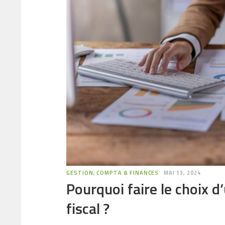
GESTION, COMPTA & FINANCES
MAI 13, 2024
Pourquoi faire le choix 
fiscal ?