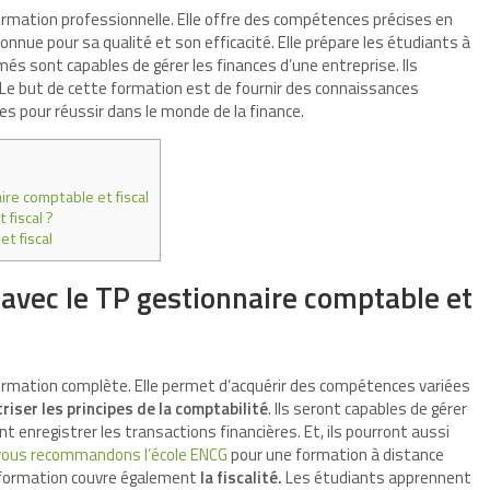
ormation professionnelle. Elle offre des compétences précises en
onnue pour sa qualité et son efficacité. Elle prépare les étudiants à
és sont capables de gérer les finances d’une entreprise. Ils
. Le but de cette formation est de fournir des connaissances
s pour réussir dans le monde de la finance.
re comptable et fiscal
 fiscal ?
t fiscal
avec le TP gestionnaire comptable et
formation complète. Elle permet d’acquérir des compétences variées
riser les principes de la comptabilité
. Ils seront capables de gérer
 enregistrer les transactions financières. Et, ils pourront aussi
vous recommandons l’école ENCG
pour une formation à distance
la formation couvre également
la fiscalité.
Les étudiants apprennent