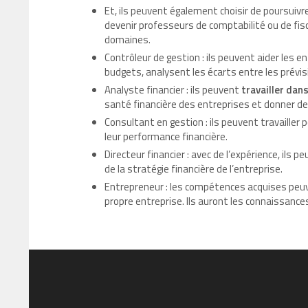
Et, ils peuvent également choisir de poursuivr
devenir professeurs de comptabilité ou de fisc
domaines.
Contrôleur de gestion : ils peuvent aider les e
budgets, analysent les écarts entre les prévis
Analyste financier : ils peuvent
travailler dan
santé financière des entreprises et donner de
Consultant en gestion : ils peuvent travailler 
leur performance financière.
Directeur financier : avec de l’expérience, ils 
de la stratégie financière de l’entreprise.
Entrepreneur : les compétences acquises peuve
propre entreprise. Ils auront les connaissance