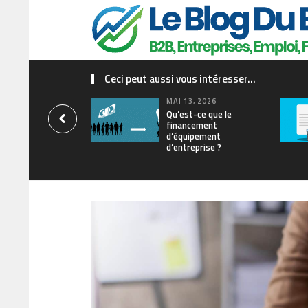
Ceci peut aussi vous intéresser...
MAI 13, 2026
Qu’est-ce que le
financement
d’équipement
d’entreprise ?