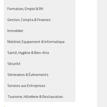
Formation, Emploi & RH
Gestion, Compta & Finances
Immobilier
Matériel, Equipement & Informatique
Santé, Hygiène & Bien-être
Sécurité
Séminaires & Événements
Services aux Entreprises
Tourisme, Hôtellerie & Restauration