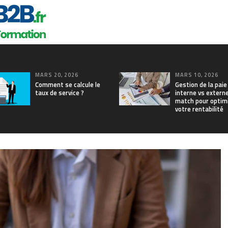
MARS 20, 2026
MARS 10, 2026
Comment se calcule le
Gestion de la paie
taux de service ?
interne vs externe
match pour optim
votre rentabilité