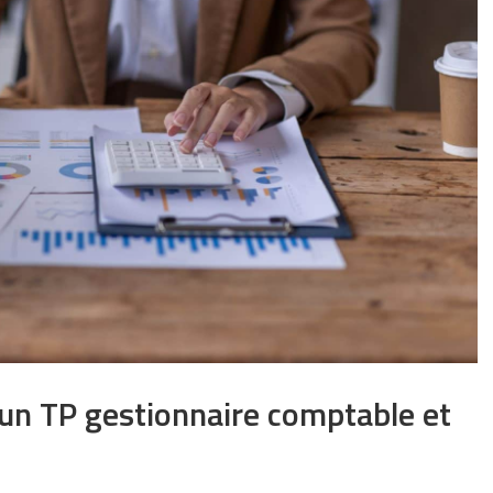
d’un TP gestionnaire comptable et