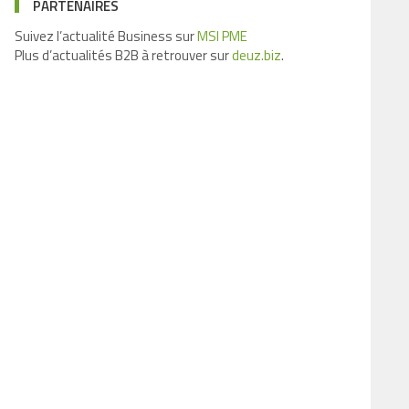
PARTENAIRES
Suivez l’actualité Business sur
MSI PME
Plus d’actualités B2B à retrouver sur
deuz.biz
.