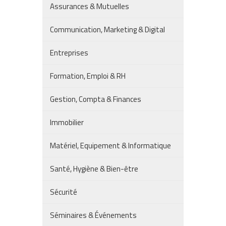
Assurances & Mutuelles
Communication, Marketing & Digital
Entreprises
Formation, Emploi & RH
Gestion, Compta & Finances
Immobilier
Matériel, Equipement & Informatique
Santé, Hygiène & Bien-être
Sécurité
Séminaires & Événements