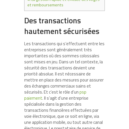
et remboursements
Des transactions
hautement sécurisées
Les transactions qui s’effectuent entre les
entreprises sont généralement très
importantes où des sommes colossales
sont mises en jeu. Dans un tel contexte, la
sécurité des transactions devient une
priorité absolue. Il est nécessaire de
mettre en place des mesures pour assurer
des échanges commerciaux sains et
sécurisés. Et c’est le rôle d’un
psp
paiement
. Il s’agit d’une entreprise
spécialisée dans la gestion des
transactions financières effectuées par
voie électronique, que ce soit en ligne, via
une application mobile, ou tout autre canal
électronique. Le prestataire de service de