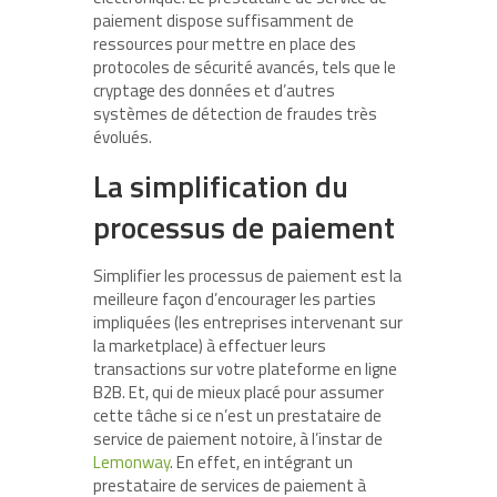
paiement dispose suffisamment de
ressources pour mettre en place des
protocoles de sécurité avancés, tels que le
cryptage des données et d’autres
systèmes de détection de fraudes très
évolués.
La simplification du
processus de paiement
Simplifier les processus de paiement est la
meilleure façon d’encourager les parties
impliquées (les entreprises intervenant sur
la marketplace) à effectuer leurs
transactions sur votre plateforme en ligne
B2B. Et, qui de mieux placé pour assumer
cette tâche si ce n’est un prestataire de
service de paiement notoire, à l’instar de
Lemonway
. En effet, en intégrant un
prestataire de services de paiement à