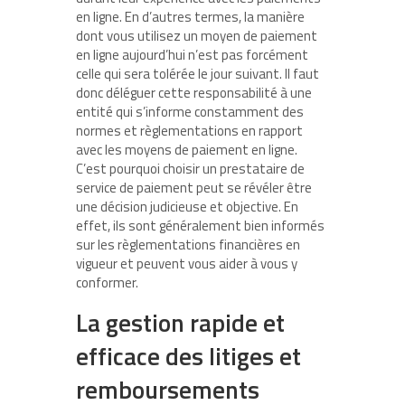
en ligne. En d’autres termes, la manière
dont vous utilisez un moyen de paiement
en ligne aujourd’hui n’est pas forcément
celle qui sera tolérée le jour suivant. Il faut
donc déléguer cette responsabilité à une
entité qui s’informe constamment des
normes et règlementations en rapport
avec les moyens de paiement en ligne.
C’est pourquoi choisir un prestataire de
service de paiement peut se révéler être
une décision judicieuse et objective. En
effet, ils sont généralement bien informés
sur les règlementations financières en
vigueur et peuvent vous aider à vous y
conformer.
La gestion rapide et
efficace des litiges et
remboursements