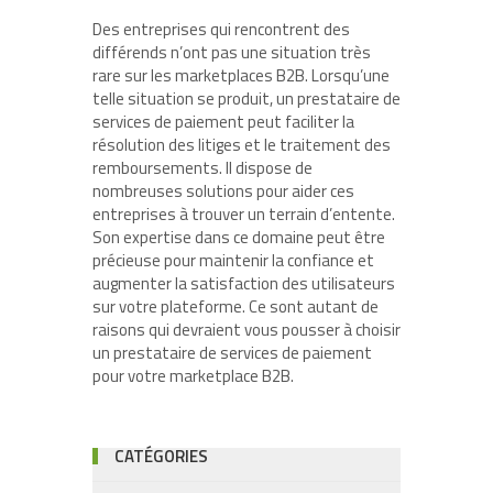
Des entreprises qui rencontrent des
différends n’ont pas une situation très
rare sur les marketplaces B2B. Lorsqu’une
telle situation se produit, un prestataire de
services de paiement peut faciliter la
résolution des litiges et le traitement des
remboursements. Il dispose de
nombreuses solutions pour aider ces
entreprises à trouver un terrain d’entente.
Son expertise dans ce domaine peut être
précieuse pour maintenir la confiance et
augmenter la satisfaction des utilisateurs
sur votre plateforme. Ce sont autant de
raisons qui devraient vous pousser à choisir
un prestataire de services de paiement
pour votre marketplace B2B.
CATÉGORIES