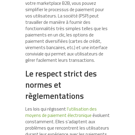
votre marketplace B2B, vous pouvez
simplifier le processus de paiement pour
vos utilisateurs. La société (PSP) peut
travailler de manière à fournir des
fonctionnalités très simples telles que les
paiements en un clic, les options de
paiement diversifiées (cartes de crédit,
virements bancaires, etc.) et une interface
conviviale qui permet aux utilisateurs de
gérer facilement leurs transactions.
Le respect strict des
normes et
règlementations
Les lois qui régissent
l’utilisation des
moyens de paiement électronique
évoluent
constamment. Elles s’adaptent aux
problèmes que rencontrent les utilisateurs
durant leur expérience avec les paiements