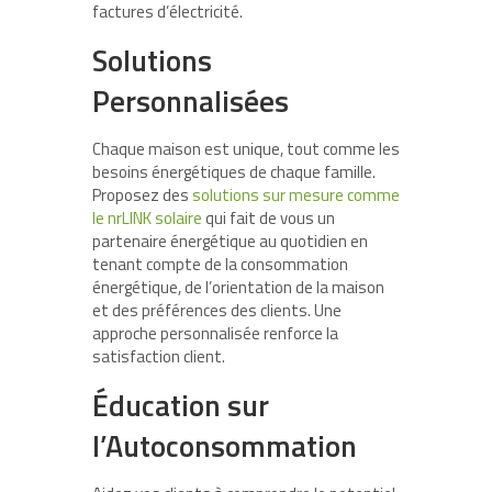
factures d’électricité.
Solutions
Personnalisées
Chaque maison est unique, tout comme les
besoins énergétiques de chaque famille.
Proposez des
solutions sur mesure comme
le nrLINK solaire
qui fait de vous un
partenaire énergétique au quotidien en
tenant compte de la consommation
énergétique, de l’orientation de la maison
et des préférences des clients. Une
approche personnalisée renforce la
satisfaction client.
Éducation sur
l’Autoconsommation