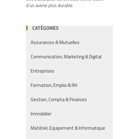
d’un avenir plus durable.
CATÉGORIES
Assurances & Mutuelles
Communication, Marketing & Digital
Entreprises
Formation, Emploi & RH
Gestion, Compta & Finances
Immobilier
Matériel, Equipement & Informatique