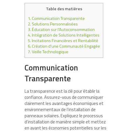
Table des matières
1.
Communication Transparente
2.
Solutions Personnalisées
3.
Éducation sur l’Autoconsommation
4.
Intégration de Solutions Intelligentes
5.
Incitations Financières et Rentabilité
6.
Création d’une Communauté Engagée
7.
Veille Technologique
Communication
Transparente
La transparence est la clé pour établir la
confiance. Assurez-vous de communiquer
clairement les avantages économiques et
environnementaux de l’installation de
panneaux solaires. Expliquez le processus
d’installation de manière simple et mettez
en avant les économies potentielles sur les