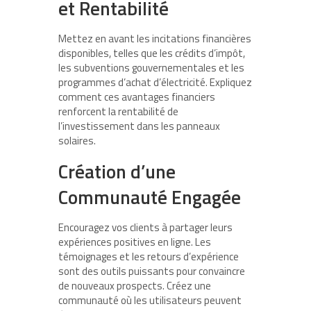
et Rentabilité
Mettez en avant les incitations financières
disponibles, telles que les crédits d’impôt,
les subventions gouvernementales et les
programmes d’achat d’électricité. Expliquez
comment ces avantages financiers
renforcent la rentabilité de
l’investissement dans les panneaux
solaires.
Création d’une
Communauté Engagée
Encouragez vos clients à partager leurs
expériences positives en ligne. Les
témoignages et les retours d’expérience
sont des outils puissants pour convaincre
de nouveaux prospects. Créez une
communauté où les utilisateurs peuvent