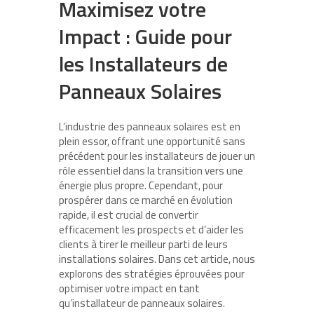
Maximisez votre
Impact : Guide pour
les Installateurs de
Panneaux Solaires
L’industrie des panneaux solaires est en
plein essor, offrant une opportunité sans
précédent pour les installateurs de jouer un
rôle essentiel dans la transition vers une
énergie plus propre. Cependant, pour
prospérer dans ce marché en évolution
rapide, il est crucial de convertir
efficacement les prospects et d’aider les
clients à tirer le meilleur parti de leurs
installations solaires. Dans cet article, nous
explorons des stratégies éprouvées pour
optimiser votre impact en tant
qu’installateur de panneaux solaires.