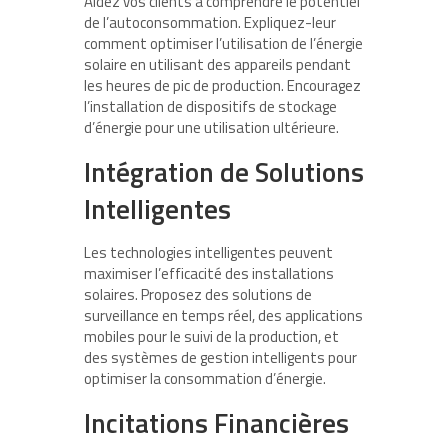
Aidez vos clients à comprendre le potentiel
de l’autoconsommation. Expliquez-leur
comment optimiser l’utilisation de l’énergie
solaire en utilisant des appareils pendant
les heures de pic de production. Encouragez
l’installation de dispositifs de stockage
d’énergie pour une utilisation ultérieure.
Intégration de Solutions
Intelligentes
Les technologies intelligentes peuvent
maximiser l’efficacité des installations
solaires. Proposez des solutions de
surveillance en temps réel, des applications
mobiles pour le suivi de la production, et
des systèmes de gestion intelligents pour
optimiser la consommation d’énergie.
Incitations Financières