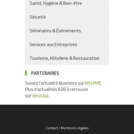
Santé, Hygiène & Bien-être
Sécurité
Séminaires & Événements
Services aux Entreprises
Tourisme, Hôtellerie & Restauration
PARTENAIRES
Suivez l’actualité Business sur
MSI PME
Plus d’actualités B2B à retrouver
sur
deuz.biz
.
Contact
|
Mentions Légales