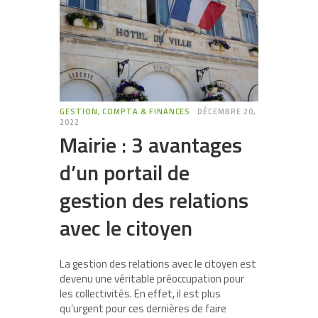
GESTION, COMPTA & FINANCES
DÉCEMBRE 20,
2022
Mairie : 3 avantages
d’un portail de
gestion des relations
avec le citoyen
La gestion des relations avec le citoyen est
devenu une véritable préoccupation pour
les collectivités. En effet, il est plus
qu’urgent pour ces dernières de faire