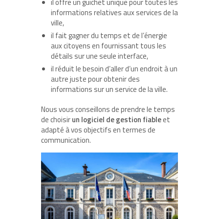
il offre un guichet unique pour toutes les
informations relatives aux services de la
ville,
il fait gagner du temps et de l’énergie
aux citoyens en fournissant tous les
détails sur une seule interface,
il réduit le besoin d’aller d’un endroit à un
autre juste pour obtenir des
informations sur un service de la ville.
Nous vous conseillons de prendre le temps
de choisir
un logiciel de gestion fiable
et
adapté à vos objectifs en termes de
communication.