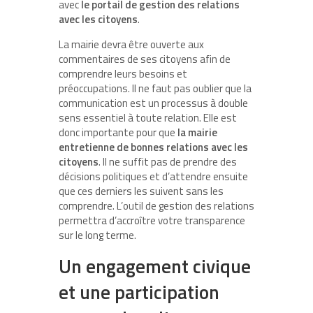
avec
le portail de gestion des relations
avec les citoyens
.
La mairie devra être ouverte aux
commentaires de ses citoyens afin de
comprendre leurs besoins et
préoccupations. Il ne faut pas oublier que la
communication est un processus à double
sens essentiel à toute relation. Elle est
donc importante pour que
la mairie
entretienne de bonnes relations avec les
citoyens
. Il ne suffit pas de prendre des
décisions politiques et d’attendre ensuite
que ces derniers les suivent sans les
comprendre. L’outil de gestion des relations
permettra d’accroître votre transparence
sur le long terme.
Un engagement civique
et une participation