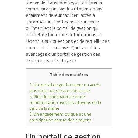
preuve de transparence, d’optimiser la
communication avec les citoyens, mais
également de leur faciliter l’accès à
l’information. C’est dans ce contexte
qu’intervient le portail de gestion qui
permet de fournir des informations, de
répondre aux questions et de recueillir des
commentaires et avis. Quels sont les
avantages d’un portail de gestion des
relations avec le citoyen ?
Table des matières
1.
Un portail de gestion pour un accès
plus facile aux services de la ville
2.
Plus de transparence et de
communication avec les citoyens de la
part de la mairie
3.
Un engagement civique et une
participation accrue des citoyens
Un portail de gestion