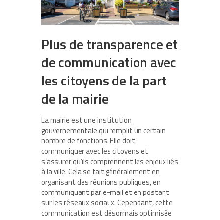
Plus de transparence et
de communication avec
les citoyens de la part
de la mairie
La mairie est une institution
gouvernementale qui remplit un certain
nombre de fonctions. Elle doit
communiquer avec les citoyens et
s’assurer qu’ils comprennent les enjeux liés
à la ville. Cela se fait généralement en
organisant des réunions publiques, en
communiquant par e-mail et en postant
sur les réseaux sociaux. Cependant, cette
communication est désormais optimisée