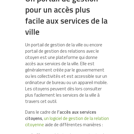
pour un accès plus
facile aux services de la
ville
Un portail de gestion de la ville ou encore
portail de gestion des relations avec le
citoyen est une plateforme qui donne
accès aux services de la ville. Elle est
généralement créée par le gouvernement
ou les collectivités et est accessible sur un
ordinateur de bureau ou un appareil mobile.
Les citoyens peuvent dès lors consulter
plus facilement les services de la ville à
travers cet outil.
Dans le cadre de
l’accès aux services
citoyens
,
un logiciel de gestion de la relation
citoyenne
aide de différentes manières :