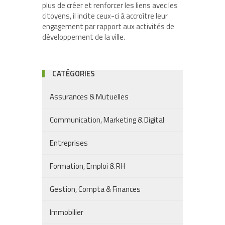
plus de créer et renforcer les liens avec les
citoyens, il incite ceux-ci à accroître leur
engagement par rapport aux activités de
développement de la ville.
CATÉGORIES
Assurances & Mutuelles
Communication, Marketing & Digital
Entreprises
Formation, Emploi & RH
Gestion, Compta & Finances
Immobilier