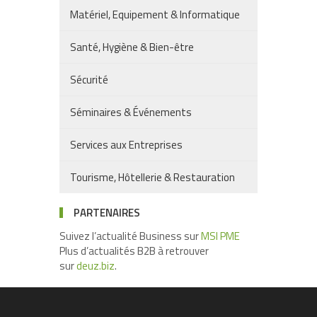
Matériel, Equipement & Informatique
Santé, Hygiène & Bien-être
Sécurité
Séminaires & Événements
Services aux Entreprises
Tourisme, Hôtellerie & Restauration
PARTENAIRES
Suivez l’actualité Business sur
MSI PME
Plus d’actualités B2B à retrouver
sur
deuz.biz
.