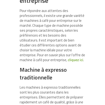
entreprise
Pour répondre aux attentes des
professionnels, il existe une grande variété
de machines à café pour entreprise sur le
marché. Chaque type de machine possède
ses propres caractéristiques, selon les
préférences et les besoins des
utilisateurs. Il est important de bien
étudier ces différentes options avant de
choisir la machine idéale pour votre
entreprise. Pour en savoir plus sur l’offre de
machine à café pour entreprise,
cliquez ici
.
Machine à expresso
traditionnelle
Les machines à expresso traditionnelles
sont les plus courantes dans les
entreprises. Elles permettent de préparer
rapidement un café de qualité, grâce à une