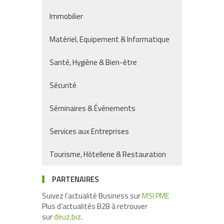
Immobilier
Matériel, Equipement & Informatique
Santé, Hygiène & Bien-être
Sécurité
Séminaires & Événements
Services aux Entreprises
Tourisme, Hôtellerie & Restauration
PARTENAIRES
Suivez l’actualité Business sur
MSI PME
Plus d’actualités B2B à retrouver
sur
deuz.biz
.