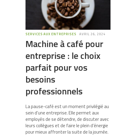
SERVICES AUX ENTREPRISES
AVRIL 26, 2024
Machine à café pour
entreprise : le choix
parfait pour vos
besoins
professionnels
La pause-café est un moment privilégié au
sein d’une entreprise. Elle permet aux
employés de se détendre, de discuter avec
leurs collègues et de faire le plein d’énergie
pour mieux affronter la suite de la journée.