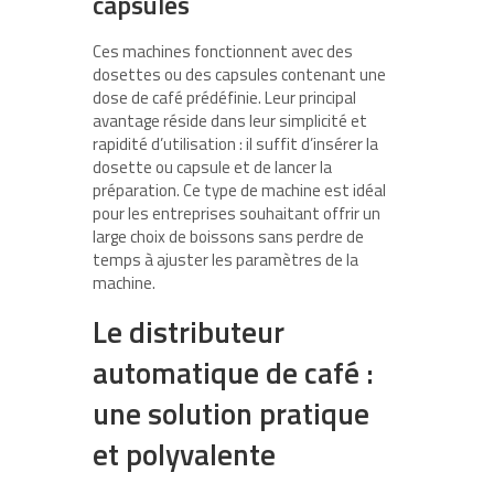
capsules
Ces machines fonctionnent avec des
dosettes ou des capsules contenant une
dose de café prédéfinie. Leur principal
avantage réside dans leur simplicité et
rapidité d’utilisation : il suffit d’insérer la
dosette ou capsule et de lancer la
préparation. Ce type de machine est idéal
pour les entreprises souhaitant offrir un
large choix de boissons sans perdre de
temps à ajuster les paramètres de la
machine.
Le distributeur
automatique de café :
une solution pratique
et polyvalente